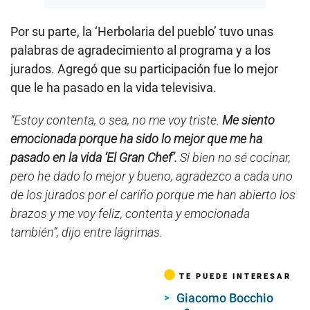
Por su parte, la ‘Herbolaria del pueblo’ tuvo unas
palabras de agradecimiento al programa y a los
jurados. Agregó que su participación fue lo mejor
que le ha pasado en la vida televisiva.
“Estoy contenta, o sea, no me voy triste.
Me siento
emocionada porque ha sido lo mejor que me ha
pasado en la vida ‘El Gran Chef’.
Si bien no sé cocinar,
pero he dado lo mejor y bueno, agradezco a cada uno
de los jurados por el cariño porque me han abierto los
brazos y me voy feliz, contenta y emocionada
también”, dijo entre lágrimas.
TE PUEDE INTERESAR
Giacomo Bocchio