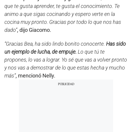
que te gusta aprender, te gusta el conocimiento. Te
animo a que sigas cocinando y espero verte en la
cocina muy pronto. Gracias por todo lo que nos has
dado”
, dijo Giacomo.
“Gracias Bea, ha sido lindo bonito conocerte.
Has sido
un ejemplo de lucha, de empuje.
Lo que tú te
propones, lo vas a lograr. Yo sé que vas a volver pronto
y nos vas a demostrar de lo que estas hecha y mucho
más”
, mencionó Nelly.