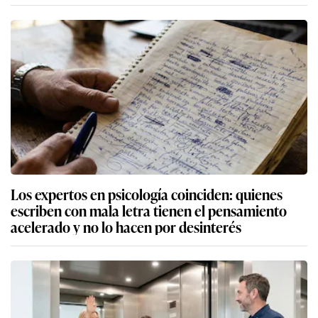
Los expertos en psicología coinciden: quienes
escriben con mala letra tienen el pensamiento
acelerado y no lo hacen por desinterés