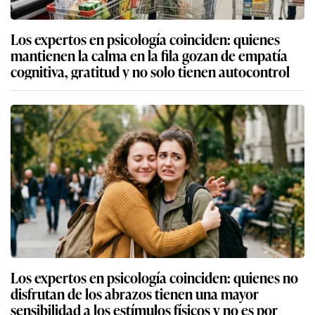
Los expertos en psicología coinciden: quienes
mantienen la calma en la fila gozan de empatía
cognitiva, gratitud y no solo tienen autocontrol
Los expertos en psicología coinciden: quienes no
disfrutan de los abrazos tienen una mayor
sensibilidad a los estímulos físicos y no es por