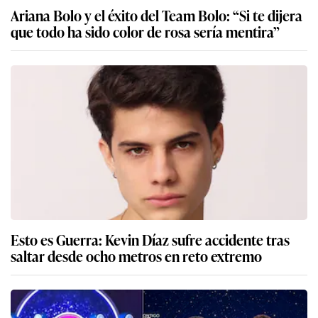
Ariana Bolo y el éxito del Team Bolo: “Si te dijera
que todo ha sido color de rosa sería mentira”
Esto es Guerra: Kevin Díaz sufre accidente tras
saltar desde ocho metros en reto extremo