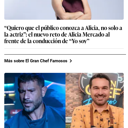
“Quiero que el público conozca a Alicia, no solo a
la actriz”: el nuevo reto de Alicia Mercado al
frente de la conducción de “Yo soy”
Más sobre El Gran Chef Famosos