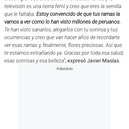
televisión es una tierra fértil y creo que eres la semilla
que le faltaba.
Estoy convencido de que tus ramas la
vamos a ver como lo han visto millones de peruanos.
Te han visto sanarlos, alegarlos con tu sonrisa y tus
ocurrencias y creo que van hacer años de recordarte
ver esas ramas y, finalmente, flores preciosas. Así que
te estamos extrañando ya. Gracias por toda esa salud,
esas sonrisas y esa belleza”
, expresó Javier Masías.