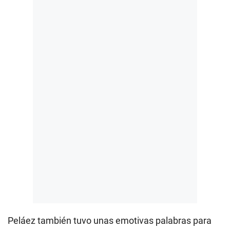
Peláez también tuvo unas emotivas palabras para