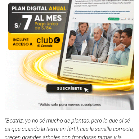
“Beatriz, yo no sé mucho de plantas, pero lo que sí sé
es que cuando la tierra en fértil, cae la semilla correcta,
crecen grandes árboles con frondosas ramas y la