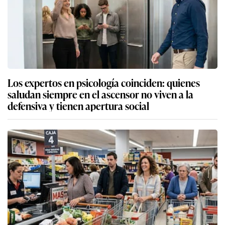
Los expertos en psicología coinciden: quienes
saludan siempre en el ascensor no viven a la
defensiva y tienen apertura social