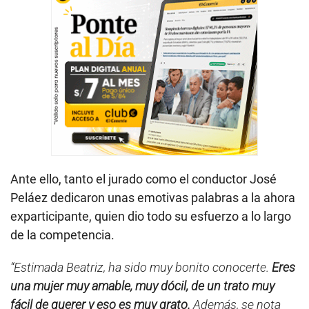
Ante ello, tanto el jurado como el conductor José
Peláez dedicaron unas emotivas palabras a la ahora
exparticipante, quien dio todo su esfuerzo a lo largo
de la competencia.
“Estimada Beatriz, ha sido muy bonito conocerte.
Eres
una mujer muy amable, muy dócil, de un trato muy
fácil de querer y eso es muy grato.
Además, se nota