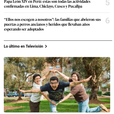
5
Papa León XIV en Perú: estas son todas las actividades
confirmadas en Lima, Chiclayo, Cusco y Pucallpa
6
“Ellos nos escogen a nosotros”: las familias que abrieron sus
puertas a perros ancianos y heridos que llevaban años
esperando ser adoptados
Lo último en Televisión