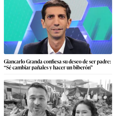
Giancarlo Granda confiesa su deseo de ser padre:
“Sé cambiar pañales y hacer un biberón”