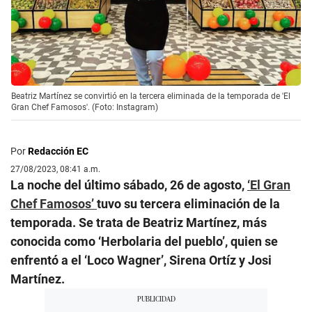
Beatriz Martínez se convirtió en la tercera eliminada de la temporada de 'El
Gran Chef Famosos'. (Foto: Instagram)
Por
Redacción EC
27/08/2023, 08:41 a.m.
La noche del último sábado, 26 de agosto,
‘El Gran
Chef Famosos’
tuvo su tercera eliminación de la
temporada. Se trata de Beatriz Martínez, más
conocida como ‘Herbolaria del pueblo’, quien se
enfrentó a el ‘Loco Wagner’, Sirena Ortíz y Josi
Martínez.