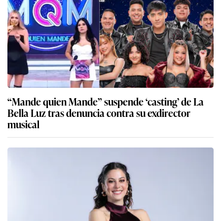
“Mande quien Mande” suspende ‘casting’ de La
Bella Luz tras denuncia contra su exdirector
musical