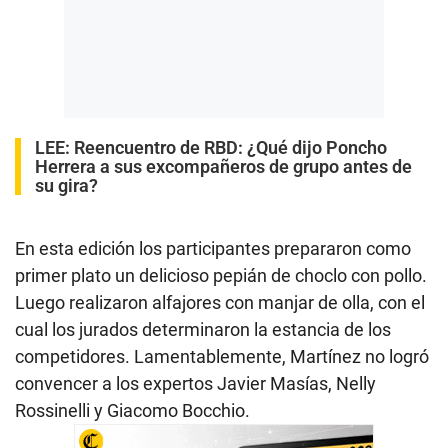
LEE:
Reencuentro de RBD: ¿Qué dijo Poncho
Herrera a sus excompañeros de grupo antes de
su gira?
En esta edición los participantes prepararon como
primer plato un delicioso pepián de choclo con pollo.
Luego realizaron alfajores con manjar de olla, con el
cual los jurados determinaron la estancia de los
competidores. Lamentablemente, Martínez no logró
convencer a los expertos Javier Masías, Nelly
Rossinelli y Giacomo Bocchio.