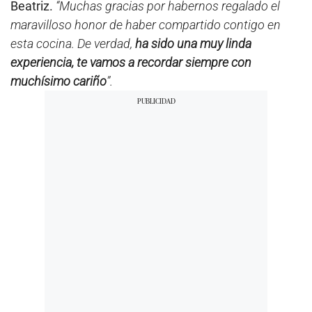
Beatriz.
“Muchas gracias por habernos regalado el
maravilloso honor de haber compartido contigo en
esta cocina. De verdad,
ha sido una muy linda
experiencia, te vamos a recordar siempre con
muchísimo cariño
”.