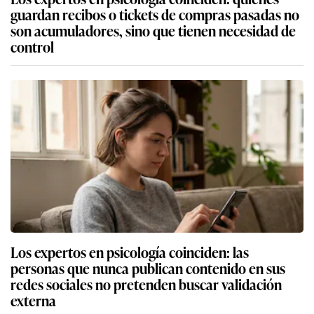
guardan recibos o tickets de compras pasadas no
son acumuladores, sino que tienen necesidad de
control
Los expertos en psicología coinciden: las
personas que nunca publican contenido en sus
redes sociales no pretenden buscar validación
externa