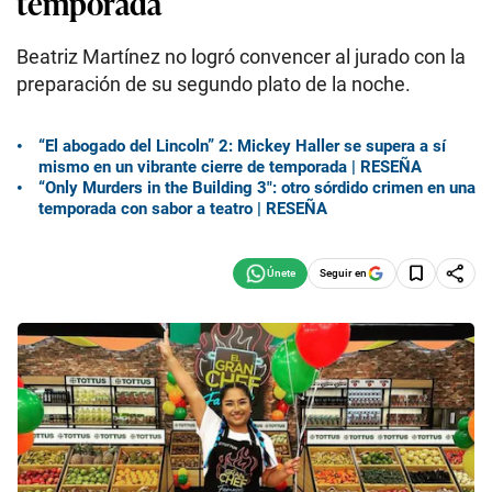
temporada
Beatriz Martínez no logró convencer al jurado con la
preparación de su segundo plato de la noche.
“El abogado del Lincoln” 2: Mickey Haller se supera a sí
mismo en un vibrante cierre de temporada | RESEÑA
“Only Murders in the Building 3″: otro sórdido crimen en una
temporada con sabor a teatro | RESEÑA
Seguir en