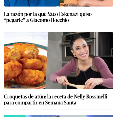
La razón por la que Yaco Eskenazi quiso
“pegarle” a Giacomo Bocchio
Croquetas de atún: la receta de Nelly Rossinelli
para compartir en Semana Santa