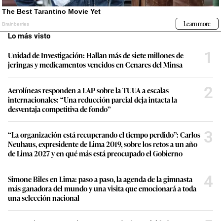
Lo más visto
1
Unidad de Investigación: Hallan más de siete millones de
jeringas y medicamentos vencidos en Cenares del Minsa
2
Aerolíneas responden a LAP sobre la TUUA a escalas
internacionales: “Una reducción parcial deja intacta la
desventaja competitiva de fondo”
3
“La organización está recuperando el tiempo perdido”: Carlos
Neuhaus, expresidente de Lima 2019, sobre los retos a un año
de Lima 2027 y en qué más está preocupado el Gobierno
4
Simone Biles en Lima: paso a paso, la agenda de la gimnasta
más ganadora del mundo y una visita que emocionará a toda
una selección nacional