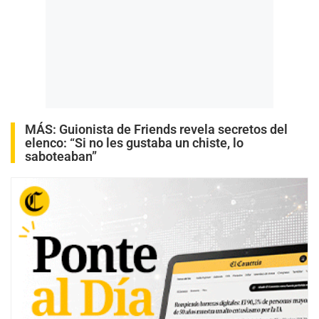
MÁS:
Guionista de Friends revela secretos del
elenco: “Si no les gustaba un chiste, lo
saboteaban”