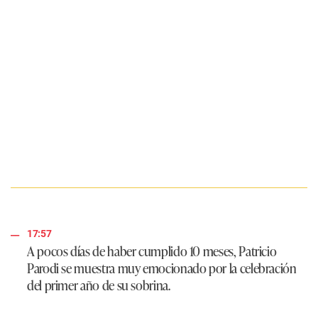
17:57
A pocos días de haber cumplido 10 meses, Patricio
Parodi se muestra muy emocionado por la celebración
del primer año de su sobrina.