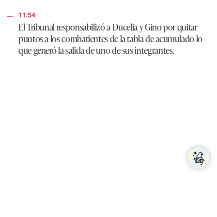
11:54
El Tribunal responsabilizó a Ducelia y Gino por quitar
puntos a los combatientes de la tabla de acumulado lo
que generó la salida de uno de sus integrantes.