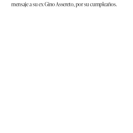
mensaje a su ex Gino Assereto, por su cumpleaños.