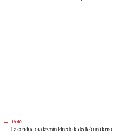
16:40
La conductora Jazmín Pinedo le dedicó un tierno