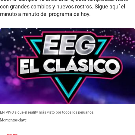
con grandes cambios y nuevos rostros. Sigue aquí el
minuto a minuto del programa de hoy.
EN VIVO sigue el reality más visto por todos los peruanos.
Momentos clave
|