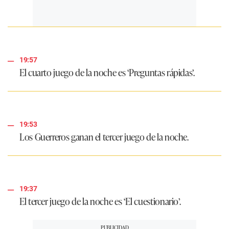
19:57
El cuarto juego de la noche es ‘Preguntas rápidas’.
19:53
Los Guerreros ganan el tercer juego de la noche.
19:37
El tercer juego de la noche es ‘El cuestionario’.