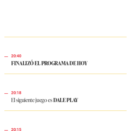
20:40
FINALIZÓ EL PROGRAMA DE HOY
20:18
El siguiente juego es
DALE PLAY
20:15