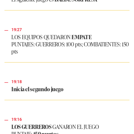
19:27
LOS EQUIPOS QUEDARON
EMPATE
PUNTAJES: GUERREROS: 100 pts; COMBATIENTES: 150
pts
19:18
Inicia el segundo juego
19:16
LOS GUERREROS
GANARON EL JUEGO
PUNTAJE:
150 puntos