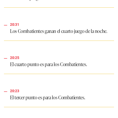
20:31
Los Combatientes ganan el cuarto juego de la noche.
20:25
El cuarto punto es para los Combatientes.
20:23
El tercer punto es para los Combatientes.