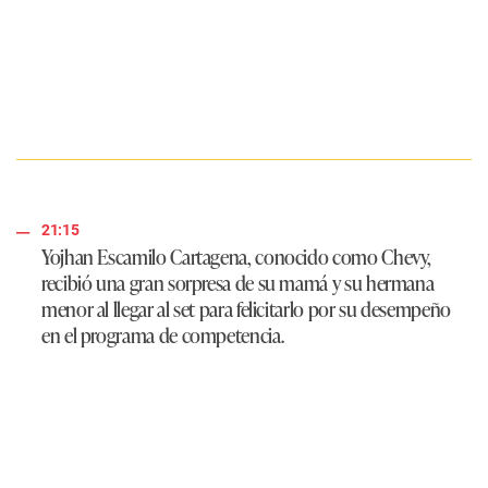
21:15
Yojhan Escamilo Cartagena, conocido como Chevy,
recibió una gran sorpresa de su mamá y su hermana
menor al llegar al set para felicitarlo por su desempeño
en el programa de competencia.