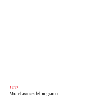
18:57
Mira el avance del programa.