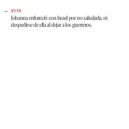
21:13
Johanna enfureció con Israel por no saludarla, ni
despedirse de ella al dejar a los guerreros.