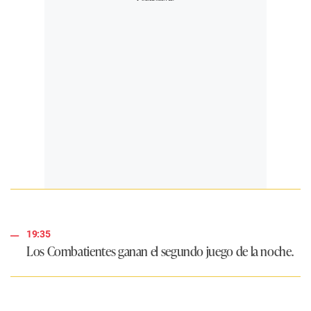
19:35
Los Combatientes ganan el segundo juego de la noche.