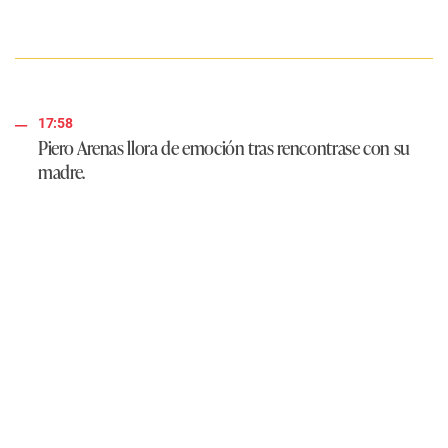
17:58
Piero Arenas llora de emoción tras rencontrase con su
madre.