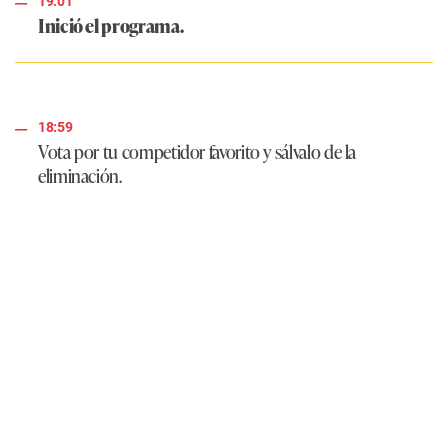
19:01
Inició el programa.
18:59
Vota por tu competidor favorito y sálvalo de la
eliminación.