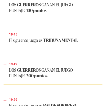
LOS GUERREROS
GANAN EL JUEGO
PUNTAJE:
100 puntos
19:45
El siguiente juego es
TRIBUNA MENTAL
19:42
LOS GUERREROS
GANAN EL JUEGO
PUNTAJE:
200 puntos
19:29
El siguiente juego es
BALDE SORPRESA