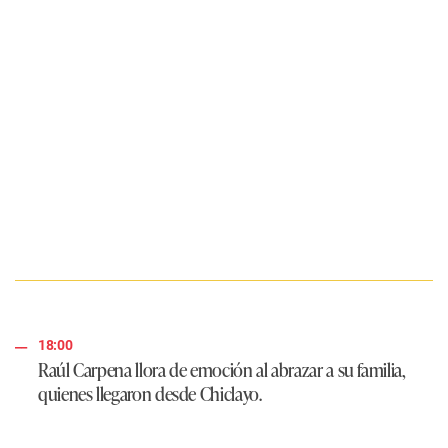
18:00
Raúl Carpena llora de emoción al abrazar a su familia,
quienes llegaron desde Chiclayo.