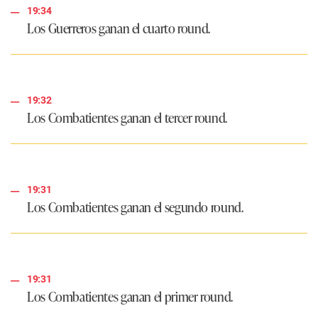
19:34
Los Guerreros ganan el cuarto round.
19:32
Los Combatientes ganan el tercer round.
19:31
Los Combatientes ganan el segundo round.
19:31
Los Combatientes ganan el primer round.