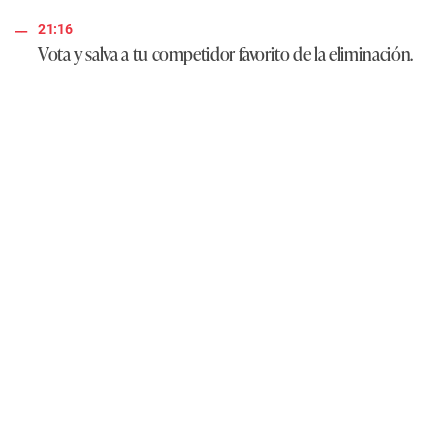
21:16
Vota y salva a tu competidor favorito de la eliminación.