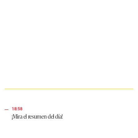
18:58
¡Mira el resumen del día!