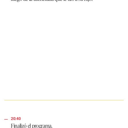
20:40
Finalizó el programa.