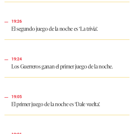
19:26
El segundo juego de la noche es ‘La trivia’.
19:24
Los Guerreros ganan el primer juego de la noche.
19:05
El primer juego de la noche es ‘Dale vuelta’.