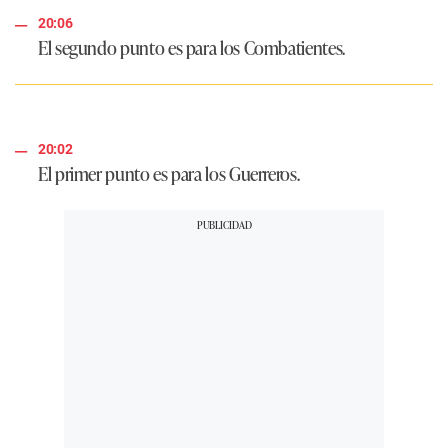
20:06
El segundo punto es para los Combatientes.
20:02
El primer punto es para los Guerreros.