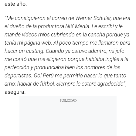
este año.
“
Me consiguieron el correo de Werner Schuler, que era
el dueño de la productora NIX Media. Le escribí y le
mandé videos míos cubriendo en la cancha porque ya
tenía mi página web. Al poco tiempo me llamaron para
hacer un casting. Cuando ya estuve adentro, mi jefe
me contó que me eligieron porque hablaba inglés a la
perfección y pronunciaba bien los nombres de los
deportistas. Gol Perú me permitió hacer lo que tanto
amo: hablar de fútbol, Siempre le estaré agradecido
”,
asegura.