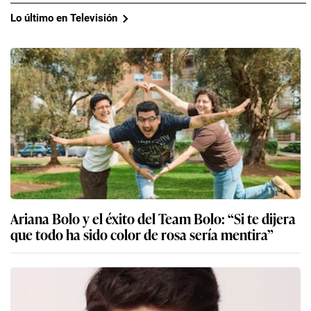
Lo último en Televisión
Ariana Bolo y el éxito del Team Bolo: “Si te dijera
que todo ha sido color de rosa sería mentira”