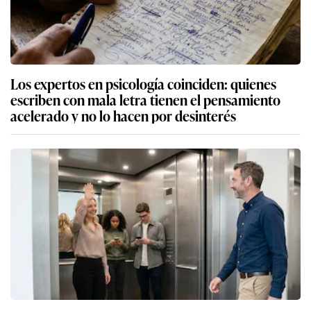
Los expertos en psicología coinciden: quienes
escriben con mala letra tienen el pensamiento
acelerado y no lo hacen por desinterés