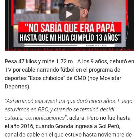
Play
Pesa 47 kilos y mide 1.72 m.. A los 9 años, debutó en
TV por cable narrando fútbol en el programa de
deportes “Esos chibolos” de CMD (hoy Movistar
Deportes).
“
Así arrancó esa aventura que duró cinco años. Luego
estuvimos en RBC, y cuando se terminó decidí
estudiar comunicaciones
”, aclara. Pero no fue hasta
el año 2016, cuando Granda ingresa a Gol Perú,
canal de cable en el que estuvo hasta noviembre de