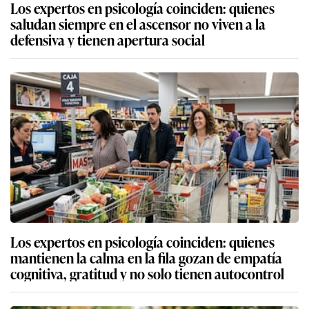
Los expertos en psicología coinciden: quienes
saludan siempre en el ascensor no viven a la
defensiva y tienen apertura social
Los expertos en psicología coinciden: quienes
mantienen la calma en la fila gozan de empatía
cognitiva, gratitud y no solo tienen autocontrol