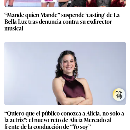
“Mande quien Mande” suspende ‘casting’ de La
Bella Luz tras denuncia contra su exdirector
musical
“Quiero que el público conozca a Alicia, no solo a
la actriz”: el nuevo reto de Alicia Mercado al
frente de la conducción de “Yo soy”