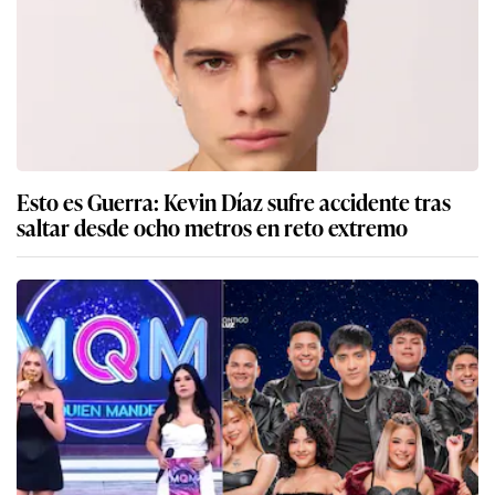
Esto es Guerra: Kevin Díaz sufre accidente tras
saltar desde ocho metros en reto extremo