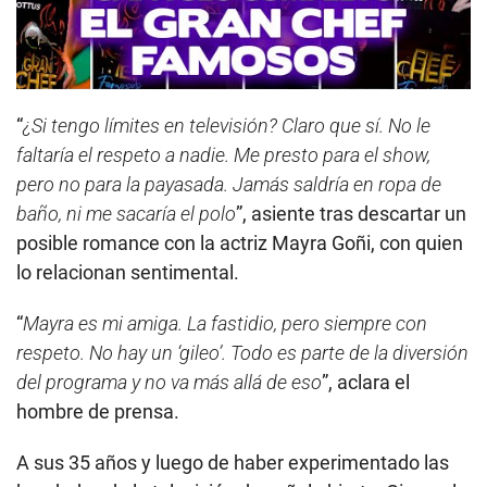
“
¿Si tengo límites en televisión? Claro que sí. No le
faltaría el respeto a nadie. Me presto para el show,
pero no para la payasada. Jamás saldría en ropa de
baño, ni me sacaría el polo
”, asiente tras descartar un
posible romance con la actriz Mayra Goñi, con quien
lo relacionan sentimental.
“
Mayra es mi amiga. La fastidio, pero siempre con
respeto. No hay un ‘gileo’. Todo es parte de la diversión
del programa y no va más allá de eso
”, aclara el
hombre de prensa.
A sus 35 años y luego de haber experimentado las