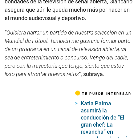
bondades de la televisión de señal abierta, Giancarlo
asegura que aún le queda mucho más por hacer en
el mundo audiovisual y deportivo.
“
Quisiera narrar un partido de nuestra selección en un
Mundial de Fútbol. También me gustaría formar parte
de un programa en un canal de televisión abierta, ya
sea de entretenimiento o concurso. Vengo del cable,
pero con la trayectoria que tengo, siento que estoy
listo para afrontar nuevos retos
”, subraya.
TE PUEDE INTERESAR
Katia Palma
asumirá la
conducción de “El
gran chef: La
revancha” en