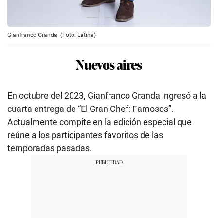
Gianfranco Granda. (Foto: Latina)
Nuevos aires
En octubre del 2023, Gianfranco Granda ingresó a la
cuarta entrega de “El Gran Chef: Famosos”.
Actualmente compite en la edición especial que
reúne a los participantes favoritos de las
temporadas pasadas.