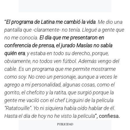
“
El programa de Latina me cambió la vida
. Me dio una
pantalla que -claramente- no tenía. Llegué a gente que
no me conocía.
El día que me presentaron en
conferencia de prensa, el jurado Masías no sabía
quién era
, y estaba en todo su derecho, porque,
obviamente, no todos ven fútbol. Además vengo del
cable. Es un programa que me permite mostrarme
como soy. No creo un personaje, aunque a veces le
agrego a mi personalidad, algunas cosas, como el
gorrito, el chefcito y la ratita, que surgió porque la
gente me vaciló con el chef Linguini de la película
“Ratatouille”. Yo ni siquiera había oído hablar de él.
Hasta el día de hoy no he visto la película
”, confiesa.