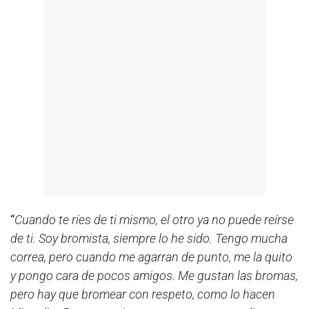
“
Cuando te ríes de ti mismo, el otro ya no puede reírse
de ti. Soy bromista, siempre lo he sido. Tengo mucha
correa, pero cuando me agarran de punto, me la quito
y pongo cara de pocos amigos. Me gustan las bromas,
pero hay que bromear con respeto, como lo hacen