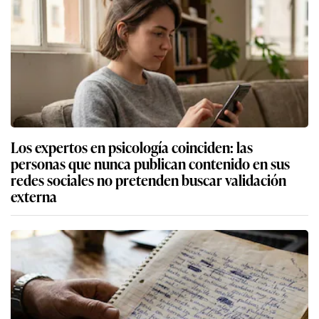
Los expertos en psicología coinciden: las
personas que nunca publican contenido en sus
redes sociales no pretenden buscar validación
externa