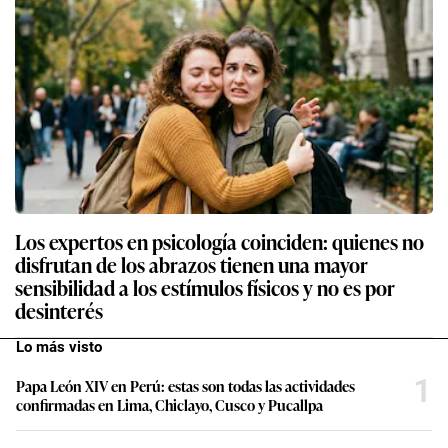
Los expertos en psicología coinciden: quienes no
disfrutan de los abrazos tienen una mayor
sensibilidad a los estímulos físicos y no es por
desinterés
Lo más visto
1
Papa León XIV en Perú: estas son todas las actividades
confirmadas en Lima, Chiclayo, Cusco y Pucallpa