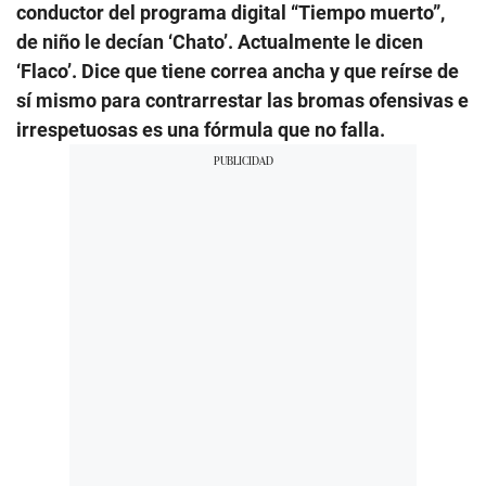
conductor del programa digital “Tiempo muerto”,
de niño le decían ‘Chato’. Actualmente le dicen
‘Flaco’. Dice que tiene correa ancha y que reírse de
sí mismo para contrarrestar las bromas ofensivas e
irrespetuosas es una fórmula que no falla.