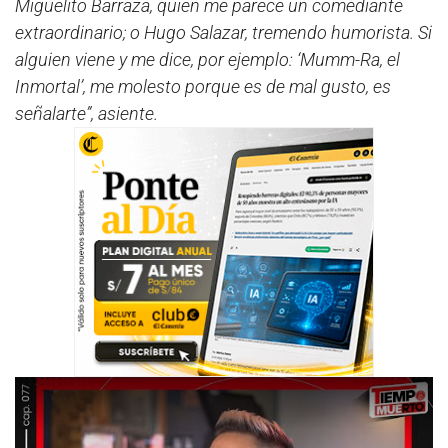
Miguelito Barraza, quien me parece un comediante
extraordinario; o Hugo Salazar, tremendo humorista. Si
alguien viene y me dice, por ejemplo: ‘Mumm-Ra, el
Inmortal’, me molesto porque es de mal gusto, es
señalarte”, asiente.