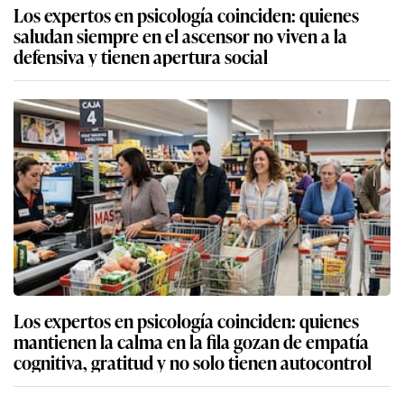
Los expertos en psicología coinciden: quienes
saludan siempre en el ascensor no viven a la
defensiva y tienen apertura social
Los expertos en psicología coinciden: quienes
mantienen la calma en la fila gozan de empatía
cognitiva, gratitud y no solo tienen autocontrol