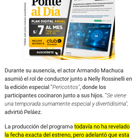
Durante su ausencia, el actor Armando Machuca
asumió el rol de conductor junto a Nelly Rossinelli en
la edición especial "
Pericotitos"
, donde los
participantes cocinaron junto a sus hijos. "
Se viene
una temporada sumamente especial y divertidísima",
advirtió Peláez.
La producción del programa
todavía no ha revelado
la fecha exacta del estreno, pero adelantó que esta