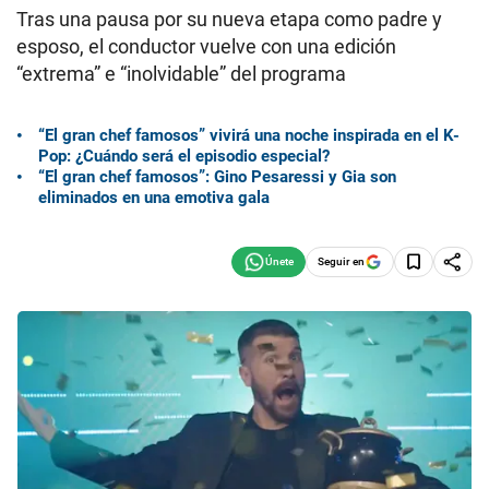
Tras una pausa por su nueva etapa como padre y
esposo, el conductor vuelve con una edición
“extrema” e “inolvidable” del programa
“El gran chef famosos” vivirá una noche inspirada en el K-
Pop: ¿Cuándo será el episodio especial?
“El gran chef famosos”: Gino Pesaressi y Gia son
eliminados en una emotiva gala
Seguir en