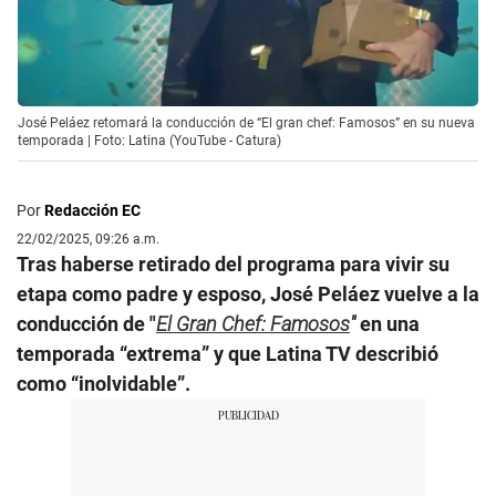
José Peláez retomará la conducción de “El gran chef: Famosos” en su nueva
temporada | Foto: Latina (YouTube - Catura)
Por
Redacción EC
22/02/2025, 09:26 a.m.
Tras haberse retirado del programa para vivir su
etapa como padre y esposo, José Peláez vuelve a la
conducción de "
El Gran Chef: Famosos
"
en una
temporada “extrema” y que Latina TV describió
como “inolvidable”.