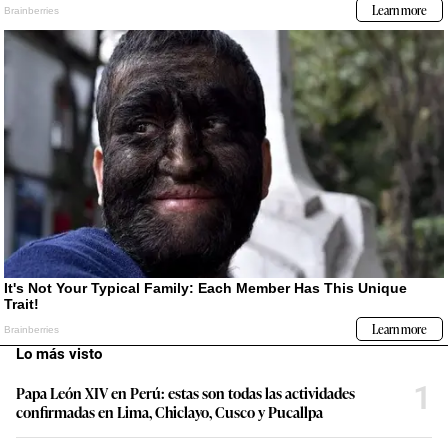
Lo más visto
1
Papa León XIV en Perú: estas son todas las actividades
confirmadas en Lima, Chiclayo, Cusco y Pucallpa