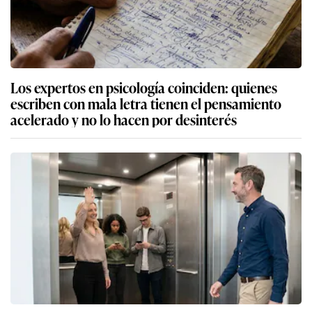
Los expertos en psicología coinciden: quienes
escriben con mala letra tienen el pensamiento
acelerado y no lo hacen por desinterés