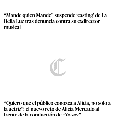
“Mande quien Mande” suspende ‘casting’ de La
Bella Luz tras denuncia contra su exdirector
musical
“Quiero que el público conozca a Alicia, no solo a
la actriz”: el nuevo reto de Alicia Mercado al
frente de la conducción de “Yo soy”