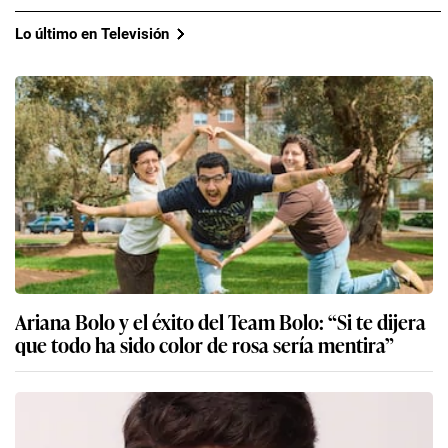
Lo último en Televisión
Ariana Bolo y el éxito del Team Bolo: “Si te dijera
que todo ha sido color de rosa sería mentira”