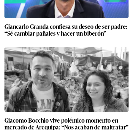
Giancarlo Granda confiesa su deseo de ser padre:
“Sé cambiar pañales y hacer un biberón”
Giacomo Bocchio vive polémico momento en
mercado de Arequipa: “Nos acaban de maltratar”