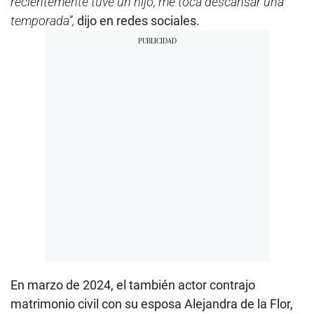
recientemente tuve un hijo, me toca descansar una
temporada”,
dijo en redes sociales.
En marzo de 2024, el también actor contrajo
matrimonio civil con su esposa Alejandra de la Flor,