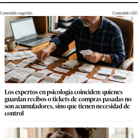
Contenido sugerido
Contenido
GEC
Los expertos en psicología coinciden: quienes
guardan recibos o tickets de compras pasadas no
son acumuladores, sino que tienen necesidad de
control