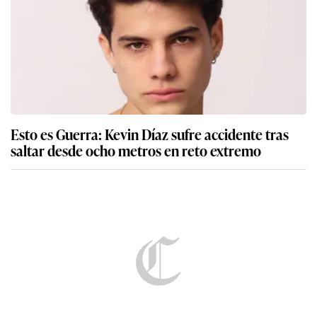
Esto es Guerra: Kevin Díaz sufre accidente tras
saltar desde ocho metros en reto extremo