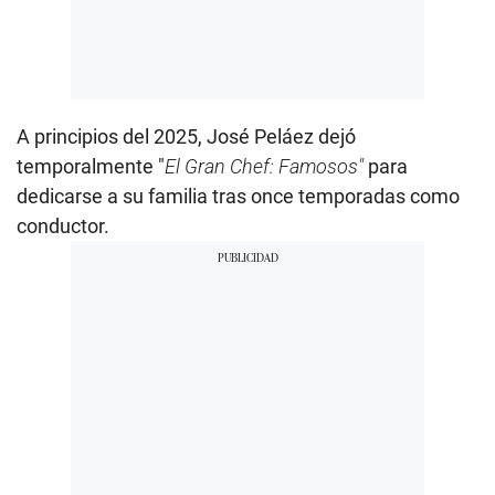
A principios del 2025, José Peláez dejó
temporalmente "
El Gran Chef: Famosos"
para
dedicarse a su familia tras once temporadas como
conductor.