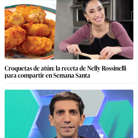
Croquetas de atún: la receta de Nelly Rossinelli
para compartir en Semana Santa