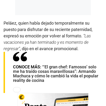
Peláez, quien había dejado temporalmente su
puesto para disfrutar de su reciente paternidad,
expresó su emoción por volver al formato.
“Las
vacaciones ya han terminado y es momento de
regresar”
, dijo en el avance promocional.
CONOCE MÁS:
“‘El gran chef: Famosos’ solo
me ha traído cosas maravillosas”: Armando
Machuca y cómo le cambió la vida el popular
reality de cocina