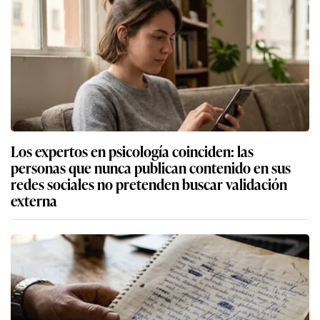
Los expertos en psicología coinciden: las
personas que nunca publican contenido en sus
redes sociales no pretenden buscar validación
externa