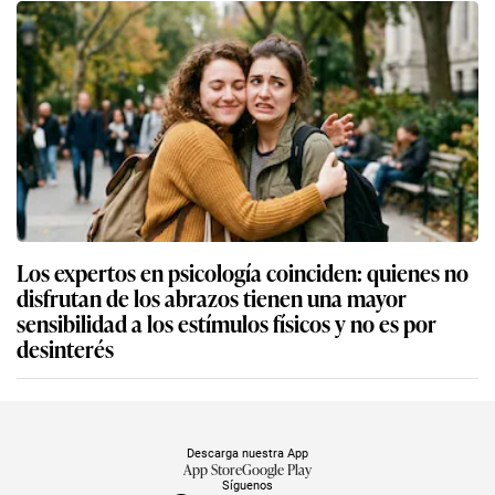
Los expertos en psicología coinciden: quienes no
disfrutan de los abrazos tienen una mayor
sensibilidad a los estímulos físicos y no es por
desinterés
Descarga nuestra App
App Store
Google Play
Síguenos