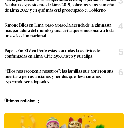
3
Neuhaus, expresidente de Lima 2019, sobre los retos a un año
de Lima 2027 y en qué más está preocupado el Gobierno
4
Simone Biles en Lima: paso a paso, la agenda de la gimnasta
más ganadora del mundo y una visita que emocionará a toda
una selección nacional
5
Papa León XIV en Perú: estas son todas las actividades
confirmadas en Lima, Chiclayo, Cusco y Pucallpa
6
“Ellos nos escogen a nosotros”: las familias que abrieron sus
puertas a perros ancianos y heridos que llevaban años
esperando ser adoptados
Últimas noticias