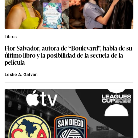
Libros
Flor Salvador, autora de “Boulevard”, habla de su
último libro y la posibilidad de la secuela de la
película
Leslie A. Galván