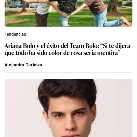
Tendencias
Ariana Bolo y el éxito del Team Bolo: “Si te dijera
que todo ha sido color de rosa sería mentira”
Alejandra Garboza