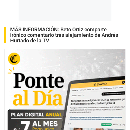
MÁS INFORMACIÓN:
Beto Ortiz comparte
irónico comentario tras alejamiento de Andrés
Hurtado de la TV