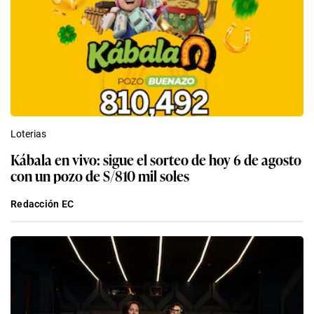
Loterias
Kábala en vivo: sigue el sorteo de hoy 6 de agosto
con un pozo de S/810 mil soles
Redacción EC