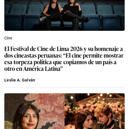
Cine
El Festival de Cine de Lima 2026 y su homenaje a
dos cineastas peruanas: “El cine permite mostrar
esa torpeza política que copiamos de un país a
otro en América Latina”
Leslie A. Galván