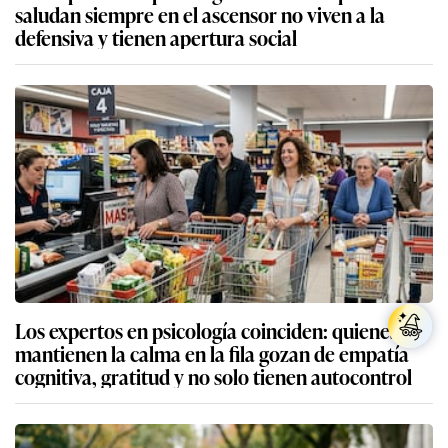
saludan siempre en el ascensor no viven a la
defensiva y tienen apertura social
Los expertos en psicología coinciden: quienes
mantienen la calma en la fila gozan de empatía
cognitiva, gratitud y no solo tienen autocontrol