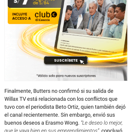
Finalmente, Butters no confirmó si su salida de
Willax TV está relacionada con los conflictos que
tuvo con el periodista Beto Ortiz, quien también dejó
el canal recientemente. Sin embargo, envió sus
buenos deseos a Erasmo Wong.
“Le deseo lo mejor,
que le vaya bien en sus emprendimientos”
, concluyó.