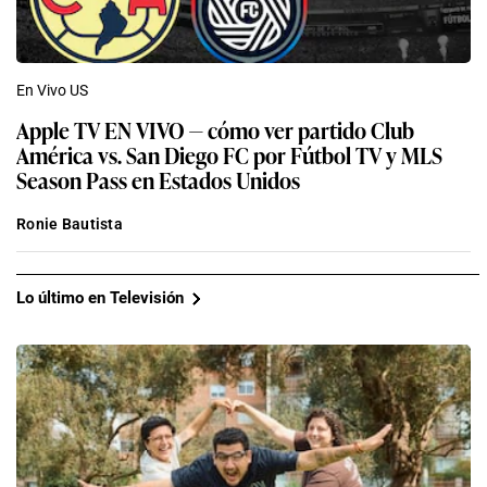
En Vivo US
Apple TV EN VIVO — cómo ver partido Club
América vs. San Diego FC por Fútbol TV y MLS
Season Pass en Estados Unidos
Ronie Bautista
Lo último en Televisión