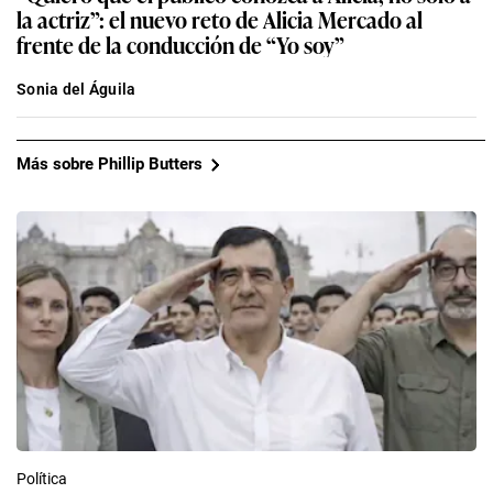
la actriz”: el nuevo reto de Alicia Mercado al
frente de la conducción de “Yo soy”
Sonia del Águila
Más sobre Phillip Butters
Política