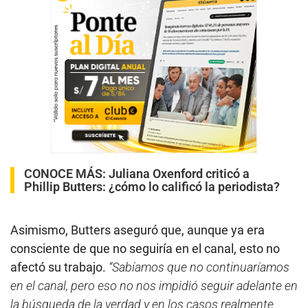
CONOCE MÁS:
Juliana Oxenford criticó a
Phillip Butters: ¿cómo lo calificó la periodista?
Asimismo, Butters aseguró que, aunque ya era
consciente de que no seguiría en el canal, esto no
afectó su trabajo.
“Sabíamos que no continuaríamos
en el canal, pero eso no nos impidió seguir adelante en
la búsqueda de la verdad y en los casos realmente