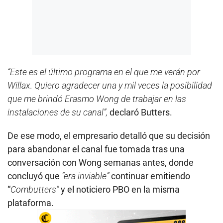
“Este es el último programa en el que me verán por
Willax. Quiero agradecer una y mil veces la posibilidad
que me brindó Erasmo Wong de trabajar en las
instalaciones de su canal”,
declaró Butters.
De ese modo, el empresario detalló que su decisión
para abandonar el canal fue tomada tras una
conversación con Wong semanas antes, donde
concluyó que
“era inviable”
continuar emitiendo
“
Combutters”
y el noticiero PBO en la misma
plataforma.