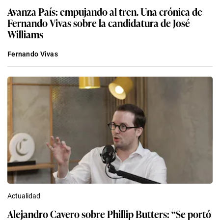
Avanza País: empujando al tren. Una crónica de
Fernando Vivas sobre la candidatura de José
Williams
Fernando Vivas
Actualidad
Alejandro Cavero sobre Phillip Butters: “Se portó