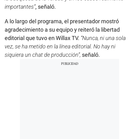
importantes”
, señaló.
A lo largo del programa, el presentador mostró
agradecimiento a su equipo y reiteró la libertad
editorial que tuvo en Willax TV.
“Nunca, ni una sola
vez, se ha metido en la línea editorial. No hay ni
siquiera un chat de producción”,
señaló.