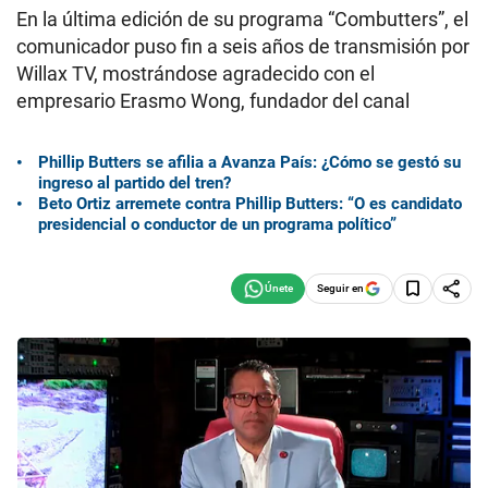
En la última edición de su programa “Combutters”, el
comunicador puso fin a seis años de transmisión por
Willax TV, mostrándose agradecido con el
empresario Erasmo Wong, fundador del canal
Phillip Butters se afilia a Avanza País: ¿Cómo se gestó su
ingreso al partido del tren?
Beto Ortiz arremete contra Phillip Butters: “O es candidato
presidencial o conductor de un programa político”
Seguir en