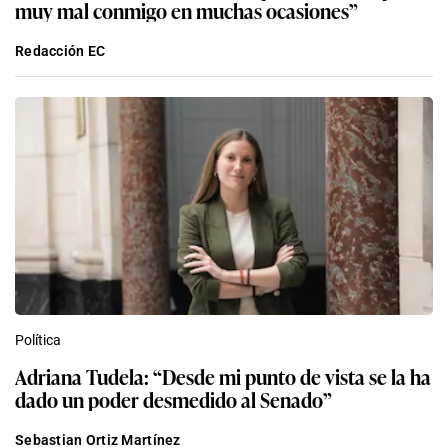
muy mal conmigo en muchas ocasiones”
Redacción EC
Política
Adriana Tudela: “Desde mi punto de vista se la ha
dado un poder desmedido al Senado”
Sebastian Ortiz Martínez