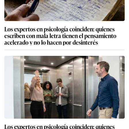
Los expertos en psicología coinciden: quienes
escriben con mala letra tienen el pensamiento
acelerado y no lo hacen por desinterés
Los expertos en psicología coinciden: quienes