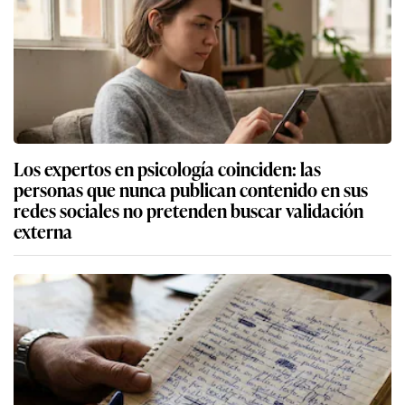
Los expertos en psicología coinciden: las
personas que nunca publican contenido en sus
redes sociales no pretenden buscar validación
externa