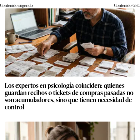
Contenido sugerido
Contenido
GEC
Los expertos en psicología coinciden: quienes
guardan recibos o tickets de compras pasadas no
son acumuladores, sino que tienen necesidad de
control