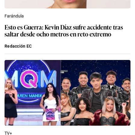
Farándula
Esto es Guerra: Kevin Díaz sufre accidente tras
saltar desde ocho metros en reto extremo
Redacción EC
TV+