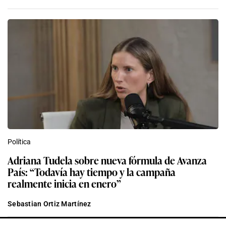
Política
Adriana Tudela sobre nueva fórmula de Avanza
País: “Todavía hay tiempo y la campaña
realmente inicia en enero”
Sebastian Ortiz Martínez