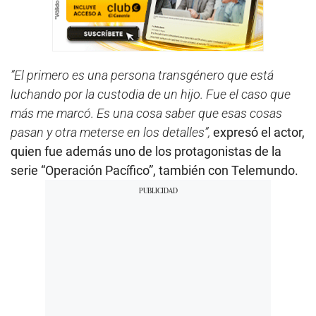
”El primero es una persona transgénero que está
luchando por la custodia de un hijo. Fue el caso que
más me marcó. Es una cosa saber que esas cosas
pasan y otra meterse en los detalles”,
expresó el actor,
quien fue además uno de los protagonistas de la
serie “Operación Pacífico”, también con Telemundo.