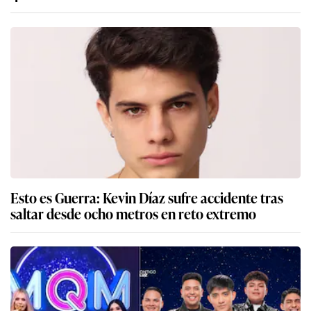
Esto es Guerra: Kevin Díaz sufre accidente tras
saltar desde ocho metros en reto extremo