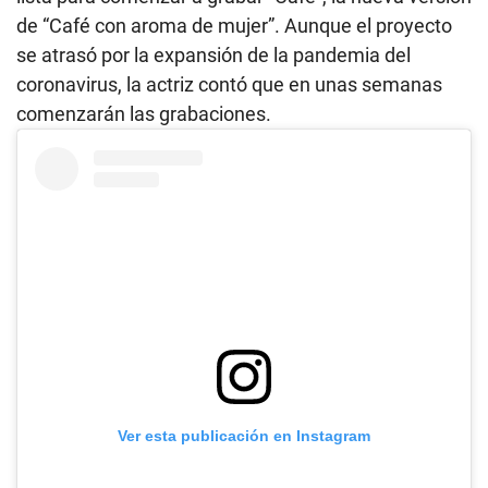
de “Café con aroma de mujer”. Aunque el proyecto
se atrasó por la expansión de la pandemia del
coronavirus, la actriz contó que en unas semanas
comenzarán las grabaciones.
Ver esta publicación en Instagram