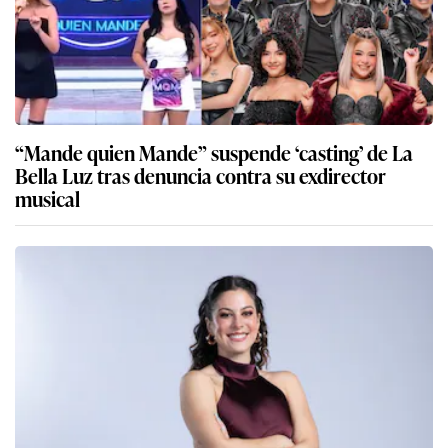
“Mande quien Mande” suspende ‘casting’ de La
Bella Luz tras denuncia contra su exdirector
musical