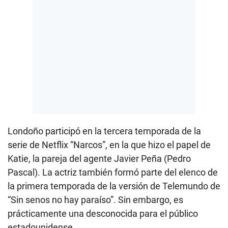
Londoño participó en la tercera temporada de la
serie de Netflix “Narcos”, en la que hizo el papel de
Katie, la pareja del agente Javier Peña (Pedro
Pascal). La actriz también formó parte del elenco de
la primera temporada de la versión de Telemundo de
“Sin senos no hay paraíso”. Sin embargo, es
prácticamente una desconocida para el público
estadounidense.