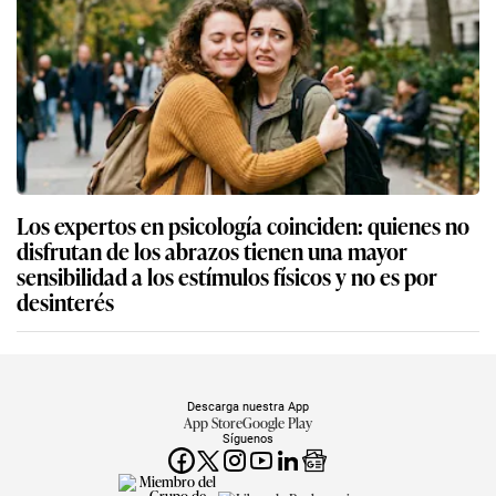
Los expertos en psicología coinciden: quienes no
disfrutan de los abrazos tienen una mayor
sensibilidad a los estímulos físicos y no es por
desinterés
Descarga nuestra App
App Store
Google Play
Síguenos