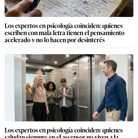
Los expertos en psicología coinciden: quienes
escriben con mala letra tienen el pensamiento
acelerado y no lo hacen por desinterés
Los expertos en psicología coinciden: quienes
saludan siempre en el ascensor no viven a la