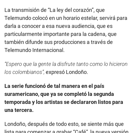
La transmisión de “La ley del corazón”, que
Telemundo colocó en un horario estelar, servirá para
darla a conocer a esa nueva audiencia, que es
particularmente importante para la cadena, que
también difunde sus producciones a través de
Telemundo Internacional.
”Espero que la gente la disfrute tanto como lo hicieron
los colombianos”,
expresó Londoño.
La serie funcionó de tal manera en el país
suramericano, que ya se completó la segunda
temporada y los artistas se declararon listos para
una tercera.
Londoño, después de todo esto, se siente más que
lista para comenzar a grabar “Café”, la nueva versión