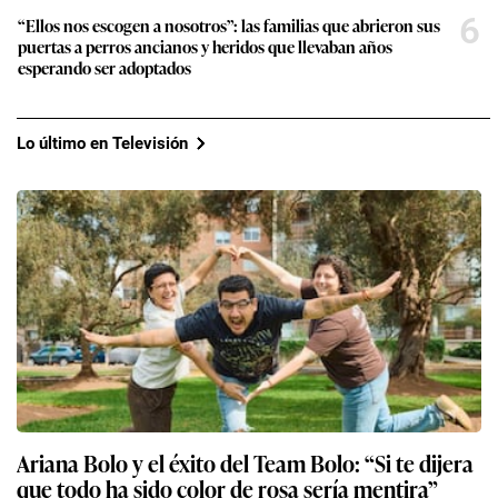
6
“Ellos nos escogen a nosotros”: las familias que abrieron sus
puertas a perros ancianos y heridos que llevaban años
esperando ser adoptados
Lo último en Televisión
Ariana Bolo y el éxito del Team Bolo: “Si te dijera
que todo ha sido color de rosa sería mentira”