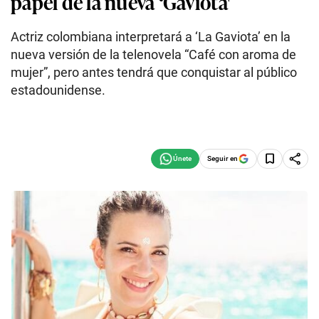
papel de la nueva ‘Gaviota'
Actriz colombiana interpretará a ‘La Gaviota’ en la
nueva versión de la telenovela “Café con aroma de
mujer”, pero antes tendrá que conquistar al público
estadounidense.
Seguir en