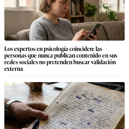
Los expertos en psicología coinciden: las
personas que nunca publican contenido en sus
redes sociales no pretenden buscar validación
externa