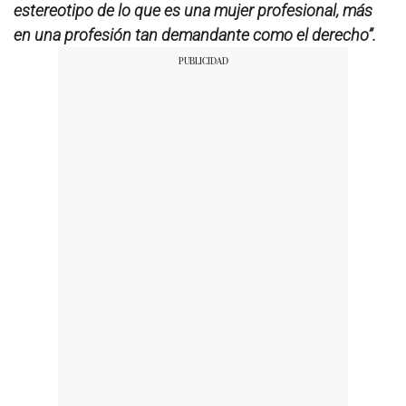
estereotipo de lo que es una mujer profesional, más
en una profesión tan demandante como el derecho”.