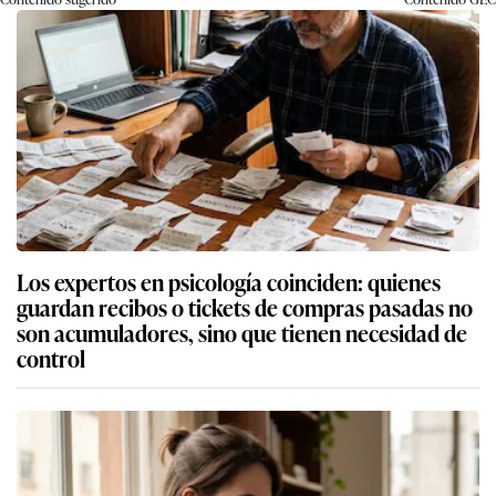
Los expertos en psicología coinciden: quienes
guardan recibos o tickets de compras pasadas no
son acumuladores, sino que tienen necesidad de
control