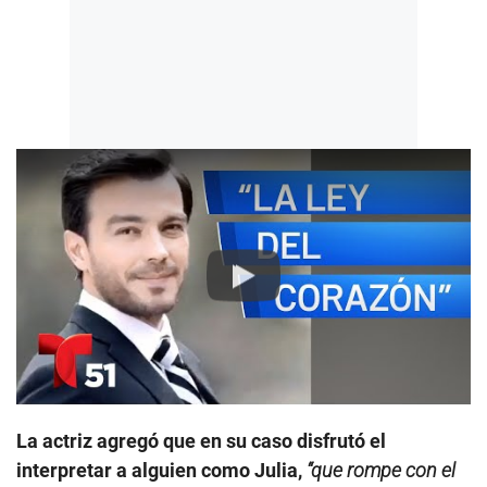
Play
La actriz agregó que en su caso disfrutó el
interpretar a alguien como Julia,
“que rompe con el