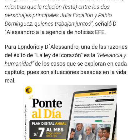
mientras que la relación (está) entre los dos
personajes principales Julia Escallón y Pablo
Domínguez, quienes trabajan juntos”
, señaló D
´Alessandro a la agencia de noticias EFE.
Para Londoño y D´Alessandro, una de las razones
del éxito de “La ley del corazón” es la
“relevancia y
humanidad”
de los casos que se exploran en cada
capítulo, pues son situaciones basadas en la vida
real.