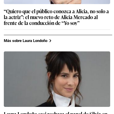
“Quiero que el público conozca a Alicia, no solo a
la actriz”: el nuevo reto de Alicia Mercado al
frente de la conducción de “Yo soy”
Más sobre Laura Londoño
Laura Londoño casi rechaza el papel de Silvia en