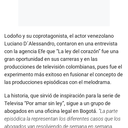
Lodoño y su coprotagonista, el actor venezolano
Luciano D´Alessandro, contaron en una entrevista
con la agencia Efe que “La ley del corazón” fue una
gran oportunidad en sus carreras y en las
producciones de televisión colombianas, pues fue el
experimento más exitoso en fusionar el concepto de
las producciones episódicas con el melodrama.
La historia, que sirvió de inspiración para la serie de
Televisa “Por amar sin ley”, sigue a un grupo de
abogados en una oficina legal en Bogotá.
”La parte
episódica la representan los diferentes casos que los
abogados van resolviendo de semana en semana,