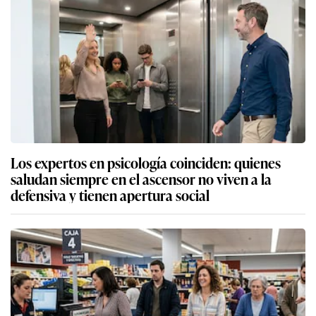
Los expertos en psicología coinciden: quienes
saludan siempre en el ascensor no viven a la
defensiva y tienen apertura social