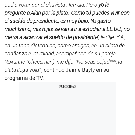
podía votar por el chavista Humala. Pero
yo le
pregunté a Alan por la plata. 'Cómo tú puedes vivir con
el sueldo de presidente, es muy bajo. Yo gasto
muchísimo, mis hijas se van a ir a estudiar a EE.UU., no
me va a alcanzar el sueldo de presidente'
, le dije. Y él,
en un tono distendido, como amigos, en un clima de
confianza e intimidad, acompañado de su pareja
Roxanne (Cheesman), me dijo: 'No seas cojud***, la
plata llega sola
'", continuó Jaime Bayly en su
programa de TV.