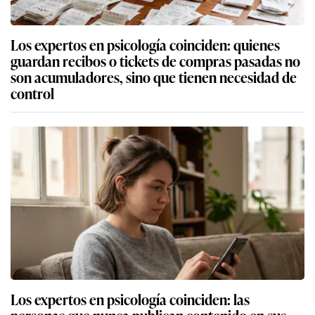
Los expertos en psicología coinciden: quienes
guardan recibos o tickets de compras pasadas no
son acumuladores, sino que tienen necesidad de
control
Los expertos en psicología coinciden: las