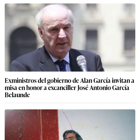
Exministros del gobierno de Alan García invitan a
misa en honor a excanciller José Antonio García
Belaunde