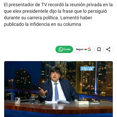
El presentador de TV recordó la reunión privada en la
que elex presidentele dijo la frase que lo persiguió
durante su carrera política. Lamentó haber
publicado la infidencia en su columna
Seguir en