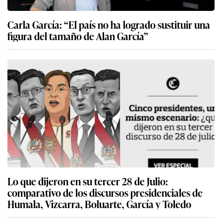
Carla García: “El país no ha logrado sustituir una
figura del tamaño de Alan García”
Lo que dijeron en su tercer 28 de Julio:
comparativo de los discursos presidenciales de
Humala, Vizcarra, Boluarte, García y Toledo