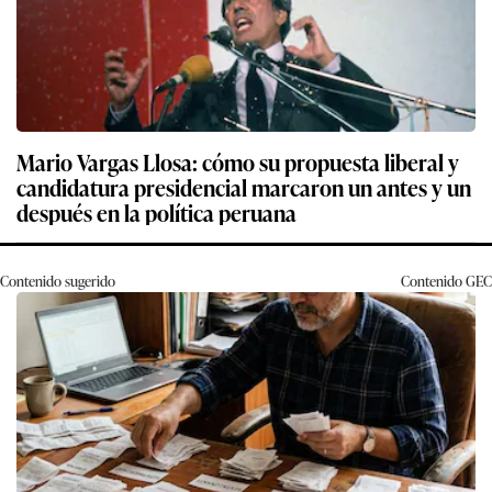
Mario Vargas Llosa: cómo su propuesta liberal y
candidatura presidencial marcaron un antes y un
después en la política peruana
Contenido sugerido
Contenido
GEC