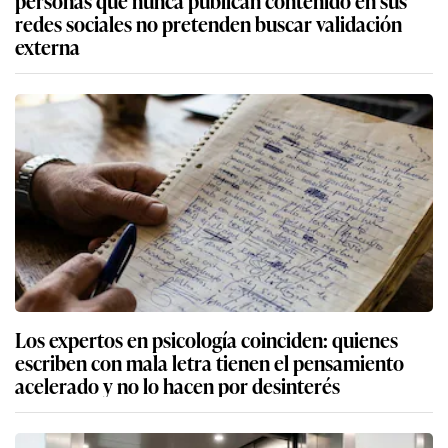
personas que nunca publican contenido en sus
redes sociales no pretenden buscar validación
externa
Los expertos en psicología coinciden: quienes
escriben con mala letra tienen el pensamiento
acelerado y no lo hacen por desinterés