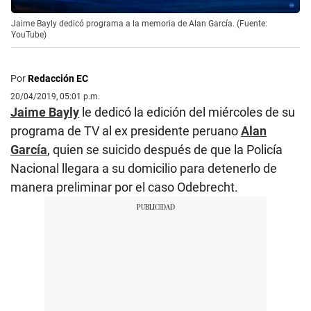
Jaime Bayly dedicó programa a la memoria de Alan García. (Fuente:
YouTube)
Por
Redacción EC
20/04/2019, 05:01 p.m.
Jaime Bayly
le dedicó la edición del miércoles de su
programa de TV al ex presidente peruano
Alan
García
, quien se suicido después de que la Policía
Nacional llegara a su domicilio para detenerlo de
manera preliminar por el caso Odebrecht.