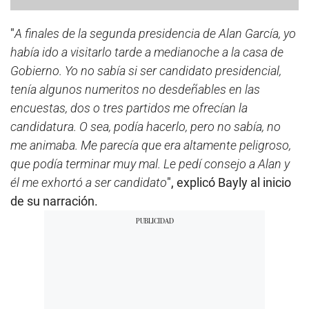
"
A finales de la segunda presidencia de Alan García, yo
había ido a visitarlo tarde a medianoche a la casa de
Gobierno. Yo no sabía si ser candidato presidencial,
tenía algunos numeritos no desdeñables en las
encuestas, dos o tres partidos me ofrecían la
candidatura. O sea, podía hacerlo, pero no sabía, no
me animaba. Me parecía que era altamente peligroso,
que podía terminar muy mal. Le pedí consejo a Alan y
él me exhortó a ser candidato
", explicó Bayly al inicio
de su narración.