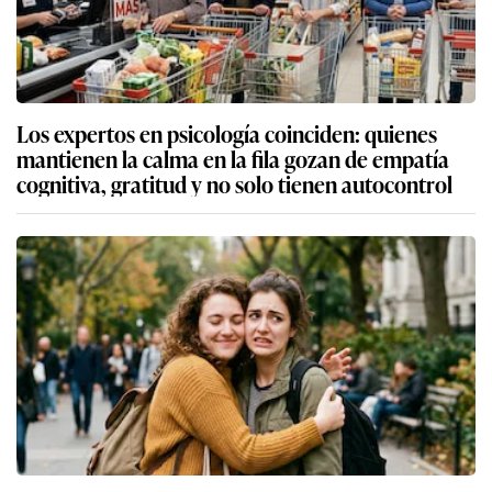
Los expertos en psicología coinciden: quienes
mantienen la calma en la fila gozan de empatía
cognitiva, gratitud y no solo tienen autocontrol