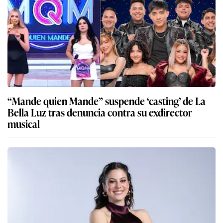
“Mande quien Mande” suspende ‘casting’ de La
Bella Luz tras denuncia contra su exdirector
musical