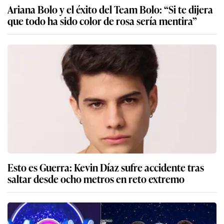
Ariana Bolo y el éxito del Team Bolo: “Si te dijera
que todo ha sido color de rosa sería mentira”
Esto es Guerra: Kevin Díaz sufre accidente tras
saltar desde ocho metros en reto extremo