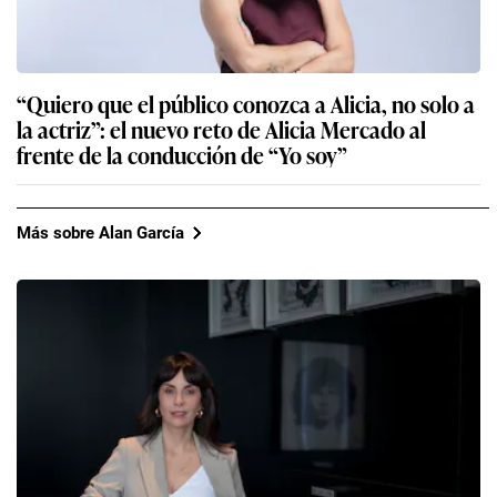
“Quiero que el público conozca a Alicia, no solo a
la actriz”: el nuevo reto de Alicia Mercado al
frente de la conducción de “Yo soy”
Más sobre Alan García