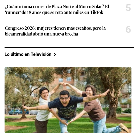
5
¿Cuánto toma correr de Plaza Norte al Morro Solar? El
‘runner’ de 18 años que se reta ante miles en TikTok
6
Congreso 2026: mujeres tienen más escaños, pero la
bicameralidad abrió una nueva brecha
Lo último en Televisión