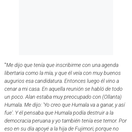
"
Me dijo que tenía que inscribirme con una agenda
libertaria como la mía, y que él veía con muy buenos
augurios esa candidatura. Entonces luego él vino a
cenar a mi casa. En aquella reunión se habló de todo
un poco. Alan estaba muy preocupado con (Ollanta)
Humala. Me dijo: 'Yo creo que Humala va a ganar, y así
fue'. Y él pensaba que Humala podía destruir a la
democracia peruana y yo también tenía ese temor. Por
eso en su día apoyé a la hija de Fujimori, porque no