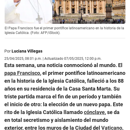
El Papa Francisco fue el primer pontífice latinoamericano en la historia de la
Iglesia Católica. (Foto: AFP/iStock).
Por
Luciana Villegas
25/04/2025, 08:01 p.m. | Actualizado 07/05/2025, 12:00 p.m.
Esta semana, una noticia conmocionó al mundo. El
papa Francisco
, el primer pontífice latinoamericano
en la historia de la Iglesia Católica, falleció a los 88
años en su residencia de la Casa Santa Marta. Su
triste partida marca el fin de un período y también
el inicio de otro: la elección de un nuevo papa. Este
rito de la Iglesia Católica llamado
cónclave
, se da
en total secretismo y aislamiento del mundo
exterior, entre los muros de la Ciudad del
Vaticano
,