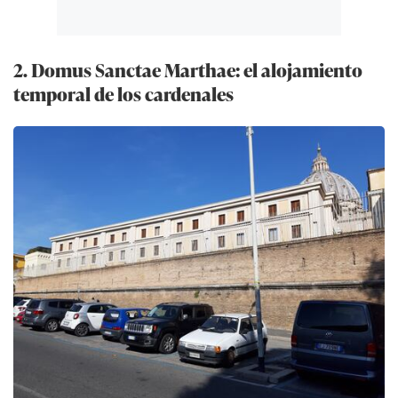
2. Domus Sanctae Marthae: el alojamiento
temporal de los cardenales