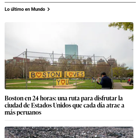
Lo último en Mundo
Boston en 24 horas: una ruta para disfrutar la
ciudad de Estados Unidos que cada día atrae a
más peruanos