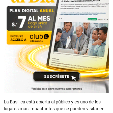
La Basílica está abierta al público y es uno de los
lugares más impactantes que se pueden visitar en