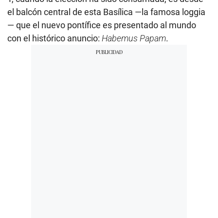
el balcón central de esta Basílica —la famosa loggia
— que el nuevo pontífice es presentado al mundo
con el histórico anuncio:
Habemus Papam
.