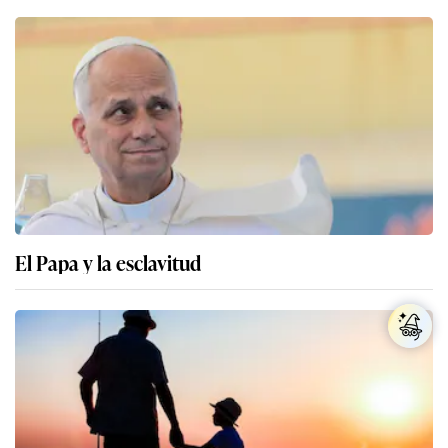
El Papa y la esclavitud