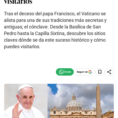
visitarlos
Tras el deceso del papa Francisco, el Vaticano se
alista para una de sus tradiciones más secretas y
antiguas; el cónclave. Desde la Basílica de San
Pedro hasta la Capilla Sixtina, descubre los sitios
claves dónde se da este suceso histórico y cómo
puedes visitarlos.
Seguir en