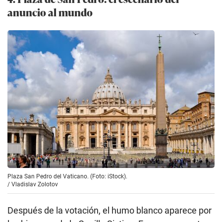
anuncio al mundo
Plaza San Pedro del Vaticano. (Foto: iStock).
/
Vladislav Zolotov
Después de la votación, el humo blanco aparece por