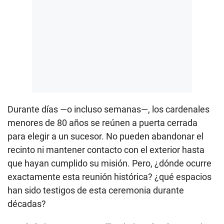
Durante días —o incluso semanas—, los cardenales
menores de 80 años se reúnen a puerta cerrada
para elegir a un sucesor. No pueden abandonar el
recinto ni mantener contacto con el exterior hasta
que hayan cumplido su misión. Pero, ¿dónde ocurre
exactamente esta reunión histórica? ¿qué espacios
han sido testigos de esta ceremonia durante
décadas?