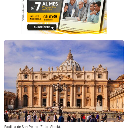
Basílica de San Pedro. (Foto: iStock).