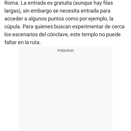
Roma. La entrada es gratuita (aunque hay filas
largas), sin embargo se necesita entrada para
acceder a algunos puntos como por ejemplo, la
cúpula. Para quienes buscan experimentar de cerca
los escenarios del cónclave, este templo no puede
faltar en la ruta.