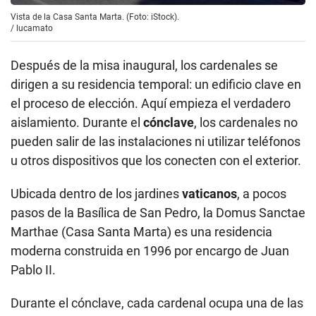
Vista de la Casa Santa Marta. (Foto: iStock).
/
lucamato
Después de la misa inaugural, los cardenales se
dirigen a su residencia temporal: un edificio clave en
el proceso de elección. Aquí empieza el verdadero
aislamiento. Durante el
cónclave
, los cardenales no
pueden salir de las instalaciones ni utilizar teléfonos
u otros dispositivos que los conecten con el exterior.
Ubicada dentro de los jardines
vaticanos
, a pocos
pasos de la Basílica de San Pedro, la Domus Sanctae
Marthae (Casa Santa Marta) es una residencia
moderna construida en 1996 por encargo de Juan
Pablo II.
Durante el cónclave, cada cardenal ocupa una de las