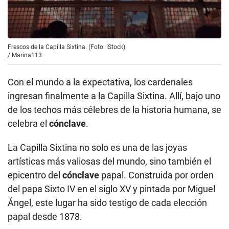
Frescos de la Capilla Sixtina. (Foto: iStock).
/
Marina113
Con el mundo a la expectativa, los cardenales
ingresan finalmente a la Capilla Sixtina. Allí, bajo uno
de los techos más célebres de la historia humana, se
celebra el
cónclave
.
La Capilla Sixtina no solo es una de las joyas
artísticas más valiosas del mundo, sino también el
epicentro del
cónclave
papal. Construida por orden
del papa Sixto IV en el siglo XV y pintada por Miguel
Ángel, este lugar ha sido testigo de cada elección
papal desde 1878.