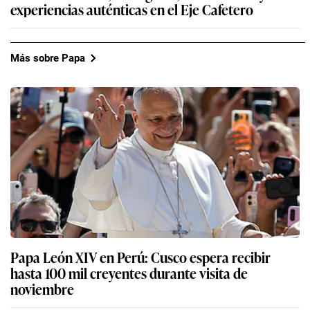
experiencias auténticas en el Eje Cafetero
Más sobre Papa
Papa León XIV en Perú: Cusco espera recibir
hasta 100 mil creyentes durante visita de
noviembre