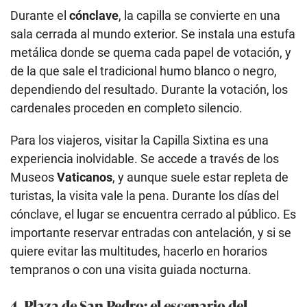
Durante el
cónclave
, la capilla se convierte en una
sala cerrada al mundo exterior. Se instala una estufa
metálica donde se quema cada papel de votación, y
de la que sale el tradicional humo blanco o negro,
dependiendo del resultado. Durante la votación, los
cardenales proceden en completo silencio.
Para los viajeros, visitar la Capilla Sixtina es una
experiencia inolvidable. Se accede a través de los
Museos
Vaticanos
, y aunque suele estar repleta de
turistas, la visita vale la pena. Durante los días del
cónclave, el lugar se encuentra cerrado al público. Es
importante reservar entradas con antelación, y si se
quiere evitar las multitudes, hacerlo en horarios
tempranos o con una visita guiada nocturna.
4. Plaza de San Pedro: el escenario del