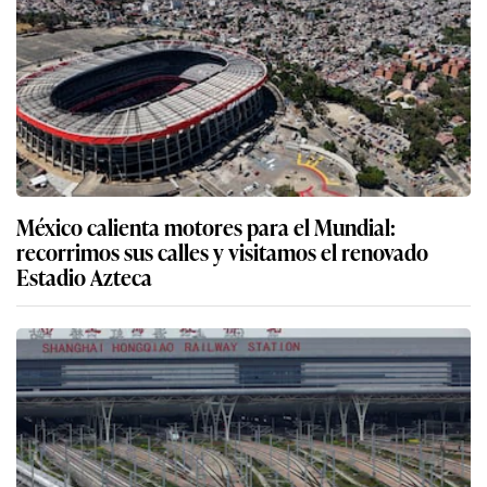
México calienta motores para el Mundial:
recorrimos sus calles y visitamos el renovado
Estadio Azteca