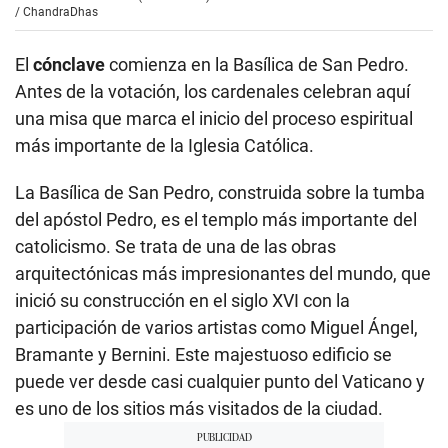
/
ChandraDhas
El
cónclave
comienza en la Basílica de San Pedro.
Antes de la votación, los cardenales celebran aquí
una misa que marca el inicio del proceso espiritual
más importante de la Iglesia Católica.
La Basílica de San Pedro, construida sobre la tumba
del apóstol Pedro, es el templo más importante del
catolicismo. Se trata de una de las obras
arquitectónicas más impresionantes del mundo, que
inició su construcción en el siglo XVI con la
participación de varios artistas como Miguel Ángel,
Bramante y Bernini. Este majestuoso edificio se
puede ver desde casi cualquier punto del Vaticano y
es uno de los sitios más visitados de la ciudad.