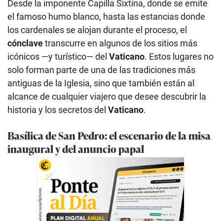
Desde la imponente Capilla Sixtina, donde se emite
el famoso humo blanco, hasta las estancias donde
los cardenales se alojan durante el proceso, el
cónclave
transcurre en algunos de los sitios más
icónicos —y turístico— del
Vaticano
. Estos lugares no
solo forman parte de una de las tradiciones más
antiguas de la Iglesia, sino que también están al
alcance de cualquier viajero que desee descubrir la
historia y los secretos del
Vaticano
.
Basílica de San Pedro: el escenario de la misa
inaugural y del anuncio papal