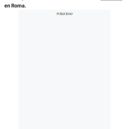
en Roma.