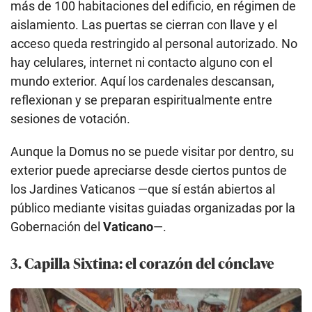
más de 100 habitaciones del edificio, en régimen de
aislamiento. Las puertas se cierran con llave y el
acceso queda restringido al personal autorizado. No
hay celulares, internet ni contacto alguno con el
mundo exterior. Aquí los cardenales descansan,
reflexionan y se preparan espiritualmente entre
sesiones de votación.
Aunque la Domus no se puede visitar por dentro, su
exterior puede apreciarse desde ciertos puntos de
los Jardines Vaticanos —que sí están abiertos al
público mediante visitas guiadas organizadas por la
Gobernación del
Vaticano
—.
3. Capilla Sixtina: el corazón del cónclave