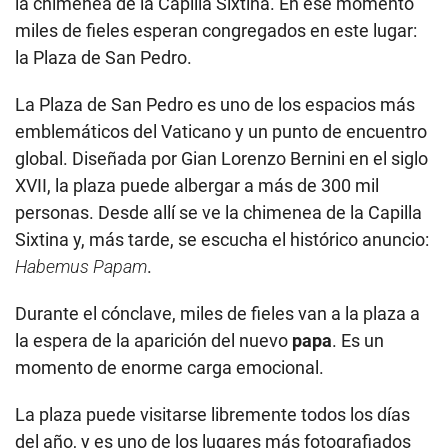
la chimenea de la Capilla Sixtina. En ese momento
miles de fieles esperan congregados en este lugar:
la Plaza de San Pedro.
La Plaza de San Pedro es uno de los espacios más
emblemáticos del Vaticano y un punto de encuentro
global. Diseñada por Gian Lorenzo Bernini en el siglo
XVII, la plaza puede albergar a más de 300 mil
personas. Desde allí se ve la chimenea de la Capilla
Sixtina y, más tarde, se escucha el histórico anuncio:
Habemus Papam
.
Durante el cónclave, miles de fieles van a la plaza a
la espera de la aparición del nuevo
papa
. Es un
momento de enorme carga emocional.
La plaza puede visitarse libremente todos los días
del año, y es uno de los lugares más fotografiados