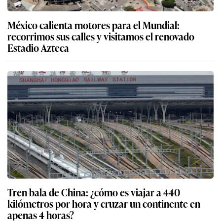
México calienta motores para el Mundial:
recorrimos sus calles y visitamos el renovado
Estadio Azteca
Tren bala de China: ¿cómo es viajar a 440
kilómetros por hora y cruzar un continente en
apenas 4 horas?