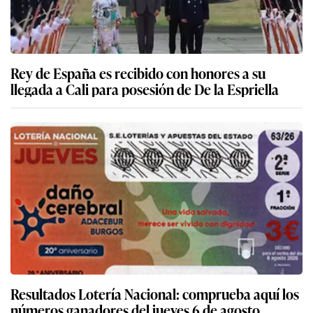
Rey de España es recibido con honores a su
llegada a Cali para posesión de De la Espriella
Resultados Lotería Nacional: comprueba aquí los
números ganadores del jueves 6 de agosto