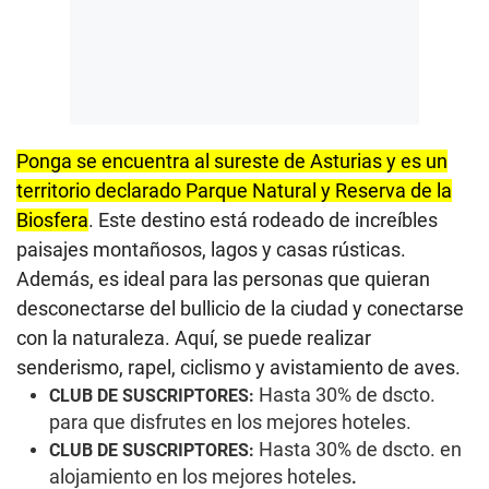
Ponga se encuentra al sureste de Asturias y es un
territorio declarado
Parque Natural y Reserva de la
Biosfera
. Este destino está rodeado de increíbles
paisajes montañosos, lagos y casas rústicas.
Además, es ideal para las personas que quieran
desconectarse del bullicio de la ciudad y conectarse
con la naturaleza. Aquí, se puede realizar
senderismo, rapel, ciclismo y avistamiento de aves.
Hasta 30% de dscto.
CLUB DE SUSCRIPTORES:
para que disfrutes en los mejores hoteles.
Hasta 30% de dscto. en
CLUB DE SUSCRIPTORES:
alojamiento en los mejores hoteles
.