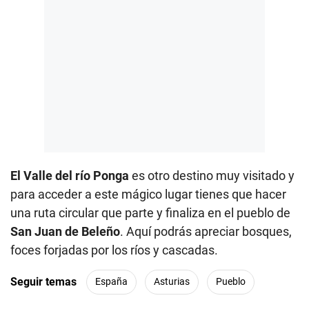
El Valle del río Ponga
es otro destino muy visitado y
para acceder a este mágico lugar tienes que hacer
una ruta circular que parte y finaliza en el pueblo de
San Juan de Beleño
. Aquí podrás apreciar bosques,
foces forjadas por los ríos y cascadas.
Seguir temas
España
Asturias
Pueblo