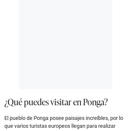
¿Qué puedes visitar en Ponga?
El pueblo de Ponga posee paisajes increíbles, por lo
que varios turistas europeos llegan para realizar