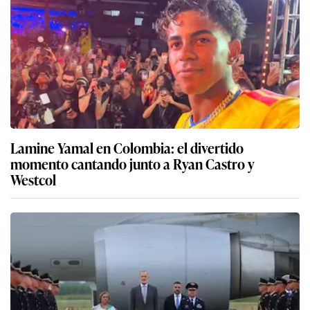
Lamine Yamal en Colombia: el divertido
momento cantando junto a Ryan Castro y
Westcol