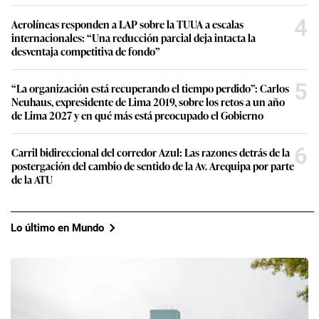
4
Aerolíneas responden a LAP sobre la TUUA a escalas
internacionales: “Una reducción parcial deja intacta la
desventaja competitiva de fondo”
5
“La organización está recuperando el tiempo perdido”: Carlos
Neuhaus, expresidente de Lima 2019, sobre los retos a un año
de Lima 2027 y en qué más está preocupado el Gobierno
6
Carril bidireccional del corredor Azul: Las razones detrás de la
postergación del cambio de sentido de la Av. Arequipa por parte
de la ATU
Lo último en Mundo