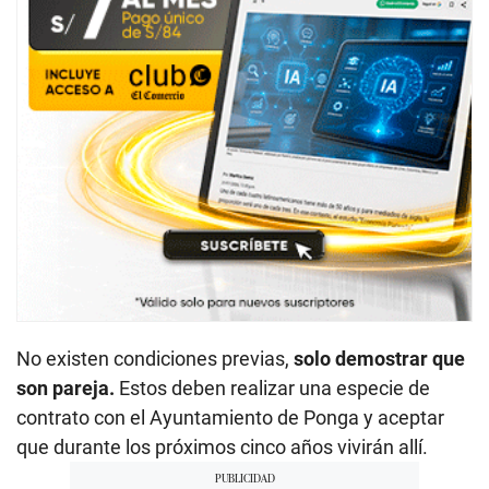
No existen condiciones previas,
solo demostrar que
son pareja.
Estos deben realizar una especie de
contrato con el Ayuntamiento de Ponga y aceptar
que durante los próximos cinco años vivirán allí.