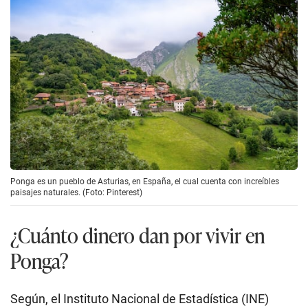
Ponga es un pueblo de Asturias, en España, el cual cuenta con increíbles
paisajes naturales. (Foto: Pinterest)
¿Cuánto dinero dan por vivir en
Ponga?
Según, el Instituto Nacional de Estadística (INE)