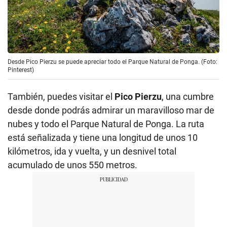
Desde Pico Pierzu se puede apreciar todo el Parque Natural de Ponga. (Foto:
Pinterest)
También, puedes visitar el
Pico Pierzu
, una cumbre
desde donde podrás admirar un maravilloso mar de
nubes y todo el Parque Natural de Ponga. La ruta
está señalizada y tiene una longitud de unos
10
kilómetros, ida y vuelta, y un desnivel total
acumulado de unos 550 metros.