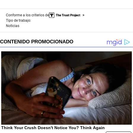
Conforme a los criterios de
Tipo de trabajo:
Noticias