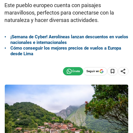
Este pueblo europeo cuenta con paisajes
maravillosos, perfectos para conectarse con la
naturaleza y hacer diversas actividades.
¡Semana de Cyber! Aerolíneas lanzan descuentos en vuelos
nacionales e internacionales
Cómo conseguir los mejores precios de vuelos a Europa
desde Lima
Seguir en