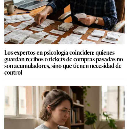
Los expertos en psicología coinciden: quienes
guardan recibos o tickets de compras pasadas no
son acumuladores, sino que tienen necesidad de
control