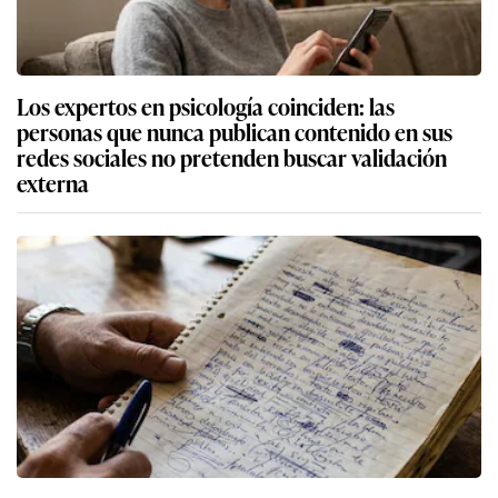
Los expertos en psicología coinciden: las
personas que nunca publican contenido en sus
redes sociales no pretenden buscar validación
externa