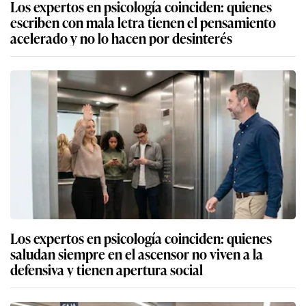
Los expertos en psicología coinciden: quienes
escriben con mala letra tienen el pensamiento
acelerado y no lo hacen por desinterés
Los expertos en psicología coinciden: quienes
saludan siempre en el ascensor no viven a la
defensiva y tienen apertura social