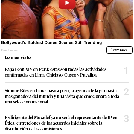
Lo más visto
1
Papa León XIV en Perú: estas son todas las actividades
confirmadas en Lima, Chiclayo, Cusco y Pucallpa
2
Simone Biles en Lima: paso a paso, la agenda de la gimnasta
más ganadora del mundo y una visita que emocionará a toda
una selección nacional
3
Exdirigente del Movadef ya no será el representante de JP en
Ética: entretelones de los acuerdos iniciales sobre la
distribución de las comisiones