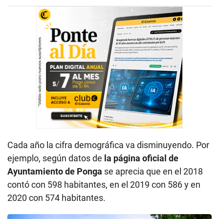
Cada año la cifra demográfica va disminuyendo. Por
ejemplo, según datos de
la página oficial de
Ayuntamiento de Ponga
se aprecia que en el 2018
contó con 598 habitantes, en el 2019 con 586 y en
2020 con 574 habitantes.