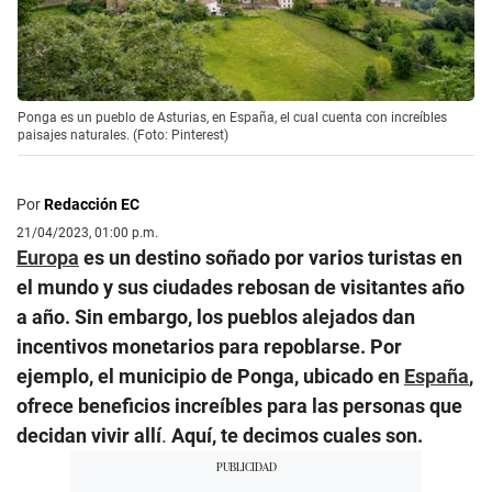
Ponga es un pueblo de Asturias, en España, el cual cuenta con increíbles
paisajes naturales. (Foto: Pinterest)
Por
Redacción EC
21/04/2023, 01:00 p.m.
Europa
es un destino soñado por varios turistas en
el mundo y sus ciudades rebosan de visitantes año
a año. Sin embargo, los pueblos alejados dan
incentivos monetarios para repoblarse. Por
ejemplo, el municipio de Ponga, ubicado en
España
,
ofrece beneficios increíbles para las personas que
decidan vivir allí
.
Aquí, te decimos cuales son.