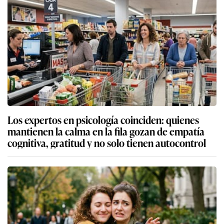
Los expertos en psicología coinciden: quienes
mantienen la calma en la fila gozan de empatía
cognitiva, gratitud y no solo tienen autocontrol