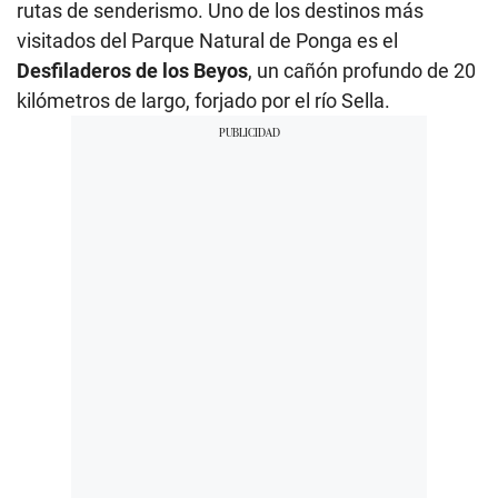
rutas de senderismo. Uno de los destinos más
visitados del Parque Natural de Ponga es el
Desfiladeros de los Beyos
, un cañón profundo de 20
kilómetros de largo, forjado por el río Sella.