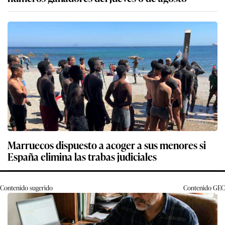
Marruecos dispuesto a acoger a sus menores si
España elimina las trabas judiciales
Contenido sugerido
Contenido
GEC