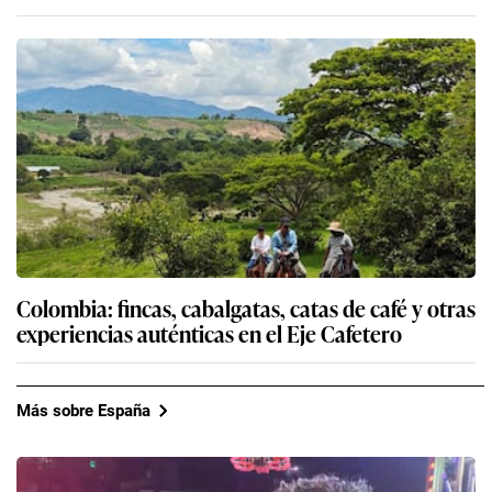
Colombia: fincas, cabalgatas, catas de café y otras
experiencias auténticas en el Eje Cafetero
Más sobre España