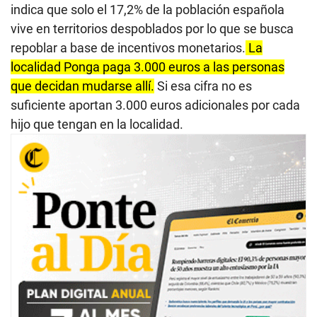
indica que solo el 17,2% de la población española
vive en territorios despoblados por lo que se busca
repoblar a base de incentivos monetarios.
La
localidad Ponga paga 3.000 euros a las personas
que decidan mudarse allí.
Si esa cifra no es
suficiente aportan 3.000 euros adicionales por cada
hijo que tengan en la localidad.