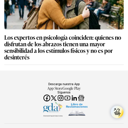
Los expertos en psicología coinciden: quienes no
disfrutan de los abrazos tienen una mayor
sensibilidad a los estímulos físicos y no es por
desinterés
Descarga nuestra App
App Store
Google Play
Síguenos
Miembro del Grupo de Diarios América