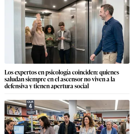
Los expertos en psicología coinciden: quienes
saludan siempre en el ascensor no viven a la
defensiva y tienen apertura social