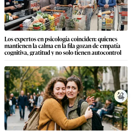
Los expertos en psicología coinciden: quienes
mantienen la calma en la fila gozan de empatía
cognitiva, gratitud y no solo tienen autocontrol