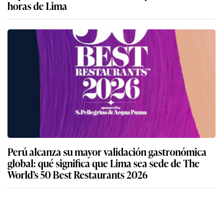
horas de Lima
Perú alcanza su mayor validación gastronómica
global: qué significa que Lima sea sede de The
World’s 50 Best Restaurants 2026