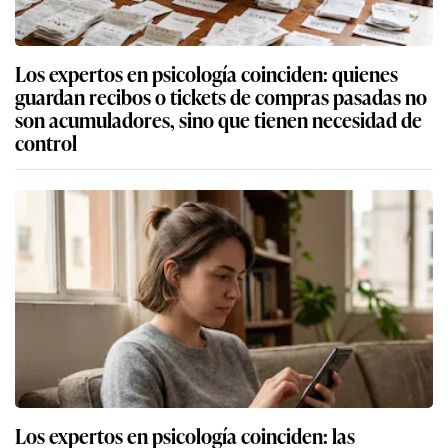
Los expertos en psicología coinciden: quienes
guardan recibos o tickets de compras pasadas no
son acumuladores, sino que tienen necesidad de
control
Los expertos en psicología coinciden: las