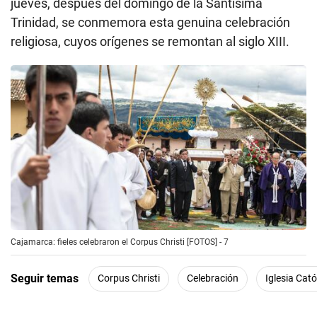
jueves, después del domingo de la Santísima
Trinidad, se conmemora esta genuina celebración
religiosa, cuyos orígenes se remontan al siglo XIII.
Cajamarca: fieles celebraron el Corpus Christi [FOTOS] - 7
Seguir temas
Corpus Christi
Celebración
Iglesia Cató