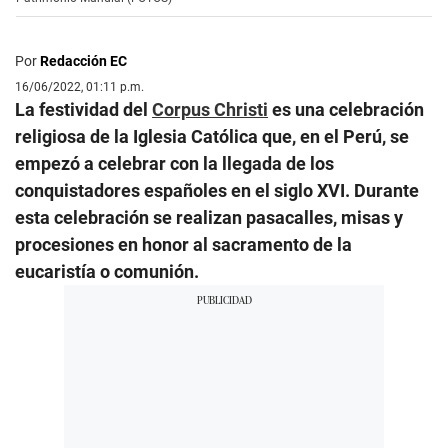
Por
Redacción EC
16/06/2022, 01:11 p.m.
La festividad del
Corpus Christi
es una celebración
religiosa de la Iglesia Católica que, en el Perú, se
empezó a celebrar con la llegada de los
conquistadores españoles en el siglo XVI. Durante
esta celebración se realizan pasacalles, misas y
procesiones en honor al sacramento de la
eucaristía o comunión.