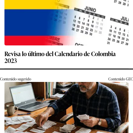
Revisa lo último del Calendario de Colombia
2023
Contenido sugerido
Contenido
GEC