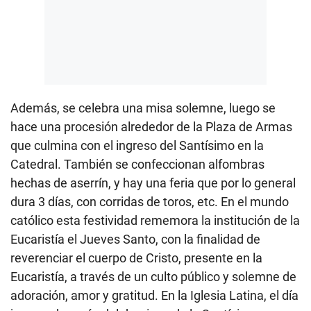
Además, se celebra una misa solemne, luego se
hace una procesión alrededor de la Plaza de Armas
que culmina con el ingreso del Santísimo en la
Catedral. También se confeccionan alfombras
hechas de aserrín, y hay una feria que por lo general
dura 3 días, con corridas de toros, etc. En el mundo
católico esta festividad rememora la institución de la
Eucaristía el Jueves Santo, con la finalidad de
reverenciar el cuerpo de Cristo, presente en la
Eucaristía, a través de un culto público y solemne de
adoración, amor y gratitud. En la Iglesia Latina, el día