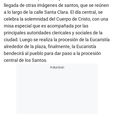
llegada de otras imágenes de santos, que se reúnen
a lo largo de la calle Santa Clara. El día central, se
celebra la solemnidad del Cuerpo de Cristo, con una
misa especial que es acompañada por las
principales autoridades clericales y sociales de la
ciudad. Luego se realiza la procesión de la Eucaristía
alrededor de la plaza, finalmente, la Eucaristía
bendecirá al pueblo para dar paso a la procesión
central de los Santos.