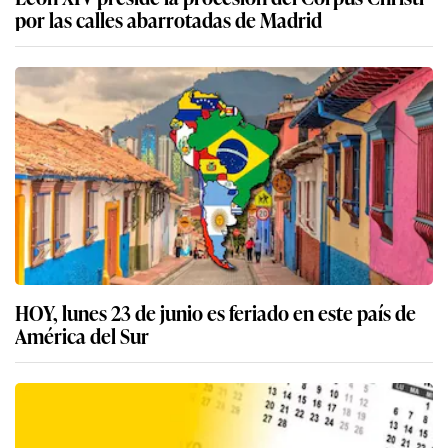
por las calles abarrotadas de Madrid
HOY, lunes 23 de junio es feriado en este país de
América del Sur