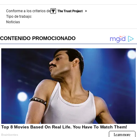
Conforme a los criterios de
Tipo de trabajo:
Noticias