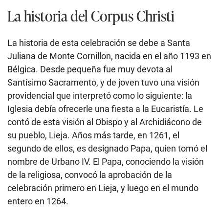
La historia del Corpus Christi
La historia de esta celebración se debe a
Santa
Juliana de Monte Cornillon, nacida en el año 1193 en
Bélgica. Desde pequeña fue muy devota al
Santísimo Sacramento, y de joven tuvo una visión
providencial que interpretó como lo siguiente: la
Iglesia debía ofrecerle una fiesta a la Eucaristía. Le
contó de esta visión al Obispo y al Archidiácono de
su pueblo, Lieja. Años más tarde, en 1261, el
segundo de ellos, es designado Papa, quien tomó el
nombre de Urbano IV. El Papa, conociendo la visión
de la religiosa, convocó la aprobación de la
celebración primero en Lieja, y luego en el mundo
entero en 1264.