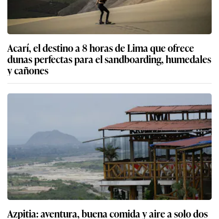
Acarí, el destino a 8 horas de Lima que ofrece
dunas perfectas para el sandboarding, humedales
y cañones
Azpitia: aventura, buena comida y aire a solo dos