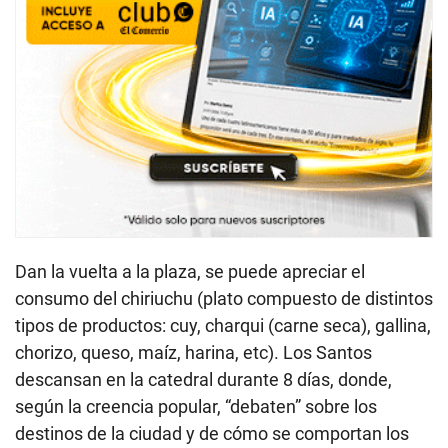
Dan la vuelta a la plaza, se puede apreciar el
consumo del chiriuchu (plato compuesto de distintos
tipos de productos: cuy, charqui (carne seca), gallina,
chorizo, queso, maíz, harina, etc). Los Santos
descansan en la catedral durante 8 días, donde,
según la creencia popular, “debaten” sobre los
destinos de la ciudad y de cómo se comportan los