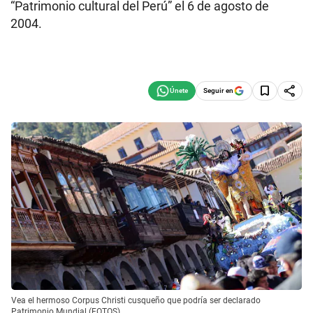
“Patrimonio cultural del Perú” el 6 de agosto de
2004.
Seguir en
Vea el hermoso Corpus Christi cusqueño que podría ser declarado
Patrimonio Mundial (FOTOS)