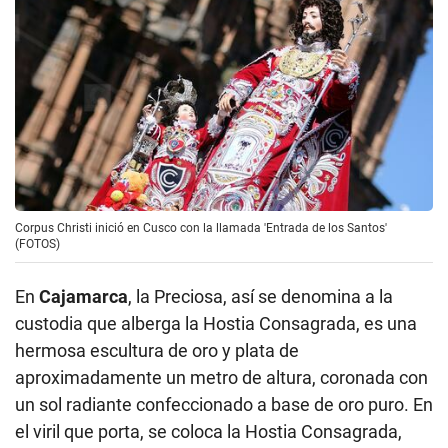
Corpus Christi inició en Cusco con la llamada 'Entrada de los Santos'
(FOTOS)
En
Cajamarca
, la Preciosa, así se denomina a la
custodia que alberga la Hostia Consagrada, es una
hermosa escultura de oro y plata de
aproximadamente un metro de altura, coronada con
un sol radiante confeccionado a base de oro puro. En
el viril que porta, se coloca la Hostia Consagrada,