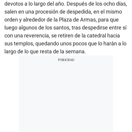
devotos a lo largo del año. Después de los ocho días,
salen en una procesión de despedida, en el mismo
orden y alrededor de la Plaza de Armas, para que
luego algunos de los santos, tras despedirse entre sí
con una reverencia, se retiren de la catedral hacia
sus templos, quedando unos pocos que lo harán a lo
largo de lo que resta de la semana.