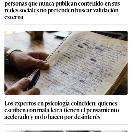
personas que nunca publican contenido en sus
redes sociales no pretenden buscar validación
externa
Los expertos en psicología coinciden: quienes
escriben con mala letra tienen el pensamiento
acelerado y no lo hacen por desinterés