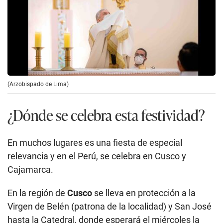
(Arzobispado de Lima)
¿Dónde se celebra esta festividad?
En muchos lugares es una fiesta de especial
relevancia y en el Perú, se celebra en Cusco y
Cajamarca.
En la región de
Cusco
se lleva en protección a la
Virgen de Belén (patrona de la localidad) y San José
hasta la Catedral, donde esperará el miércoles la