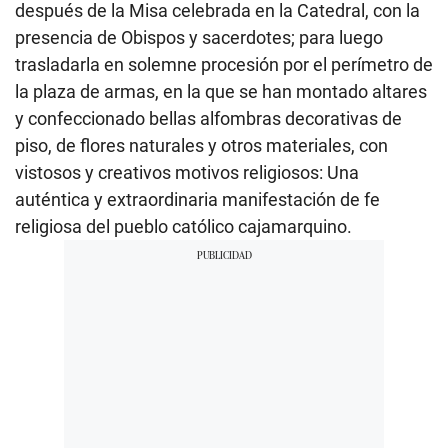
después de la Misa celebrada en la Catedral, con la
presencia de Obispos y sacerdotes; para luego
trasladarla en solemne procesión por el perímetro de
la plaza de armas, en la que se han montado altares
y confeccionado bellas alfombras decorativas de
piso, de flores naturales y otros materiales, con
vistosos y creativos motivos religiosos: Una
auténtica y extraordinaria manifestación de fe
religiosa del pueblo católico cajamarquino.