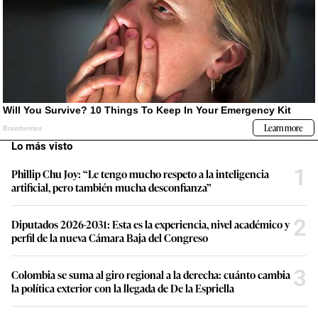
Lo más visto
1
Phillip Chu Joy: “Le tengo mucho respeto a la inteligencia
artificial, pero también mucha desconfianza”
2
Diputados 2026-2031: Esta es la experiencia, nivel académico y
perfil de la nueva Cámara Baja del Congreso
3
Colombia se suma al giro regional a la derecha: cuánto cambia
la política exterior con la llegada de De la Espriella