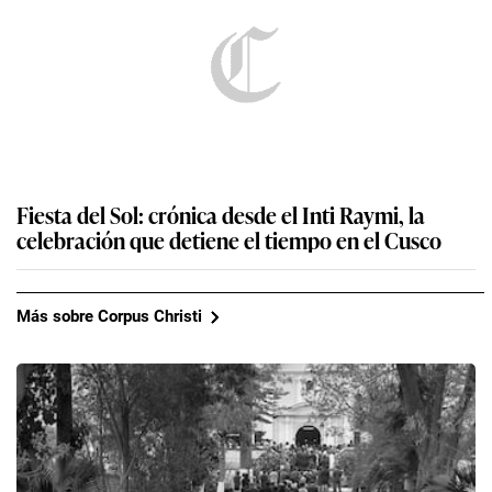
Fiesta del Sol: crónica desde el Inti Raymi, la
celebración que detiene el tiempo en el Cusco
Más sobre Corpus Christi