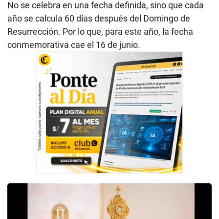
No se celebra en una fecha definida, sino que cada
año se calcula 60 días después del Domingo de
Resurrección. Por lo que, para este año, la fecha
conmemorativa cae el 16 de junio.