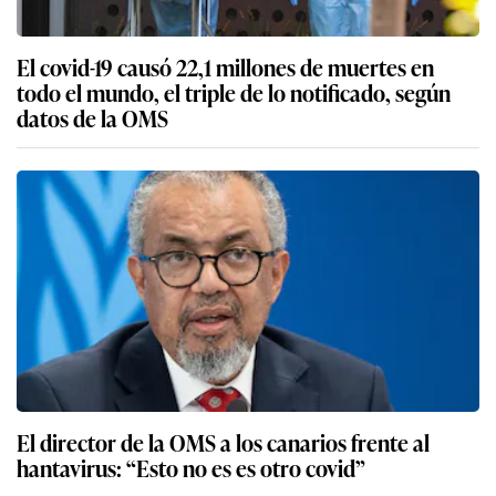
El covid-19 causó 22,1 millones de muertes en
todo el mundo, el triple de lo notificado, según
datos de la OMS
El director de la OMS a los canarios frente al
hantavirus: “Esto no es es otro covid”