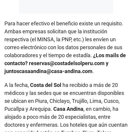
Para hacer efectivo el beneficio existe un requisito.
Ambas empresas solicitan que la institución
respectiva (el MINSA, la PNP, etc.) les envíen un
correo electrónico con los datos personales de sus
colaboradores y el tiempo de estadía.
¿Los mails de
contacto? reservas@costadelsolperu.com y
juntoscasaandina@casa-andina.com
.
A la fecha,
Costa del Sol
ha recibido a más de 20
médicos y las sedes que se encuentran disponibles
se ubican en Piura, Chiclayo, Trujillo, Lima, Cusco,
Pucallpa y Arequipa.
Casa Andina
, en cambio, ha
alojado a poco más de 20 especialistas, entre
doctores y enfermeras. Los hoteles que aún cuentan