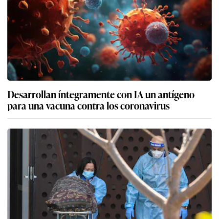
Desarrollan íntegramente con IA un antígeno
para una vacuna contra los coronavirus