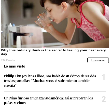
Lo más visto
1
Phillip Chu Joy lanza libro, nos habla de su éxito y de su vida
tras las pantallas: “Muchas veces el sufrimiento también
enseña”
2
Un Niño furioso amenaza Sudamérica: así se preparan los
países vecinos