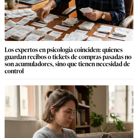
Los expertos en psicología coinciden: quienes
guardan recibos o tickets de compras pasadas no
son acumuladores, sino que tienen necesidad de
control