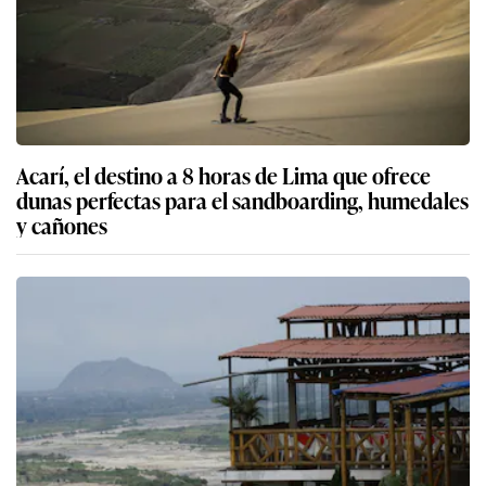
Acarí, el destino a 8 horas de Lima que ofrece
dunas perfectas para el sandboarding, humedales
y cañones