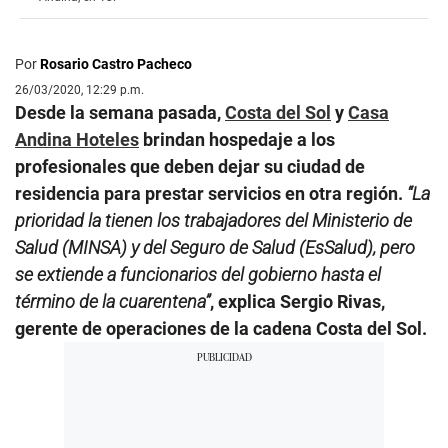
Por
Rosario Castro Pacheco
26/03/2020, 12:29 p.m.
Desde la semana pasada,
Costa del Sol
y
Casa
Andina Hoteles
brindan hospedaje a los
profesionales que deben dejar su ciudad de
residencia para prestar servicios en otra región.
“La
prioridad la tienen los trabajadores del Ministerio de
Salud (MINSA) y del Seguro de Salud (EsSalud), pero
se extiende a funcionarios del gobierno hasta el
término de la cuarentena”
, explica Sergio Rivas,
gerente de operaciones de la cadena Costa del Sol.