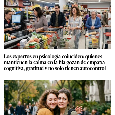
Los expertos en psicología coinciden: quienes
mantienen la calma en la fila gozan de empatía
cognitiva, gratitud y no solo tienen autocontrol