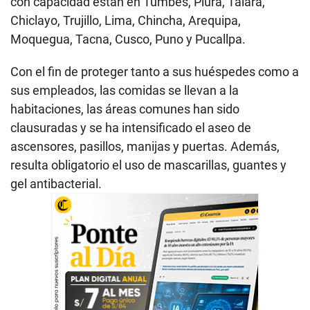
con capacidad están en Tumbes, Piura, Talara,
Chiclayo, Trujillo, Lima, Chincha, Arequipa,
Moquegua, Tacna, Cusco, Puno y Pucallpa.
Con el fin de proteger tanto a sus huéspedes como a
sus empleados, las comidas se llevan a la
habitaciones, las áreas comunes han sido
clausuradas y se ha intensificado el aseo de
ascensores, pasillos, manijas y puertas. Además,
resulta obligatorio el uso de mascarillas, guantes y
gel antibacterial.