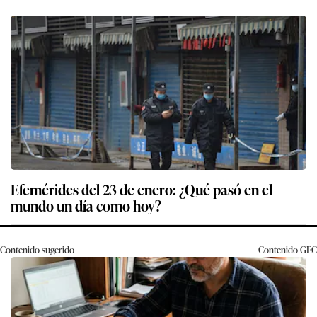
Efemérides del 23 de enero: ¿Qué pasó en el
mundo un día como hoy?
Contenido sugerido
Contenido
GEC