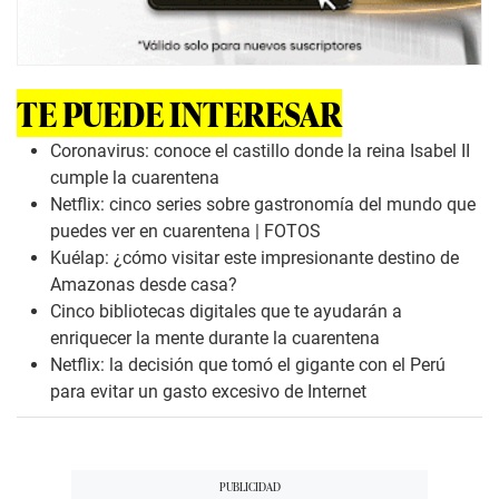
TE PUEDE INTERESAR
Coronavirus: conoce el castillo donde la reina Isabel II
cumple la cuarentena
Netflix: cinco series sobre gastronomía del mundo que
puedes ver en cuarentena | FOTOS
Kuélap: ¿cómo visitar este impresionante destino de
Amazonas desde casa?
Cinco bibliotecas digitales que te ayudarán a
enriquecer la mente durante la cuarentena
Netflix: la decisión que tomó el gigante con el Perú
para evitar un gasto excesivo de Internet