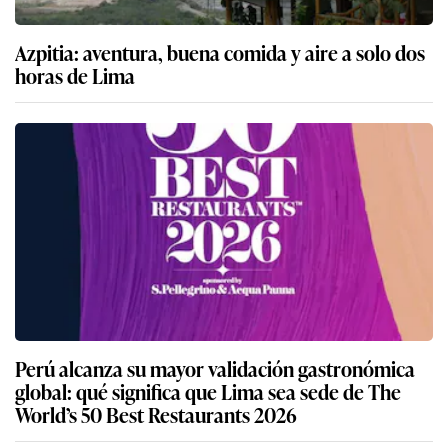
Azpitia: aventura, buena comida y aire a solo dos
horas de Lima
Perú alcanza su mayor validación gastronómica
global: qué significa que Lima sea sede de The
World’s 50 Best Restaurants 2026