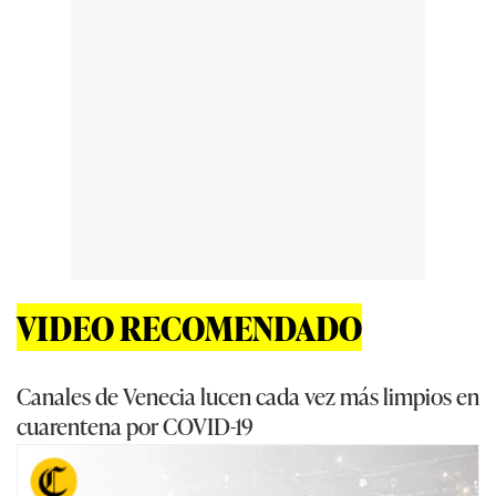
VIDEO RECOMENDADO
Canales de Venecia lucen cada vez más limpios en
cuarentena por COVID-19