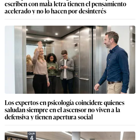
escriben con mala letra tienen el pensamiento
acelerado y no lo hacen por desinterés
Los expertos en psicología coinciden: quienes
saludan siempre en el ascensor no viven a la
defensiva y tienen apertura social