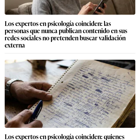
Los expertos en psicología coinciden: las
personas que nunca publican contenido en sus
redes sociales no pretenden buscar validación
externa
Los expertos en psicología coinciden: quienes