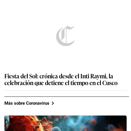
Fiesta del Sol: crónica desde el Inti Raymi, la
celebración que detiene el tiempo en el Cusco
Más sobre Coronavirus