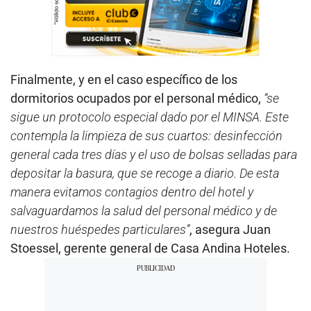
Finalmente, y en el caso específico de los
dormitorios ocupados por el personal médico,
“se
sigue un protocolo especial dado por el MINSA. Este
contempla la limpieza de sus cuartos: desinfección
general cada tres días y el uso de bolsas selladas para
depositar la basura, que se recoge a diario. De esta
manera evitamos contagios dentro del hotel y
salvaguardamos la salud del personal médico y de
nuestros huéspedes particulares”
, asegura Juan
Stoessel, gerente general de Casa Andina Hoteles.