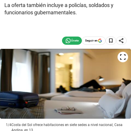
La oferta también incluye a policías, soldados y
funcionarios gubernamentales.
Seguir en
1/4
Costa del Sol ofrece habitaciones en siete sedes a nivel nacional; Casa
Andina, en 13.