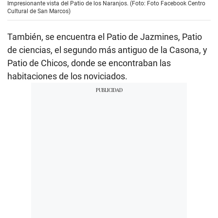
Impresionante vista del Patio de los Naranjos. (Foto: Foto Facebook Centro
Cultural de San Marcos)
También, se encuentra el Patio de Jazmines, Patio
de ciencias, el segundo más antiguo de la Casona, y
Patio de Chicos, donde se encontraban las
habitaciones de los noviciados.