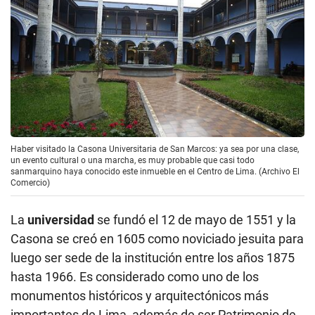
Haber visitado la Casona Universitaria de San Marcos: ya sea por una clase,
un evento cultural o una marcha, es muy probable que casi todo
sanmarquino haya conocido este inmueble en el Centro de Lima. (Archivo El
Comercio)
La
universidad
se fundó el 12 de mayo de 1551 y la
Casona se creó en 1605 como noviciado jesuita para
luego ser sede de la institución entre los años 1875
hasta 1966. Es considerado como uno de los
monumentos históricos y arquitectónicos más
importantes de Lima, además de ser Patrimonio de