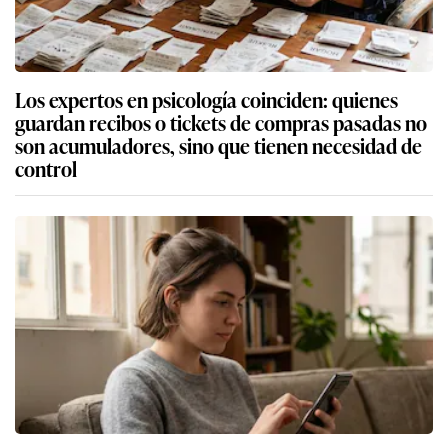
Los expertos en psicología coinciden: quienes
guardan recibos o tickets de compras pasadas no
son acumuladores, sino que tienen necesidad de
control