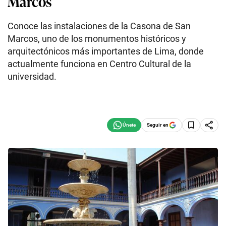
Marcos
Conoce las instalaciones de la Casona de San
Marcos, uno de los monumentos históricos y
arquitectónicos más importantes de Lima, donde
actualmente funciona en Centro Cultural de la
universidad.
Seguir en