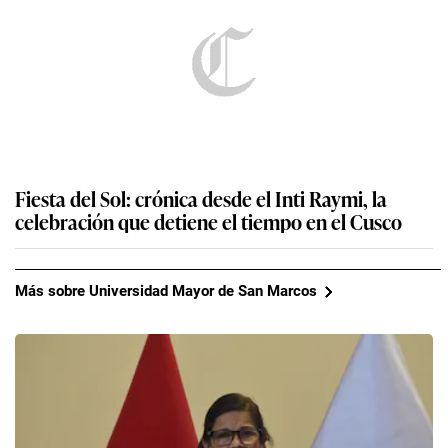
Fiesta del Sol: crónica desde el Inti Raymi, la
celebración que detiene el tiempo en el Cusco
Más sobre Universidad Mayor de San Marcos