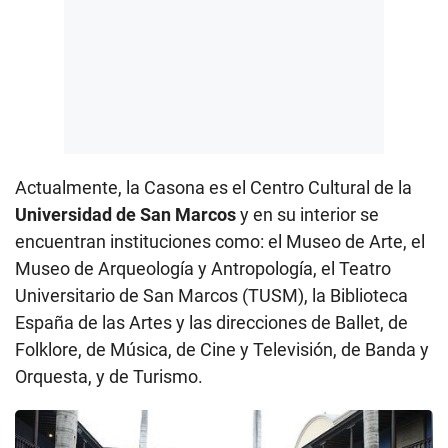
Actualmente, la Casona es el Centro Cultural de la
Universidad de San Marcos
y en su interior se
encuentran instituciones como: el Museo de Arte, el
Museo de Arqueología y Antropología, el Teatro
Universitario de San Marcos (TUSM), la Biblioteca
España de las Artes y las direcciones de Ballet, de
Folklore, de Música, de Cine y Televisión, de Banda y
Orquesta, y de Turismo.