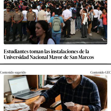
Estudiantes toman las instalaciones de la
Universidad Nacional Mayor de San Marcos
Contenido sugerido
Contenido
GEC