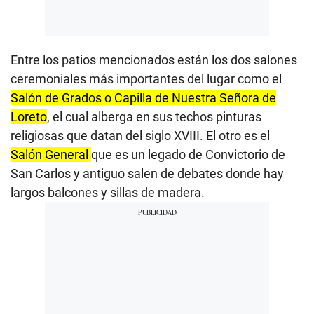
Entre los patios mencionados están los dos salones
ceremoniales más importantes del lugar como el
Salón de Grados o Capilla de Nuestra Señora de
Loreto
, el cual alberga en sus techos pinturas
religiosas que datan del siglo XVIII. El otro es el
Salón General
que es un legado de Convictorio de
San Carlos y antiguo salen de debates donde hay
largos balcones y sillas de madera.