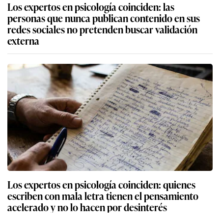
Los expertos en psicología coinciden: las
personas que nunca publican contenido en sus
redes sociales no pretenden buscar validación
externa
Los expertos en psicología coinciden: quienes
escriben con mala letra tienen el pensamiento
acelerado y no lo hacen por desinterés