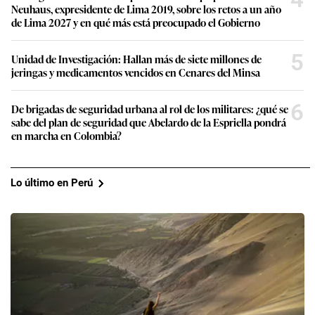
Neuhaus, expresidente de Lima 2019, sobre los retos a un año
de Lima 2027 y en qué más está preocupado el Gobierno
5
Unidad de Investigación: Hallan más de siete millones de
jeringas y medicamentos vencidos en Cenares del Minsa
6
De brigadas de seguridad urbana al rol de los militares: ¿qué se
sabe del plan de seguridad que Abelardo de la Espriella pondrá
en marcha en Colombia?
Lo último en Perú