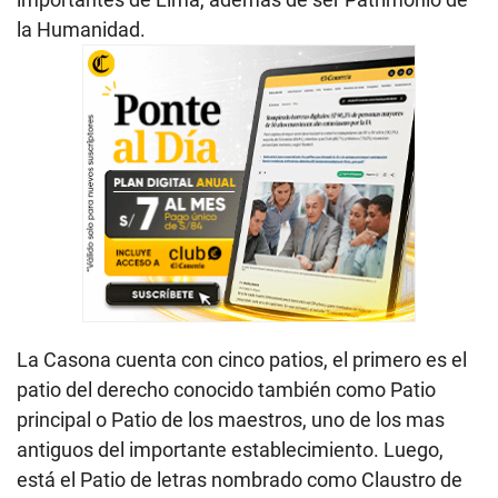
la Humanidad.
La Casona cuenta con cinco patios, el primero es el
patio del derecho conocido también como Patio
principal o Patio de los maestros, uno de los mas
antiguos del importante establecimiento. Luego,
está el Patio de letras nombrado como Claustro de