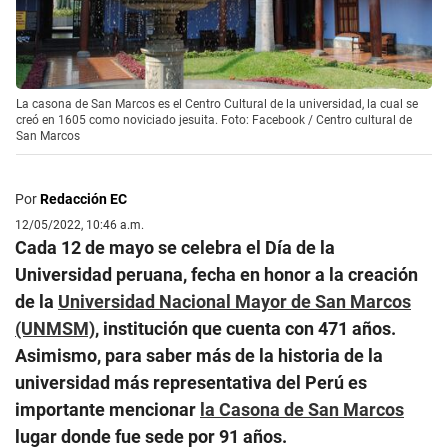
La casona de San Marcos es el Centro Cultural de la universidad, la cual se
creó en 1605 como noviciado jesuita. Foto: Facebook / Centro cultural de
San Marcos
Por
Redacción EC
12/05/2022, 10:46 a.m.
Cada 12 de mayo se celebra el Día de la
Universidad peruana, fecha en honor a la creación
de la
Universidad Nacional Mayor de San Marcos
(UNMSM)
, institución que cuenta con 471 años.
Asimismo, para saber más de la historia de la
universidad más representativa del Perú es
importante mencionar
la Casona de San Marcos
lugar donde fue sede por 91 años.