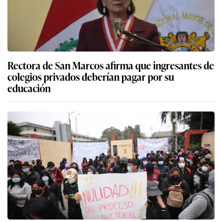
Rectora de San Marcos afirma que ingresantes de
colegios privados deberían pagar por su
educación