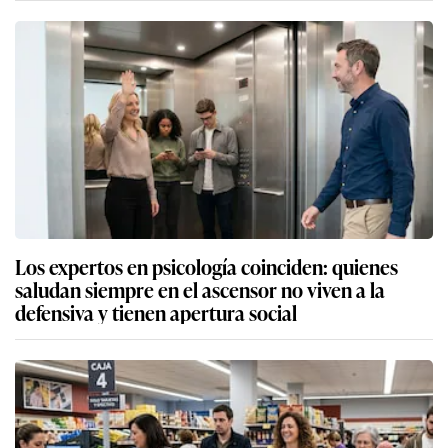
Los expertos en psicología coinciden: quienes
saludan siempre en el ascensor no viven a la
defensiva y tienen apertura social