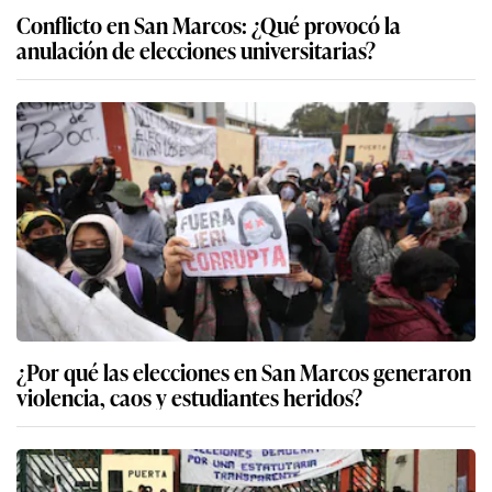
Conflicto en San Marcos: ¿Qué provocó la
anulación de elecciones universitarias?
¿Por qué las elecciones en San Marcos generaron
violencia, caos y estudiantes heridos?