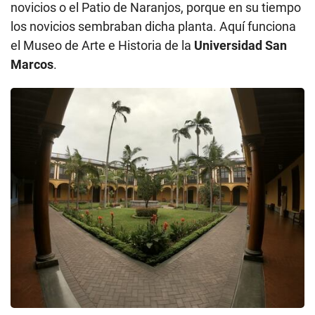
novicios o el Patio de Naranjos, porque en su tiempo
los novicios sembraban dicha planta. Aquí funciona
el Museo de Arte e Historia de la
Universidad San
Marcos
.