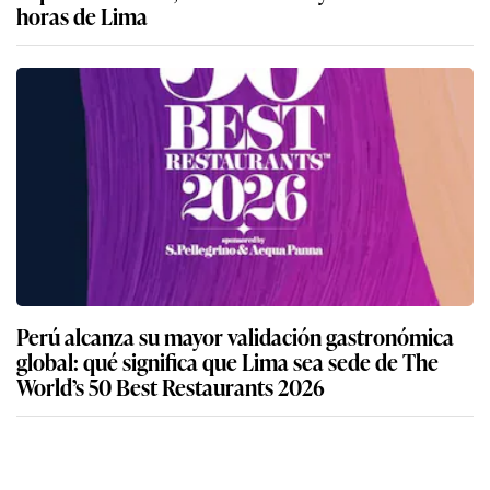
horas de Lima
Perú alcanza su mayor validación gastronómica
global: qué significa que Lima sea sede de The
World’s 50 Best Restaurants 2026