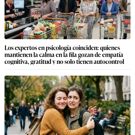
Los expertos en psicología coinciden: quienes
mantienen la calma en la fila gozan de empatía
cognitiva, gratitud y no solo tienen autocontrol