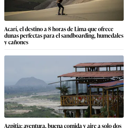
Acarí, el destino a 8 horas de Lima que ofrece
dunas perfectas para el sandboarding, humedales
y cañones
Azpitia: aventura, buena comida y aire a solo dos