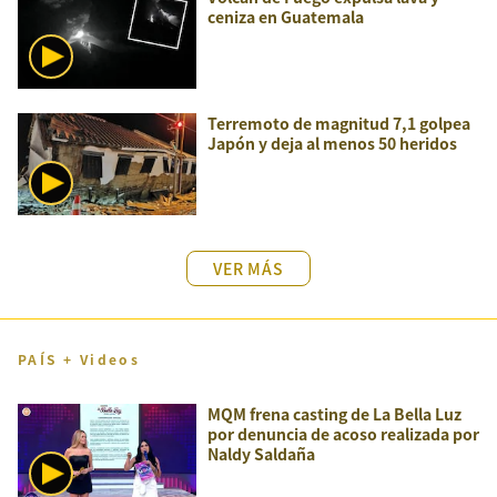
ceniza en Guatemala
Terremoto de magnitud 7,1 golpea
Japón y deja al menos 50 heridos
VER MÁS
PAÍS + Videos
MQM frena casting de La Bella Luz
por denuncia de acoso realizada por
Naldy Saldaña