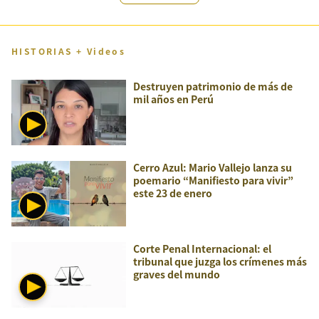
HISTORIAS + Videos
Destruyen patrimonio de más de
mil años en Perú
Cerro Azul: Mario Vallejo lanza su
poemario “Manifiesto para vivir”
este 23 de enero
Corte Penal Internacional: el
tribunal que juzga los crímenes más
graves del mundo