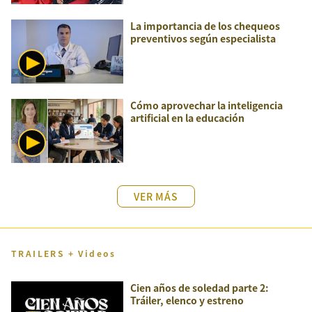
La importancia de los chequeos
preventivos según especialista
Cómo aprovechar la inteligencia
artificial en la educación
VER MÁS
TRAILERS + Videos
Cien años de soledad parte 2:
Tráiler, elenco y estreno