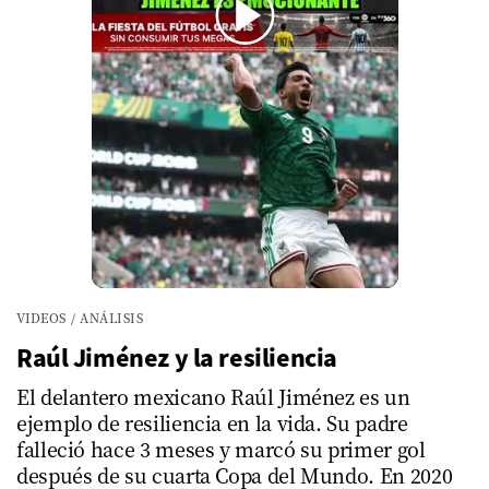
00:00
/
01:17
VIDEOS
/
ANÁLISIS
Raúl Jiménez y la resiliencia
El delantero mexicano Raúl Jiménez es un
ejemplo de resiliencia en la vida. Su padre
falleció hace 3 meses y marcó su primer gol
después de su cuarta Copa del Mundo. En 2020