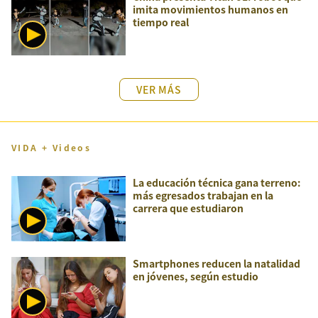
imita movimientos humanos en
tiempo real
VER MÁS
VIDA + Videos
La educación técnica gana terreno:
más egresados trabajan en la
carrera que estudiaron
Smartphones reducen la natalidad
en jóvenes, según estudio