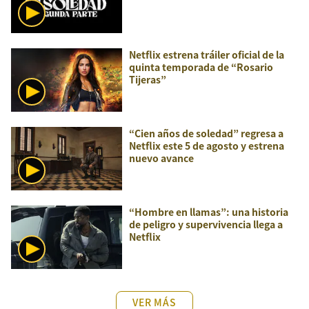
Netflix estrena tráiler oficial de la
quinta temporada de “Rosario
Tijeras”
“Cien años de soledad” regresa a
Netflix este 5 de agosto y estrena
nuevo avance
“Hombre en llamas”: una historia
de peligro y supervivencia llega a
Netflix
VER MÁS