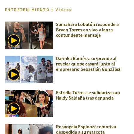
ENTRETENIMIENTO + Videos
Samahara Lobatón responde a
Bryan Torres en vivo y lanza
contundente mensaje
Darinka Ramírez sorprende al
revelar que se casará junto al
empresario Sebastián González
Estrella Torres se solidariza con
Naldy Saldaña tras denuncia
Rosángela Espinoza: emotiva
despedida a su mascota