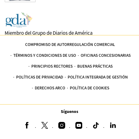
Miembro del Grupo de Diarios de América
COMPROMISO DE AUTORREGULACIÓN COMERCIAL
TÉRMINOS Y CONDICIONES DE USO
OFICINAS CONCESIONARIAS
PRINCIPIOS RECTORES
BUENAS PRÁCTICAS
POLÍTICAS DE PRIVACIDAD
POLÍTICA INTEGRADA DE GESTIÓN
DERECHOS ARCO
POLÍTICA DE COOKIES
Síguenos