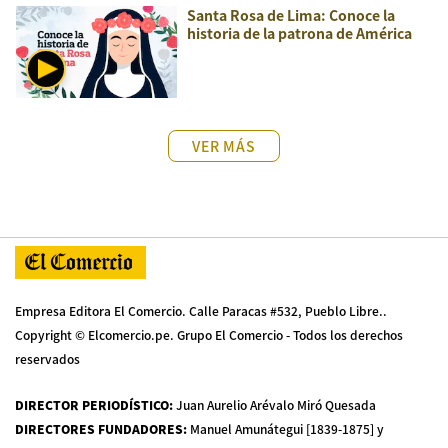
Santa Rosa de Lima: Conoce la
historia de la patrona de América
VER MÁS
Empresa Editora El Comercio. Calle Paracas #532, Pueblo Libre..
Copyright © Elcomercio.pe. Grupo El Comercio - Todos los derechos
reservados
DIRECTOR PERIODÍSTICO
:
Juan Aurelio Arévalo Miró Quesada
DIRECTORES FUNDADORES
:
Manuel Amunátegui [1839-1875] y