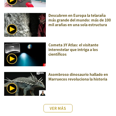
Descubren en Europa la telaraña
más grande del mundo: más de 100
mil arañas en una sola estructura
Cometa 3Y Atlas: el visitante
interestelar que intriga a los
científicos
Asombroso dinosaurio hallado en
Marruecos revoluciona la historia
VER MÁS