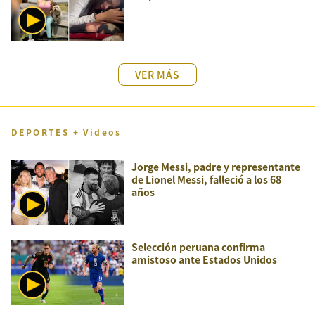
VER MÁS
DEPORTES + Videos
Jorge Messi, padre y representante
de Lionel Messi, falleció a los 68
años
Selección peruana confirma
amistoso ante Estados Unidos