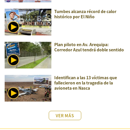
Tumbes alcanza récord de calor
histórico por El Niño
Plan piloto en Av. Arequipa:
Corredor Azul tendrá doble sentido
Identifican a las 13 víctimas que
fallecieron en la tragedia de la
avioneta en Nasca
VER MÁS