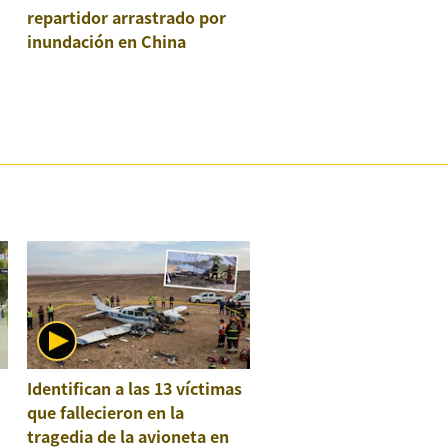
repartidor arrastrado por
inundación en China
:
Identifican a las 13 víctimas
que fallecieron en la
tragedia de la avioneta en