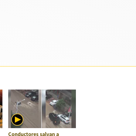
Conductores salvan a