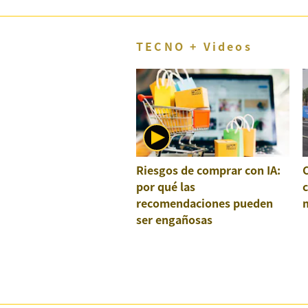
TECNO + Videos
Riesgos de comprar con IA:
por qué las
recomendaciones pueden
ser engañosas