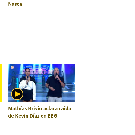
Nasca
Mathías Brivio aclara caída
de Kevin Díaz en EEG