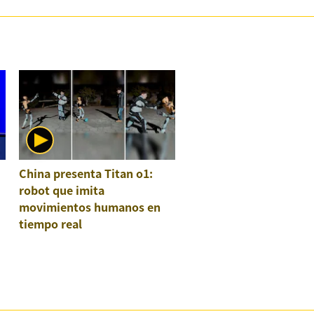
China presenta Titan o1:
robot que imita
movimientos humanos en
tiempo real