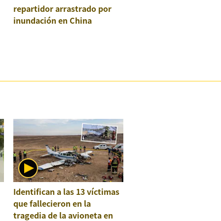
repartidor arrastrado por
inundación en China
:
Identifican a las 13 víctimas
que fallecieron en la
tragedia de la avioneta en