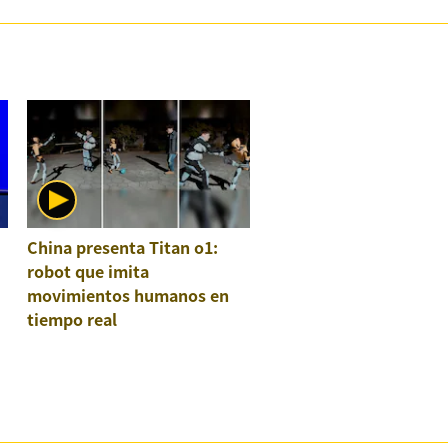
China presenta Titan o1:
robot que imita
movimientos humanos en
tiempo real