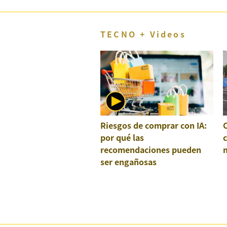
TECNO + Videos
Riesgos de comprar con IA:
por qué las
recomendaciones pueden
ser engañosas