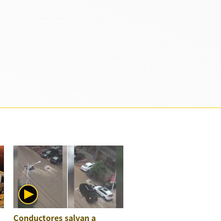
Conductores salvan a