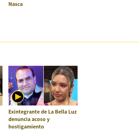
Nasca
Exintegrante de La Bella Luz
denuncia acoso y
hostigamiento