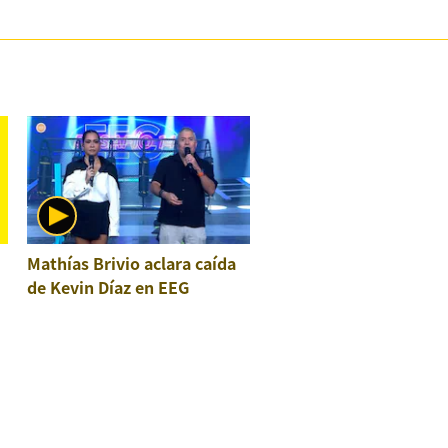
Mathías Brivio aclara caída
de Kevin Díaz en EEG