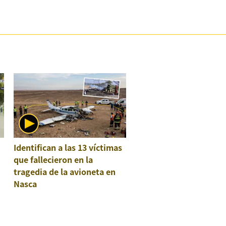
:
Identifican a las 13 víctimas
que fallecieron en la
tragedia de la avioneta en
Nasca