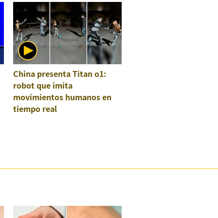
China presenta Titan o1:
robot que imita
movimientos humanos en
tiempo real