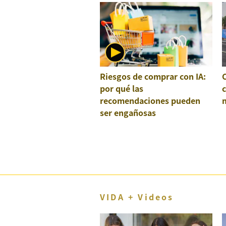
Riesgos de comprar con IA:
por qué las
recomendaciones pueden
ser engañosas
VIDA + Videos