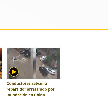
Conductores salvan a
repartidor arrastrado por
inundación en China