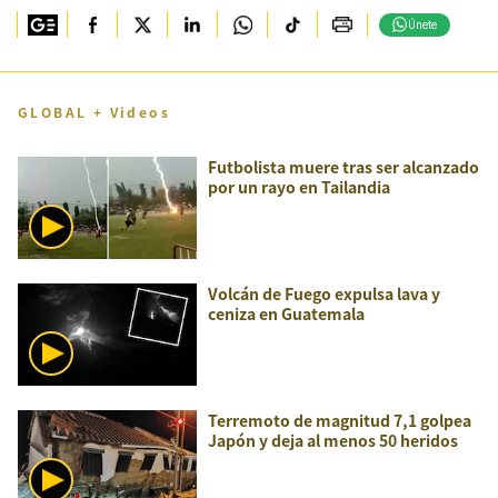
Únete
GLOBAL + Videos
Futbolista muere tras ser alcanzado
por un rayo en Tailandia
Volcán de Fuego expulsa lava y
ceniza en Guatemala
Terremoto de magnitud 7,1 golpea
Japón y deja al menos 50 heridos