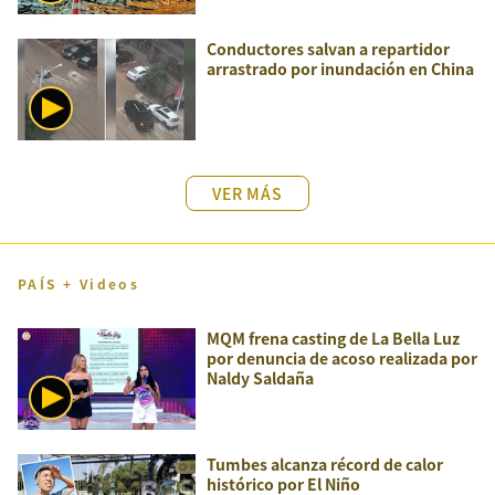
Conductores salvan a repartidor
arrastrado por inundación en China
VER MÁS
PAÍS + Videos
MQM frena casting de La Bella Luz
por denuncia de acoso realizada por
Naldy Saldaña
Tumbes alcanza récord de calor
histórico por El Niño