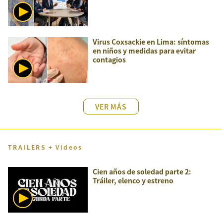
Virus Coxsackie en Lima: síntomas
en niños y medidas para evitar
contagios
VER MÁS
TRAILERS + Videos
Cien años de soledad parte 2:
Tráiler, elenco y estreno