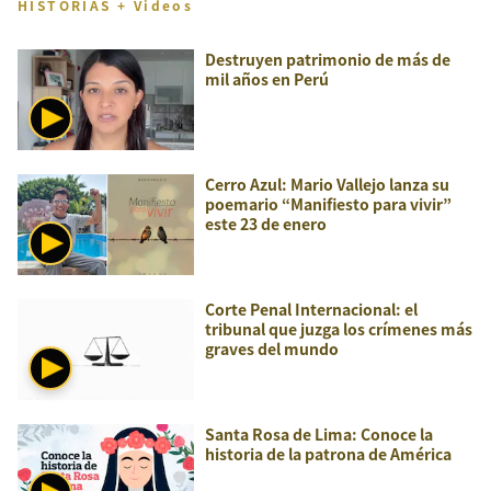
HISTORIAS + Videos
Destruyen patrimonio de más de
mil años en Perú
Cerro Azul: Mario Vallejo lanza su
poemario “Manifiesto para vivir”
este 23 de enero
Corte Penal Internacional: el
tribunal que juzga los crímenes más
graves del mundo
Santa Rosa de Lima: Conoce la
historia de la patrona de América