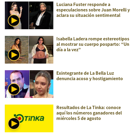
Luciana Fuster responde a
especulaciones sobre Juan Morelli y
aclara su situación sentimental
Isabella Ladera rompe estereotipos
al mostrar su cuerpo posparto: “Un
día a la vez”
Exintegrante de La Bella Luz
denuncia acoso y hostigamiento
Resultados de La Tinka: conoce
aquí los números ganadores del
miércoles 5 de agosto