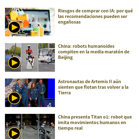
Riesgos de comprar con IA: por qué
las recomendaciones pueden ser
engañosas
China: robots humanoides
compiten en la media maratón de
Beijing
Astronautas de Artemis II aún
sienten que flotan tras volver a la
Tierra
China presenta Titan o1: robot que
imita movimientos humanos en
tiempo real