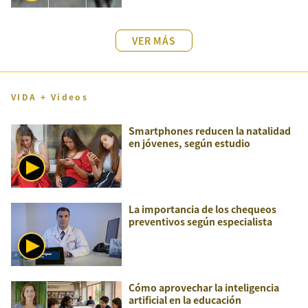
VER MÁS
VIDA + Videos
Smartphones reducen la natalidad
en jóvenes, según estudio
La importancia de los chequeos
preventivos según especialista
Cómo aprovechar la inteligencia
artificial en la educación