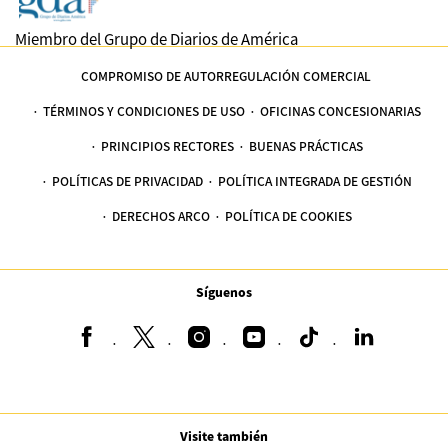
Miembro del Grupo de Diarios de América
COMPROMISO DE AUTORREGULACIÓN COMERCIAL
TÉRMINOS Y CONDICIONES DE USO
OFICINAS CONCESIONARIAS
PRINCIPIOS RECTORES
BUENAS PRÁCTICAS
POLÍTICAS DE PRIVACIDAD
POLÍTICA INTEGRADA DE GESTIÓN
DERECHOS ARCO
POLÍTICA DE COOKIES
Síguenos
Visite también