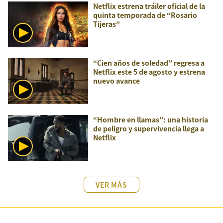
Netflix estrena tráiler oficial de la
quinta temporada de “Rosario
Tijeras”
“Cien años de soledad” regresa a
Netflix este 5 de agosto y estrena
nuevo avance
“Hombre en llamas”: una historia
de peligro y supervivencia llega a
Netflix
VER MÁS