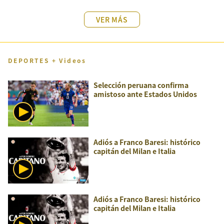
VER MÁS
DEPORTES + Videos
Selección peruana confirma
amistoso ante Estados Unidos
Adiós a Franco Baresi: histórico
capitán del Milan e Italia
Adiós a Franco Baresi: histórico
capitán del Milan e Italia