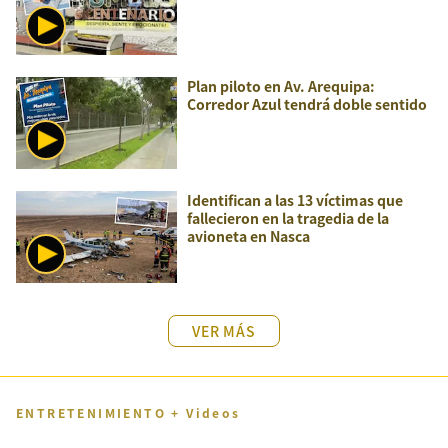
Plan piloto en Av. Arequipa:
Corredor Azul tendrá doble sentido
Identifican a las 13 víctimas que
fallecieron en la tragedia de la
avioneta en Nasca
VER MÁS
ENTRETENIMIENTO + Videos