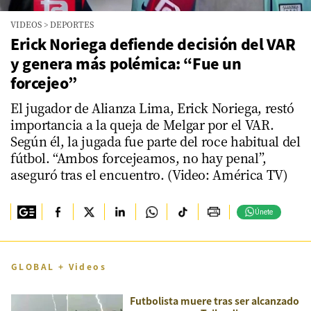
VIDEOS
>
DEPORTES
Erick Noriega defiende decisión del VAR
y genera más polémica: “Fue un
forcejeo”
El jugador de Alianza Lima, Erick Noriega, restó
importancia a la queja de Melgar por el VAR.
Según él, la jugada fue parte del roce habitual del
fútbol. “Ambos forcejeamos, no hay penal”,
aseguró tras el encuentro. (Video: América TV)
Únete
GLOBAL + Videos
Futbolista muere tras ser alcanzado