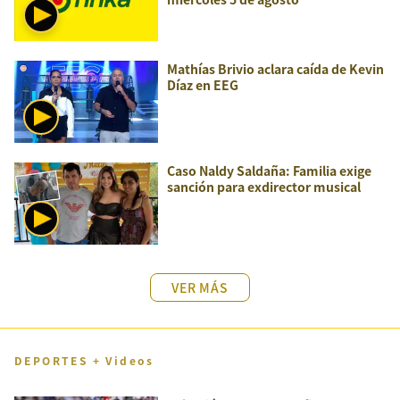
Mathías Brivio aclara caída de Kevin
Díaz en EEG
Caso Naldy Saldaña: Familia exige
sanción para exdirector musical
VER MÁS
DEPORTES + Videos