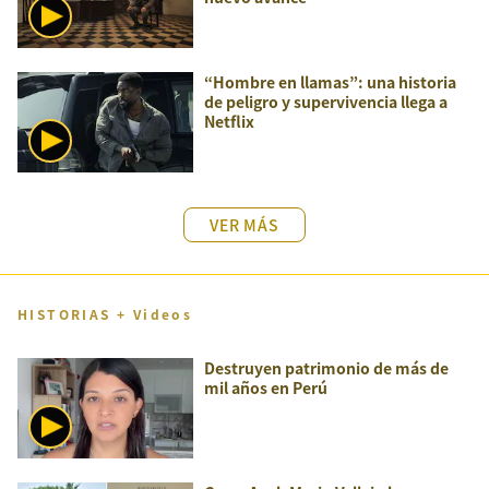
“Hombre en llamas”: una historia
de peligro y supervivencia llega a
Netflix
VER MÁS
HISTORIAS + Videos
Destruyen patrimonio de más de
mil años en Perú