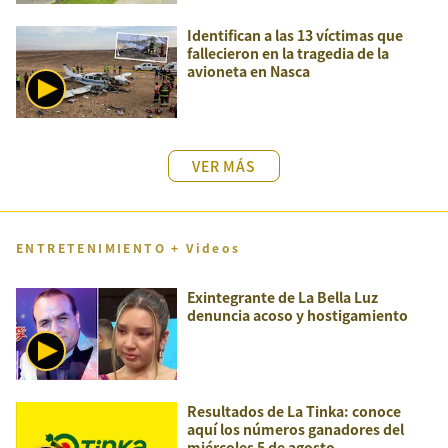
Identifican a las 13 víctimas que
fallecieron en la tragedia de la
avioneta en Nasca
VER MÁS
ENTRETENIMIENTO + Videos
Exintegrante de La Bella Luz
denuncia acoso y hostigamiento
Resultados de La Tinka: conoce
aquí los números ganadores del
miércoles 5 de agosto