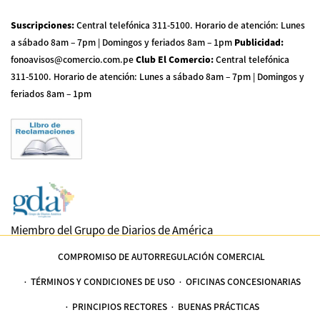
Suscripciones
:
Central telefónica 311-5100
.
Horario de atención: Lunes
a sábado 8am – 7pm | Domingos y feriados 8am – 1pm
Publicidad
:
fonoavisos@comercio.com.pe
Club El Comercio
:
Central telefónica
311-5100
.
Horario de atención: Lunes a sábado 8am – 7pm | Domingos y
feriados 8am – 1pm
Miembro del Grupo de Diarios de América
COMPROMISO DE AUTORREGULACIÓN COMERCIAL
TÉRMINOS Y CONDICIONES DE USO
OFICINAS CONCESIONARIAS
PRINCIPIOS RECTORES
BUENAS PRÁCTICAS