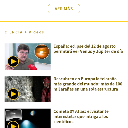
VER MÁS
CIENCIA + Videos
España: eclipse del 12 de agosto
permitirá ver Venus y Júpiter de día
Descubren en Europa la telaraña
más grande del mundo: más de 100
mil arañas en una sola estructura
Cometa 3Y Atlas: el visitante
interestelar que intriga a los
científicos