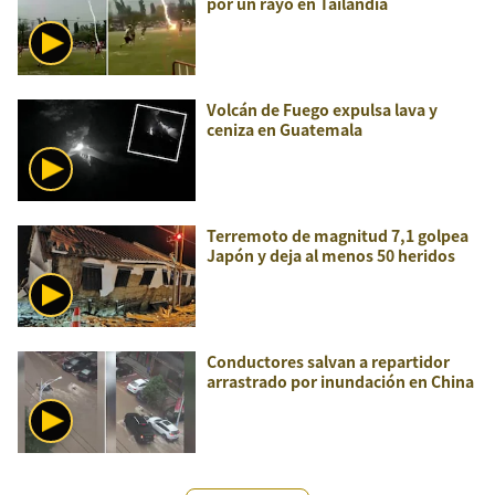
por un rayo en Tailandia
Volcán de Fuego expulsa lava y
ceniza en Guatemala
Terremoto de magnitud 7,1 golpea
Japón y deja al menos 50 heridos
Conductores salvan a repartidor
arrastrado por inundación en China