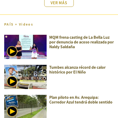
VER MÁS
PAÍS + Videos
MQM frena casting de La Bella Luz
por denuncia de acoso realizada por
Naldy Saldaña
Tumbes alcanza récord de calor
histórico por El Niño
Plan piloto en Av. Arequipa:
Corredor Azul tendrá doble sentido