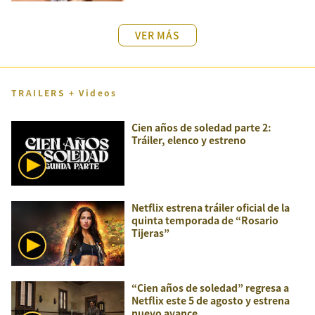
VER MÁS
TRAILERS + Videos
Cien años de soledad parte 2:
Tráiler, elenco y estreno
Netflix estrena tráiler oficial de la
quinta temporada de “Rosario
Tijeras”
“Cien años de soledad” regresa a
Netflix este 5 de agosto y estrena
nuevo avance