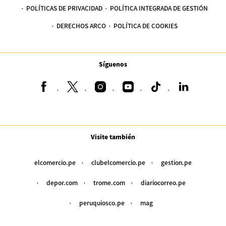
POLÍTICAS DE PRIVACIDAD
POLÍTICA INTEGRADA DE GESTIÓN
DERECHOS ARCO
POLÍTICA DE COOKIES
Síguenos
Visite también
elcomercio.pe
clubelcomercio.pe
gestion.pe
depor.com
trome.com
diariocorreo.pe
peruquiosco.pe
mag