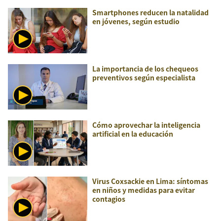
Smartphones reducen la natalidad
en jóvenes, según estudio
La importancia de los chequeos
preventivos según especialista
Cómo aprovechar la inteligencia
artificial en la educación
Virus Coxsackie en Lima: síntomas
en niños y medidas para evitar
contagios