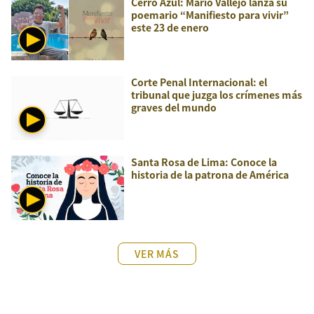
Cerro Azul: Mario Vallejo lanza su
poemario “Manifiesto para vivir”
este 23 de enero
Corte Penal Internacional: el
tribunal que juzga los crímenes más
graves del mundo
Santa Rosa de Lima: Conoce la
historia de la patrona de América
VER MÁS