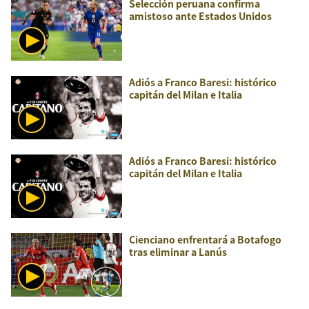
Selección peruana confirma
amistoso ante Estados Unidos
Adiós a Franco Baresi: histórico
capitán del Milan e Italia
Adiós a Franco Baresi: histórico
capitán del Milan e Italia
Cienciano enfrentará a Botafogo
tras eliminar a Lanús