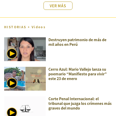
VER MÁS
HISTORIAS + Videos
Destruyen patrimonio de más de
mil años en Perú
Cerro Azul: Mario Vallejo lanza su
poemario “Manifiesto para vivir”
este 23 de enero
Corte Penal Internacional: el
tribunal que juzga los crímenes más
graves del mundo