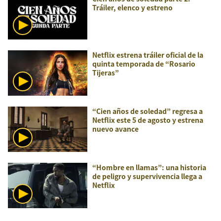
Tráiler, elenco y estreno
Netflix estrena tráiler oficial de la
quinta temporada de “Rosario
Tijeras”
“Cien años de soledad” regresa a
Netflix este 5 de agosto y estrena
nuevo avance
“Hombre en llamas”: una historia
de peligro y supervivencia llega a
Netflix