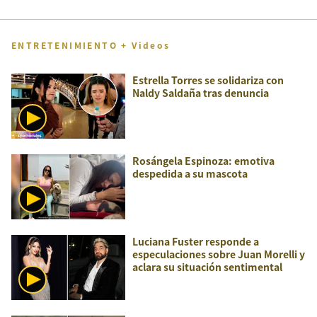
ENTRETENIMIENTO + Videos
Estrella Torres se solidariza con
Naldy Saldaña tras denuncia
Rosángela Espinoza: emotiva
despedida a su mascota
Luciana Fuster responde a
especulaciones sobre Juan Morelli y
aclara su situación sentimental