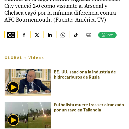
City venció 2-0 como visitante al Arsenal y
Chelsea cayó por la mínima diferencia contra
AFC Bournemouth. (Fuente: América TV)
Únete
GLOBAL + Videos
EE. UU. sanciona la industria de
hidrocarburos de Rusia
Futbolista muere tras ser alcanzado
por un rayo en Tailandia