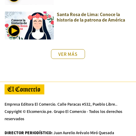
Santa Rosa de Lima: Conoce la
historia de la patrona de América
VER MÁS
Empresa Editora El Comercio. Calle Paracas #532, Pueblo Libre..
Copyright © Elcomercio.pe. Grupo El Comercio - Todos los derechos
reservados
DIRECTOR PERIODÍSTICO
:
Juan Aurelio Arévalo Miró Quesada