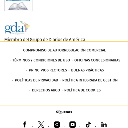
Miembro del Grupo de Diarios de América
COMPROMISO DE AUTORREGULACIÓN COMERCIAL
TÉRMINOS Y CONDICIONES DE USO
OFICINAS CONCESIONARIAS
PRINCIPIOS RECTORES
BUENAS PRÁCTICAS
POLÍTICAS DE PRIVACIDAD
POLÍTICA INTEGRADA DE GESTIÓN
DERECHOS ARCO
POLÍTICA DE COOKIES
Síguenos