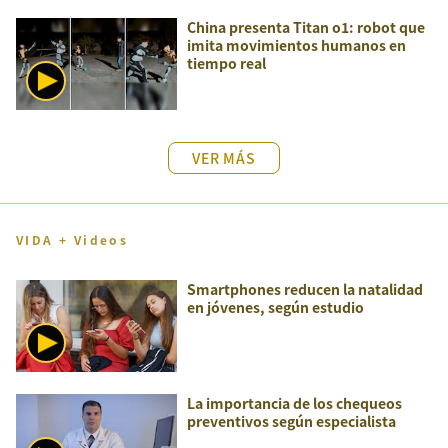
China presenta Titan o1: robot que
imita movimientos humanos en
tiempo real
VER MÁS
VIDA + Videos
Smartphones reducen la natalidad
en jóvenes, según estudio
La importancia de los chequeos
preventivos según especialista