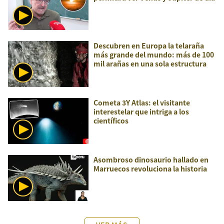
Descubren en Europa la telaraña
más grande del mundo: más de 100
mil arañas en una sola estructura
Cometa 3Y Atlas: el visitante
interestelar que intriga a los
científicos
Asombroso dinosaurio hallado en
Marruecos revoluciona la historia