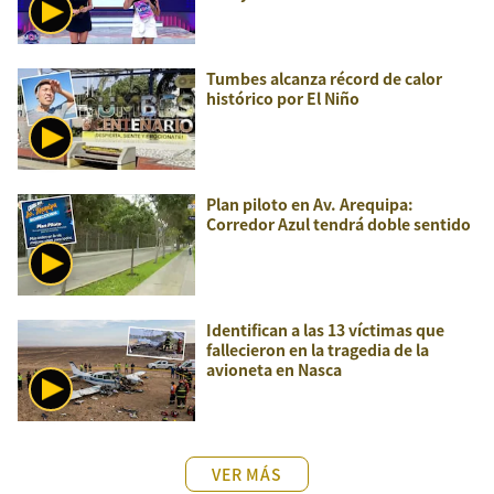
Tumbes alcanza récord de calor
histórico por El Niño
Plan piloto en Av. Arequipa:
Corredor Azul tendrá doble sentido
Identifican a las 13 víctimas que
fallecieron en la tragedia de la
avioneta en Nasca
VER MÁS