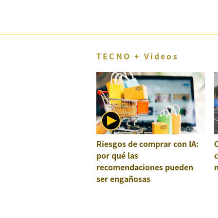
TECNO + Videos
Riesgos de comprar con IA:
por qué las
recomendaciones pueden
ser engañosas