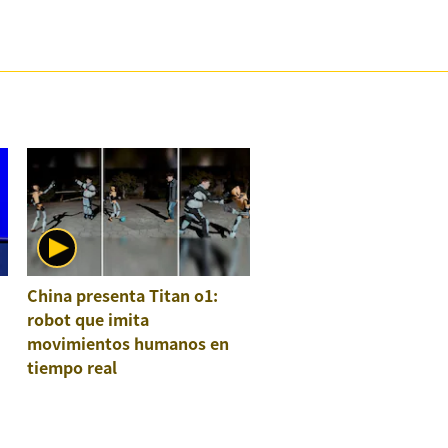
China presenta Titan o1:
robot que imita
movimientos humanos en
tiempo real