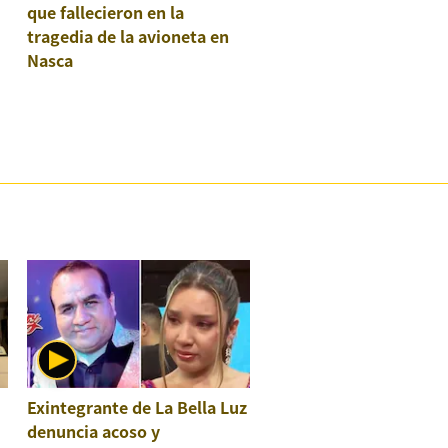
que fallecieron en la
tragedia de la avioneta en
Nasca
Exintegrante de La Bella Luz
denuncia acoso y