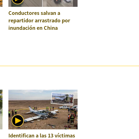
Conductores salvan a
repartidor arrastrado por
inundación en China
:
Identifican a las 13 víctimas