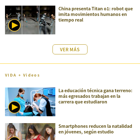
China presenta Titan o1: robot que
imita movimientos humanos en
tiempo real
VER MÁS
VIDA + Videos
La educación técnica gana terreno:
más egresados trabajan en la
carrera que estudiaron
Smartphones reducen la natalidad
en jóvenes, según estudio