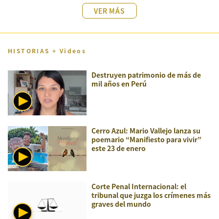
VER MÁS
HISTORIAS + Videos
Destruyen patrimonio de más de
mil años en Perú
Cerro Azul: Mario Vallejo lanza su
poemario “Manifiesto para vivir”
este 23 de enero
Corte Penal Internacional: el
tribunal que juzga los crímenes más
graves del mundo