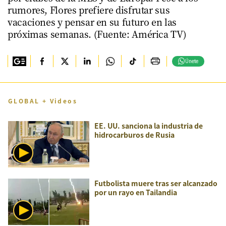
rumores, Flores prefiere disfrutar sus
vacaciones y pensar en su futuro en las
próximas semanas. (Fuente: América TV)
Únete
GLOBAL + Videos
EE. UU. sanciona la industria de
hidrocarburos de Rusia
Futbolista muere tras ser alcanzado
por un rayo en Tailandia