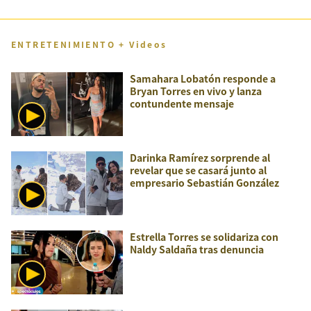
ENTRETENIMIENTO + Videos
Samahara Lobatón responde a
Bryan Torres en vivo y lanza
contundente mensaje
Darinka Ramírez sorprende al
revelar que se casará junto al
empresario Sebastián González
Estrella Torres se solidariza con
Naldy Saldaña tras denuncia