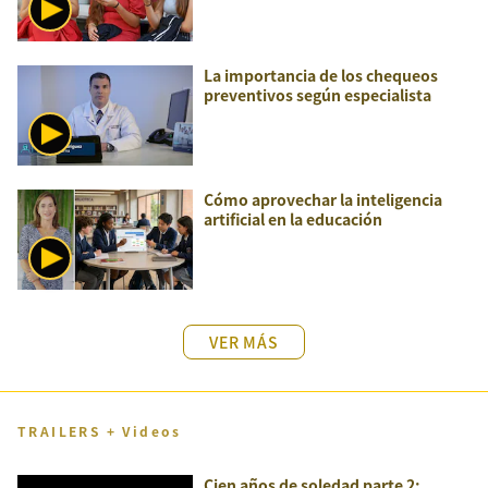
La importancia de los chequeos
preventivos según especialista
Cómo aprovechar la inteligencia
artificial en la educación
VER MÁS
TRAILERS + Videos
Cien años de soledad parte 2: