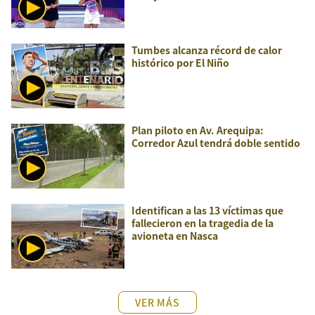
Tumbes alcanza récord de calor
histórico por El Niño
Plan piloto en Av. Arequipa:
Corredor Azul tendrá doble sentido
Identifican a las 13 víctimas que
fallecieron en la tragedia de la
avioneta en Nasca
VER MÁS