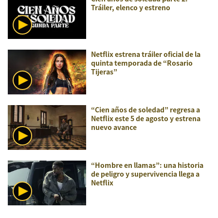
Tráiler, elenco y estreno
Netflix estrena tráiler oficial de la
quinta temporada de “Rosario
Tijeras”
“Cien años de soledad” regresa a
Netflix este 5 de agosto y estrena
nuevo avance
“Hombre en llamas”: una historia
de peligro y supervivencia llega a
Netflix