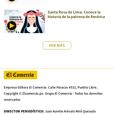
Santa Rosa de Lima: Conoce la
historia de la patrona de América
VER MÁS
Empresa Editora El Comercio. Calle Paracas #532, Pueblo Libre..
Copyright © Elcomercio.pe. Grupo El Comercio - Todos los derechos
reservados
DIRECTOR PERIODÍSTICO
:
Juan Aurelio Arévalo Miró Quesada