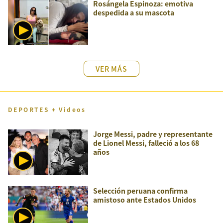
Rosángela Espinoza: emotiva
despedida a su mascota
VER MÁS
DEPORTES + Videos
Jorge Messi, padre y representante
de Lionel Messi, falleció a los 68
años
Selección peruana confirma
amistoso ante Estados Unidos