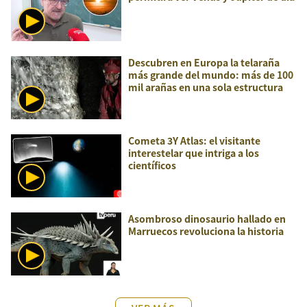
Descubren en Europa la telaraña
más grande del mundo: más de 100
mil arañas en una sola estructura
Cometa 3Y Atlas: el visitante
interestelar que intriga a los
científicos
Asombroso dinosaurio hallado en
Marruecos revoluciona la historia