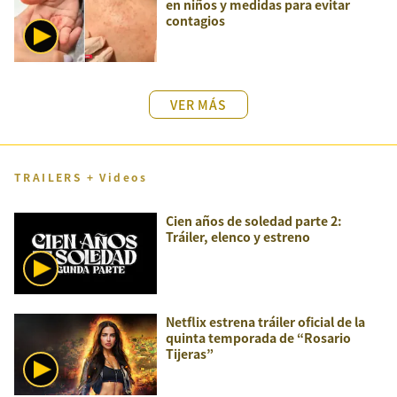
en niños y medidas para evitar
contagios
VER MÁS
TRAILERS + Videos
Cien años de soledad parte 2:
Tráiler, elenco y estreno
Netflix estrena tráiler oficial de la
quinta temporada de “Rosario
Tijeras”