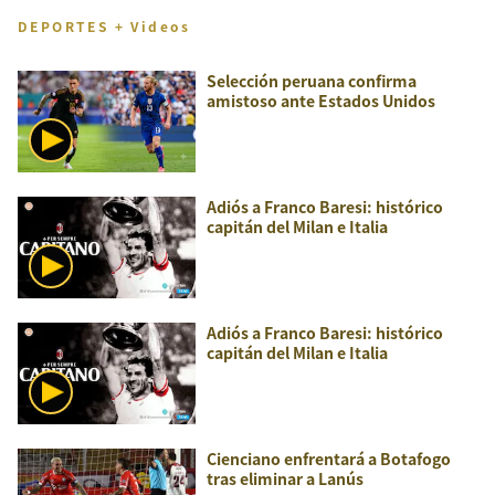
DEPORTES + Videos
Selección peruana confirma
amistoso ante Estados Unidos
Adiós a Franco Baresi: histórico
capitán del Milan e Italia
Adiós a Franco Baresi: histórico
capitán del Milan e Italia
Cienciano enfrentará a Botafogo
tras eliminar a Lanús