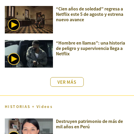
“Cien años de soledad” regresa a
Netflix este 5 de agosto y estrena
nuevo avance
“Hombre en llamas”: una historia
de peligro y supervivencia llega a
Netflix
VER MÁS
HISTORIAS + Videos
Destruyen patrimonio de más de
mil años en Perú