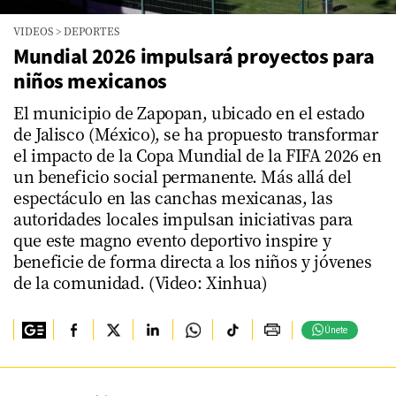
VIDEOS
>
DEPORTES
Mundial 2026 impulsará proyectos para
niños mexicanos
El municipio de Zapopan, ubicado en el estado
de Jalisco (México), se ha propuesto transformar
el impacto de la Copa Mundial de la FIFA 2026 en
un beneficio social permanente. Más allá del
espectáculo en las canchas mexicanas, las
autoridades locales impulsan iniciativas para
que este magno evento deportivo inspire y
beneficie de forma directa a los niños y jóvenes
de la comunidad. (Video: Xinhua)
Únete