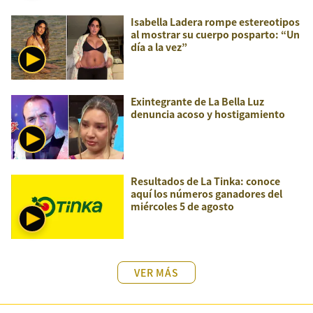
Isabella Ladera rompe estereotipos
al mostrar su cuerpo posparto: “Un
día a la vez”
Exintegrante de La Bella Luz
denuncia acoso y hostigamiento
Resultados de La Tinka: conoce
aquí los números ganadores del
miércoles 5 de agosto
VER MÁS