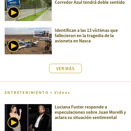
Corredor Azul tendrá doble sentido
Identifican a las 13 víctimas que
fallecieron en la tragedia de la
avioneta en Nasca
VER MÁS
ENTRETENIMIENTO + Videos
Luciana Fuster responde a
especulaciones sobre Juan Morelli y
aclara su situación sentimental