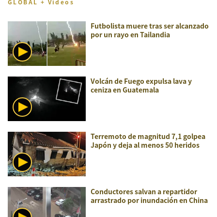
GLOBAL + Videos
Futbolista muere tras ser alcanzado
por un rayo en Tailandia
Volcán de Fuego expulsa lava y
ceniza en Guatemala
Terremoto de magnitud 7,1 golpea
Japón y deja al menos 50 heridos
Conductores salvan a repartidor
arrastrado por inundación en China