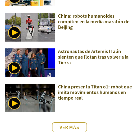
China: robots humanoides
compiten en la media maratón de
Beijing
Astronautas de Artemis II aún
sienten que flotan tras volver a la
Tierra
China presenta Titan o1: robot que
imita movimientos humanos en
tiempo real
VER MÁS