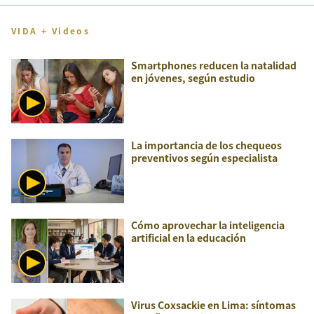
VIDA + Videos
Smartphones reducen la natalidad
en jóvenes, según estudio
La importancia de los chequeos
preventivos según especialista
Cómo aprovechar la inteligencia
artificial en la educación
Virus Coxsackie en Lima: síntomas