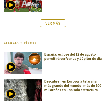
VER MÁS
CIENCIA + Videos
España: eclipse del 12 de agosto
permitirá ver Venus y Júpiter de día
Descubren en Europa la telaraña
más grande del mundo: más de 100
mil arañas en una sola estructura