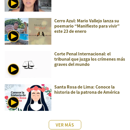
Cerro Azul: Mario Vallejo lanza su
poemario “Manifiesto para vivir”
este 23 de enero
Corte Penal Internacional: el
tribunal que juzga los crímenes más
graves del mundo
Santa Rosa de Lima: Conoce la
historia de la patrona de América
VER MÁS