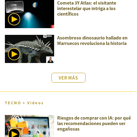
Cometa 3Y Atlas: el visitante
interestelar que intriga a los
científicos
Asombroso dinosaurio hallado en
Marruecos revoluciona la historia
VER MÁS
TECNO + Videos
Riesgos de comprar con IA: por qué
las recomendaciones pueden ser
engañosas