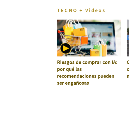
TECNO + Videos
Riesgos de comprar con IA:
por qué las
recomendaciones pueden
ser engañosas