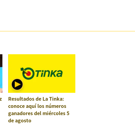
z
Resultados de La Tinka:
conoce aquí los números
ganadores del miércoles 5
de agosto