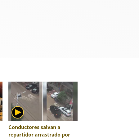
Conductores salvan a
repartidor arrastrado por