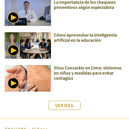
La importancia de los chequeos
preventivos según especialista
Cómo aprovechar la inteligencia
artificial en la educación
Virus Coxsackie en Lima: síntomas
en niños y medidas para evitar
contagios
VER MÁS
TRAILERS + Videos