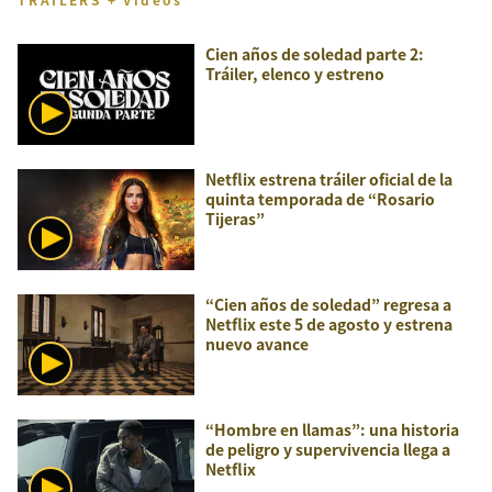
Cien años de soledad parte 2:
Tráiler, elenco y estreno
Netflix estrena tráiler oficial de la
quinta temporada de “Rosario
Tijeras”
“Cien años de soledad” regresa a
Netflix este 5 de agosto y estrena
nuevo avance
“Hombre en llamas”: una historia
de peligro y supervivencia llega a
Netflix