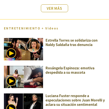
VER MÁS
ENTRETENIMIENTO + Videos
Estrella Torres se solidariza con
Naldy Saldaña tras denuncia
Rosángela Espinoza: emotiva
despedida a su mascota
Luciana Fuster responde a
especulaciones sobre Juan Morelli y
aclara su situación sentimental