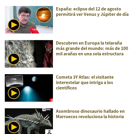
España: eclipse del 12 de agosto
permitirá ver Venus y Júpiter de día
Descubren en Europa la telaraña
más grande del mundo: más de 100
mil arañas en una sola estructura
Cometa 3Y Atlas: el visitante
interestelar que intriga a los
científicos
Asombroso dinosaurio hallado en
Marruecos revoluciona la historia