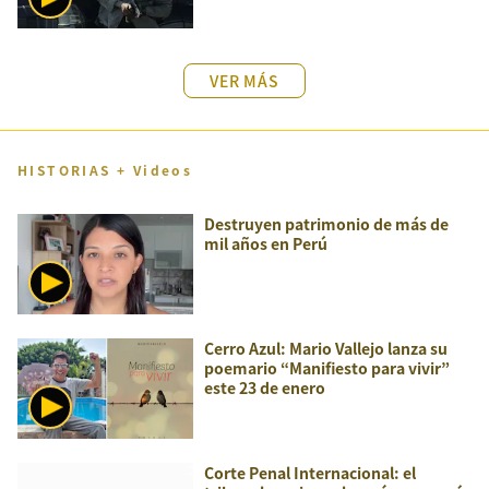
VER MÁS
HISTORIAS + Videos
Destruyen patrimonio de más de
mil años en Perú
Cerro Azul: Mario Vallejo lanza su
poemario “Manifiesto para vivir”
este 23 de enero
Corte Penal Internacional: el