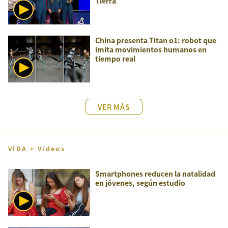
Tierra
China presenta Titan o1: robot que
imita movimientos humanos en
tiempo real
VER MÁS
VIDA + Videos
Smartphones reducen la natalidad
en jóvenes, según estudio