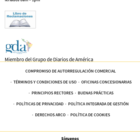
Miembro del Grupo de Diarios de América
COMPROMISO DE AUTORREGULACIÓN COMERCIAL
TÉRMINOS Y CONDICIONES DE USO
OFICINAS CONCESIONARIAS
PRINCIPIOS RECTORES
BUENAS PRÁCTICAS
POLÍTICAS DE PRIVACIDAD
POLÍTICA INTEGRADA DE GESTIÓN
DERECHOS ARCO
POLÍTICA DE COOKIES
Síguenos