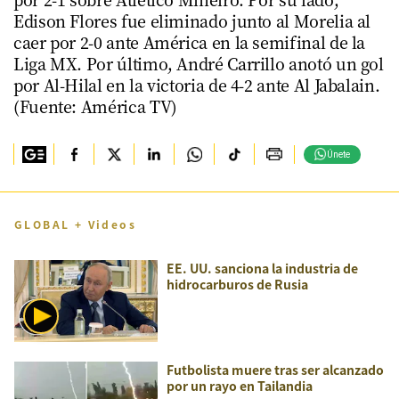
Edison Flores fue eliminado junto al Morelia al
caer por 2-0 ante América en la semifinal de la
Liga MX. Por último, André Carrillo anotó un gol
por Al-Hilal en la victoria de 4-2 ante Al Jabalain.
(Fuente: América TV)
Únete
GLOBAL + Videos
EE. UU. sanciona la industria de
hidrocarburos de Rusia
Futbolista muere tras ser alcanzado
por un rayo en Tailandia