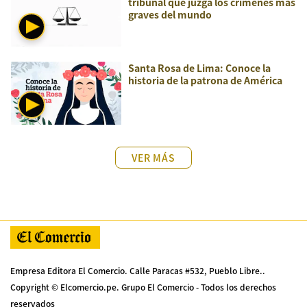
tribunal que juzga los crímenes más
graves del mundo
Santa Rosa de Lima: Conoce la
historia de la patrona de América
VER MÁS
Empresa Editora El Comercio. Calle Paracas #532, Pueblo Libre..
Copyright © Elcomercio.pe. Grupo El Comercio - Todos los derechos
reservados