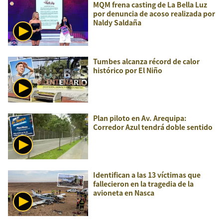
MQM frena casting de La Bella Luz
por denuncia de acoso realizada por
Naldy Saldaña
Tumbes alcanza récord de calor
histórico por El Niño
Plan piloto en Av. Arequipa:
Corredor Azul tendrá doble sentido
Identifican a las 13 víctimas que
fallecieron en la tragedia de la
avioneta en Nasca