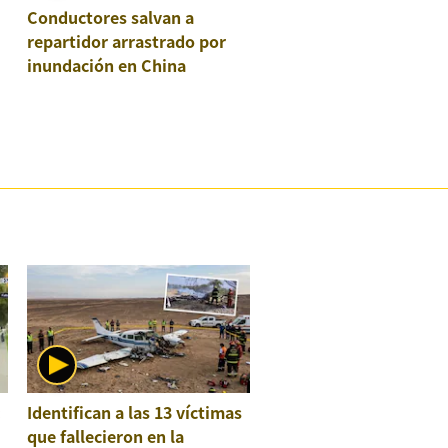
Conductores salvan a
repartidor arrastrado por
inundación en China
:
Identifican a las 13 víctimas
que fallecieron en la