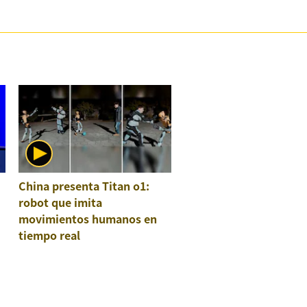
China presenta Titan o1:
robot que imita
movimientos humanos en
tiempo real