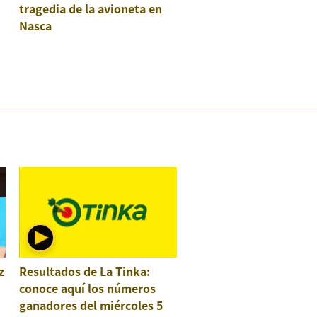
tragedia de la avioneta en
Nasca
z
Resultados de La Tinka:
conoce aquí los números
ganadores del miércoles 5