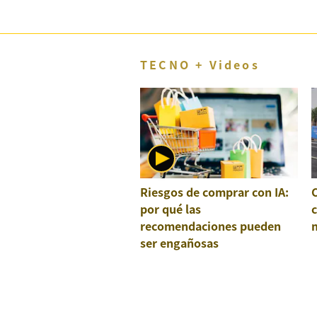
TECNO + Videos
Riesgos de comprar con IA:
por qué las
recomendaciones pueden
ser engañosas