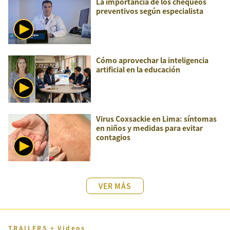
La importancia de los chequeos
preventivos según especialista
Cómo aprovechar la inteligencia
artificial en la educación
Virus Coxsackie en Lima: síntomas
en niños y medidas para evitar
contagios
VER MÁS
TRAILERS + Videos