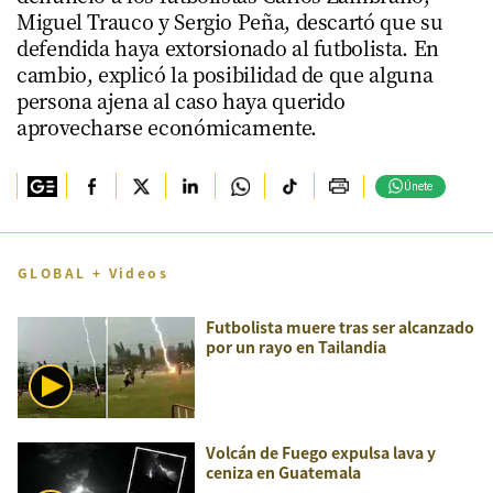
Miguel Trauco y Sergio Peña, descartó que su
defendida haya extorsionado al futbolista. En
cambio, explicó la posibilidad de que alguna
persona ajena al caso haya querido
aprovecharse económicamente.
Únete
GLOBAL + Videos
Futbolista muere tras ser alcanzado
por un rayo en Tailandia
Volcán de Fuego expulsa lava y
ceniza en Guatemala