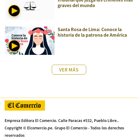
graves del mundo
Santa Rosa de Lima: Conoce la
historia de la patrona de América
VER MÁS
Empresa Editora El Comercio. Calle Paracas #532, Pueblo Libre..
Copyright © Elcomercio.pe. Grupo El Comercio - Todos los derechos
reservados