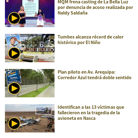
MQM frena casting de La Bella Luz
por denuncia de acoso realizada por
Naldy Saldaña
Tumbes alcanza récord de calor
histórico por El Niño
Plan piloto en Av. Arequipa:
Corredor Azul tendrá doble sentido
Identifican a las 13 víctimas que
fallecieron en la tragedia de la
avioneta en Nasca