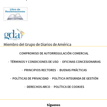
Miembro del Grupo de Diarios de América
COMPROMISO DE AUTORREGULACIÓN COMERCIAL
TÉRMINOS Y CONDICIONES DE USO
OFICINAS CONCESIONARIAS
PRINCIPIOS RECTORES
BUENAS PRÁCTICAS
POLÍTICAS DE PRIVACIDAD
POLÍTICA INTEGRADA DE GESTIÓN
DERECHOS ARCO
POLÍTICA DE COOKIES
Síguenos