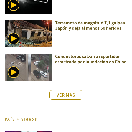
Terremoto de magnitud 7,1 golpea
Japón y deja al menos 50 heridos
Conductores salvan a repartidor
arrastrado por inundación en China
VER MÁS
PAÍS + Videos