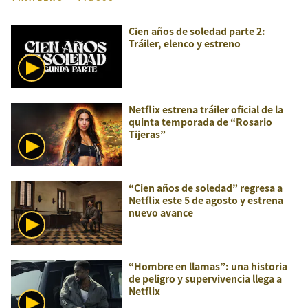
Cien años de soledad parte 2:
Tráiler, elenco y estreno
Netflix estrena tráiler oficial de la
quinta temporada de “Rosario
Tijeras”
“Cien años de soledad” regresa a
Netflix este 5 de agosto y estrena
nuevo avance
“Hombre en llamas”: una historia
de peligro y supervivencia llega a
Netflix