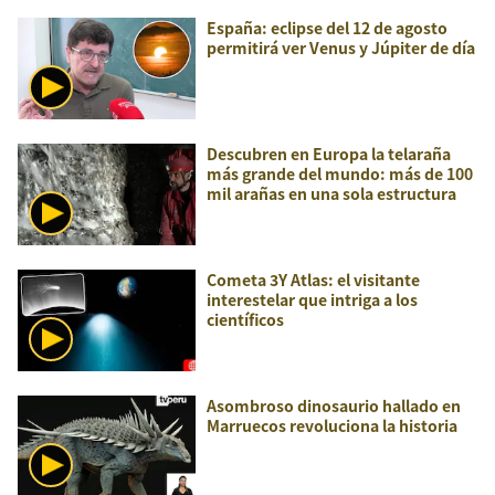
España: eclipse del 12 de agosto
permitirá ver Venus y Júpiter de día
Descubren en Europa la telaraña
más grande del mundo: más de 100
mil arañas en una sola estructura
Cometa 3Y Atlas: el visitante
interestelar que intriga a los
científicos
Asombroso dinosaurio hallado en
Marruecos revoluciona la historia