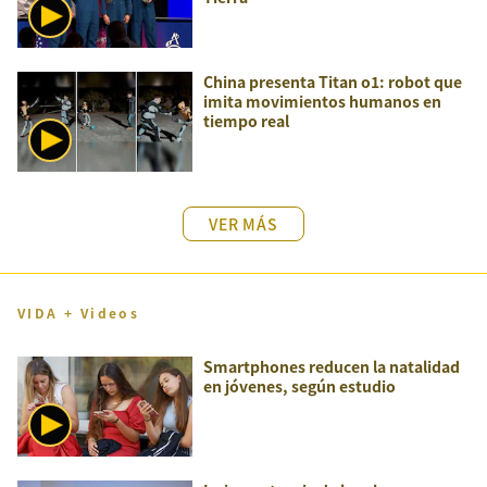
China presenta Titan o1: robot que
imita movimientos humanos en
tiempo real
VER MÁS
VIDA + Videos
Smartphones reducen la natalidad
en jóvenes, según estudio