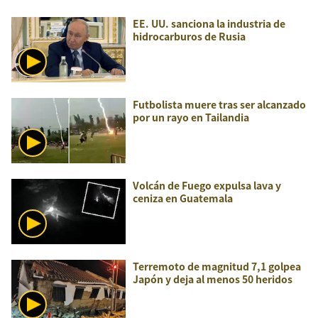
EE. UU. sanciona la industria de
hidrocarburos de Rusia
Futbolista muere tras ser alcanzado
por un rayo en Tailandia
Volcán de Fuego expulsa lava y
ceniza en Guatemala
Terremoto de magnitud 7,1 golpea
Japón y deja al menos 50 heridos