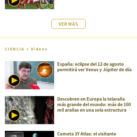
VER MÁS
CIENCIA + Videos
España: eclipse del 12 de agosto
permitirá ver Venus y Júpiter de día
Descubren en Europa la telaraña
más grande del mundo: más de 100
mil arañas en una sola estructura
Cometa 3Y Atlas: el visitante