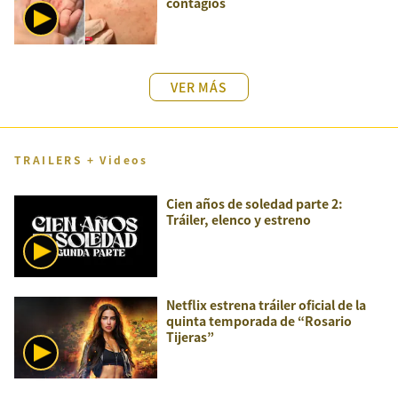
contagios
VER MÁS
TRAILERS + Videos
Cien años de soledad parte 2:
Tráiler, elenco y estreno
Netflix estrena tráiler oficial de la
quinta temporada de “Rosario
Tijeras”