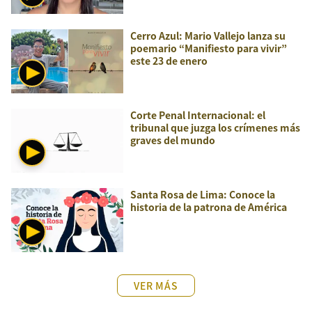
Cerro Azul: Mario Vallejo lanza su
poemario “Manifiesto para vivir”
este 23 de enero
Corte Penal Internacional: el
tribunal que juzga los crímenes más
graves del mundo
Santa Rosa de Lima: Conoce la
historia de la patrona de América
VER MÁS