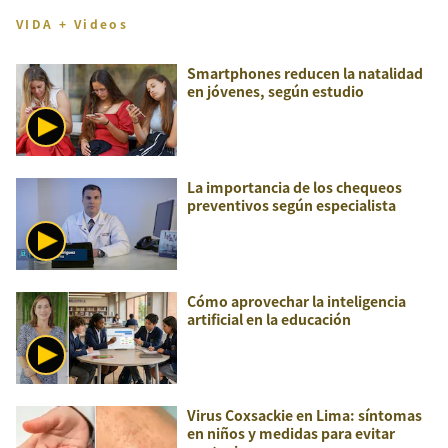
VIDA + Videos
Smartphones reducen la natalidad
en jóvenes, según estudio
La importancia de los chequeos
preventivos según especialista
Cómo aprovechar la inteligencia
artificial en la educación
Virus Coxsackie en Lima: síntomas
en niños y medidas para evitar