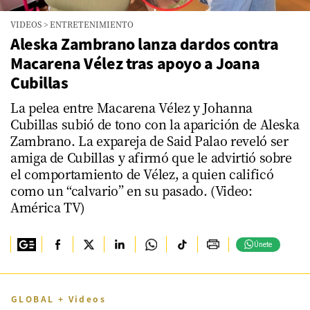
VIDEOS
>
ENTRETENIMIENTO
Aleska Zambrano lanza dardos contra
Macarena Vélez tras apoyo a Joana
Cubillas
La pelea entre Macarena Vélez y Johanna
Cubillas subió de tono con la aparición de Aleska
Zambrano. La expareja de Said Palao reveló ser
amiga de Cubillas y afirmó que le advirtió sobre
el comportamiento de Vélez, a quien calificó
como un “calvario” en su pasado. (Video:
América TV)
Únete
GLOBAL + Videos