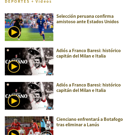
DEPORTES + Videos
Selección peruana confirma
amistoso ante Estados Unidos
Adiós a Franco Baresi: histórico
capitán del Milan e Italia
Adiós a Franco Baresi: histórico
capitán del Milan e Italia
Cienciano enfrentará a Botafogo
tras eliminar a Lanús