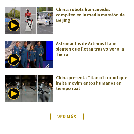
China: robots humanoides
compiten en la media maratón de
Beijing
Astronautas de Artemis II aún
sienten que flotan tras volver a la
Tierra
China presenta Titan o1: robot que
imita movimientos humanos en
tiempo real
VER MÁS