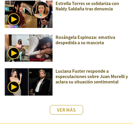
Estrella Torres se solidariza con
Naldy Saldaña tras denuncia
Rosángela Espinoza: emotiva
despedida a su mascota
Luciana Fuster responde a
especulaciones sobre Juan Morelli y
aclara su situación sentimental
VER MÁS