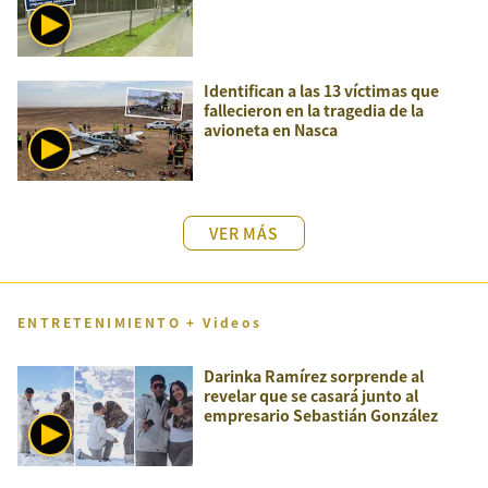
Identifican a las 13 víctimas que
fallecieron en la tragedia de la
avioneta en Nasca
VER MÁS
ENTRETENIMIENTO + Videos
Darinka Ramírez sorprende al
revelar que se casará junto al
empresario Sebastián González