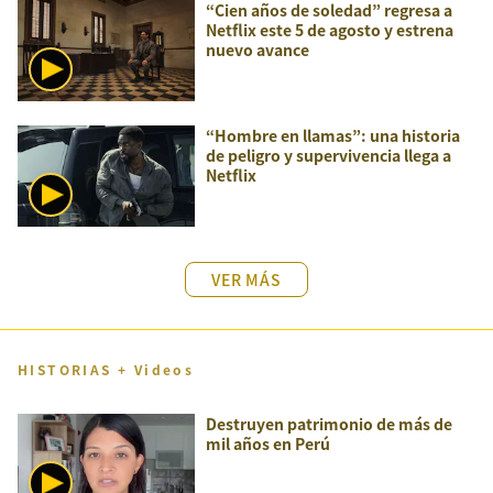
“Cien años de soledad” regresa a
Netflix este 5 de agosto y estrena
nuevo avance
“Hombre en llamas”: una historia
de peligro y supervivencia llega a
Netflix
VER MÁS
HISTORIAS + Videos
Destruyen patrimonio de más de
mil años en Perú