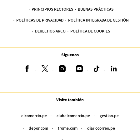
PRINCIPIOS RECTORES
BUENAS PRÁCTICAS
POLÍTICAS DE PRIVACIDAD
POLÍTICA INTEGRADA DE GESTIÓN
DERECHOS ARCO
POLÍTICA DE COOKIES
Síguenos
Visite también
elcomercio.pe
clubelcomercio.pe
gestion.pe
depor.com
trome.com
diariocorreo.pe