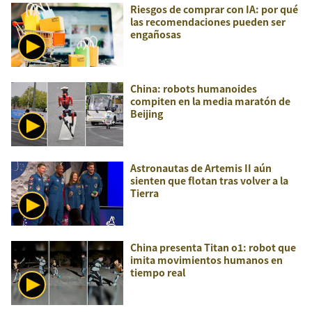
Riesgos de comprar con IA: por qué
las recomendaciones pueden ser
engañosas
China: robots humanoides
compiten en la media maratón de
Beijing
Astronautas de Artemis II aún
sienten que flotan tras volver a la
Tierra
China presenta Titan o1: robot que
imita movimientos humanos en
tiempo real