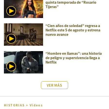
quinta temporada de “Rosario
Tijeras”
“Cien años de soledad” regresa a
Netflix este 5 de agosto y estrena
nuevo avance
“Hombre en llamas”: una historia
de peligro y supervivencia llega a
Netflix
VER MÁS
HISTORIAS + Videos