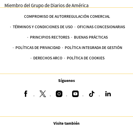
Miembro del Grupo de Diarios de América
COMPROMISO DE AUTORREGULACIÓN COMERCIAL
TÉRMINOS Y CONDICIONES DE USO
OFICINAS CONCESIONARIAS
PRINCIPIOS RECTORES
BUENAS PRÁCTICAS
POLÍTICAS DE PRIVACIDAD
POLÍTICA INTEGRADA DE GESTIÓN
DERECHOS ARCO
POLÍTICA DE COOKIES
Síguenos
Visite también