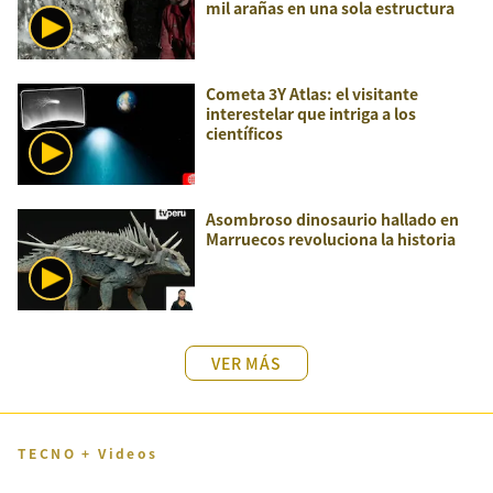
mil arañas en una sola estructura
Cometa 3Y Atlas: el visitante
interestelar que intriga a los
científicos
Asombroso dinosaurio hallado en
Marruecos revoluciona la historia
VER MÁS
TECNO + Videos