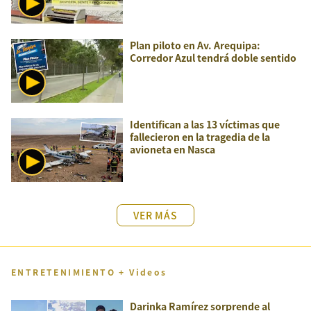
Plan piloto en Av. Arequipa:
Corredor Azul tendrá doble sentido
Identifican a las 13 víctimas que
fallecieron en la tragedia de la
avioneta en Nasca
VER MÁS
ENTRETENIMIENTO + Videos
Darinka Ramírez sorprende al