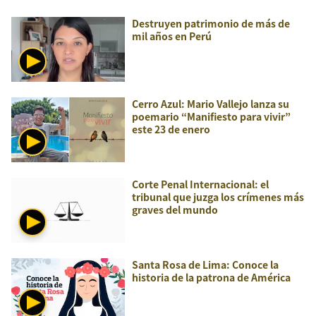
Destruyen patrimonio de más de
mil años en Perú
Cerro Azul: Mario Vallejo lanza su
poemario “Manifiesto para vivir”
este 23 de enero
Corte Penal Internacional: el
tribunal que juzga los crímenes más
graves del mundo
Santa Rosa de Lima: Conoce la
historia de la patrona de América