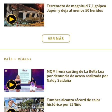
Terremoto de magnitud 7,1 golpea
Japón y deja al menos 50 heridos
VER MÁS
PAÍS + Videos
MQM frena casting de La Bella Luz
por denuncia de acoso realizada por
Naldy Saldaña
Tumbes alcanza récord de calor
histórico por El Niño