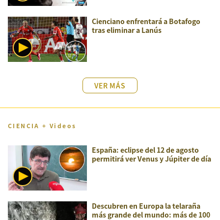
Cienciano enfrentará a Botafogo
tras eliminar a Lanús
VER MÁS
CIENCIA + Videos
España: eclipse del 12 de agosto
permitirá ver Venus y Júpiter de día
Descubren en Europa la telaraña
más grande del mundo: más de 100