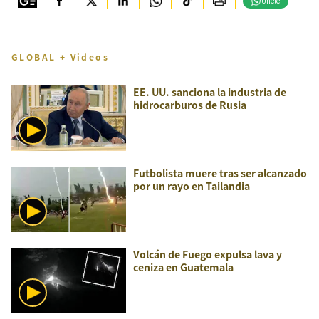
Únete
GLOBAL + Videos
EE. UU. sanciona la industria de
hidrocarburos de Rusia
Futbolista muere tras ser alcanzado
por un rayo en Tailandia
Volcán de Fuego expulsa lava y
ceniza en Guatemala