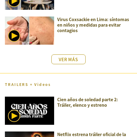
Virus Coxsackie en Lima: síntomas
en niños y medidas para evitar
contagios
VER MÁS
TRAILERS + Videos
Cien años de soledad parte 2:
Tráiler, elenco y estreno
Netflix estrena tráiler oficial de la