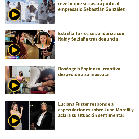
revelar que se casará junto al
empresario Sebastián González
Estrella Torres se solidariza con
Naldy Saldaña tras denuncia
Rosángela Espinoza: emotiva
despedida a su mascota
Luciana Fuster responde a
especulaciones sobre Juan Morelli y
aclara su situación sentimental