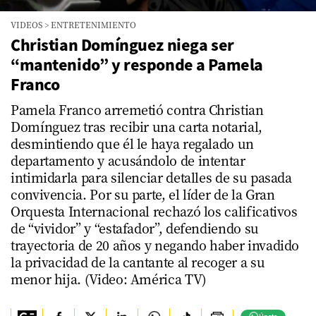
VIDEOS
>
ENTRETENIMIENTO
Christian Domínguez niega ser
“mantenido” y responde a Pamela
Franco
Pamela Franco arremetió contra Christian
Domínguez tras recibir una carta notarial,
desmintiendo que él le haya regalado un
departamento y acusándolo de intentar
intimidarla para silenciar detalles de su pasada
convivencia. Por su parte, el líder de la Gran
Orquesta Internacional rechazó los calificativos
de “vividor” y “estafador”, defendiendo su
trayectoria de 20 años y negando haber invadido
la privacidad de la cantante al recoger a su
menor hija. (Video: América TV)