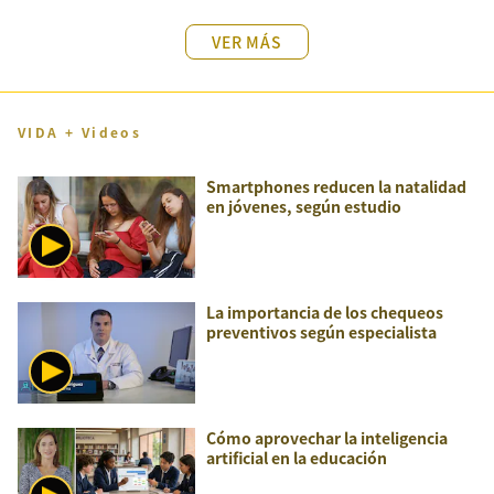
VER MÁS
VIDA + Videos
Smartphones reducen la natalidad
en jóvenes, según estudio
La importancia de los chequeos
preventivos según especialista
Cómo aprovechar la inteligencia
artificial en la educación