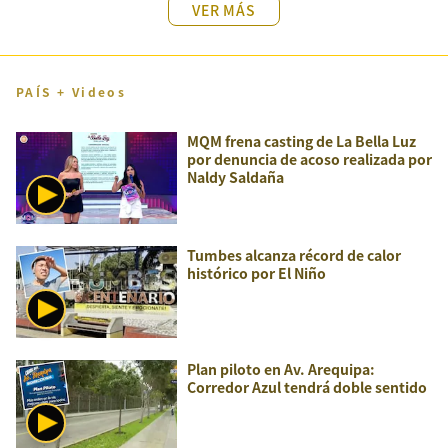
VER MÁS
PAÍS + Videos
MQM frena casting de La Bella Luz
por denuncia de acoso realizada por
Naldy Saldaña
Tumbes alcanza récord de calor
histórico por El Niño
Plan piloto en Av. Arequipa:
Corredor Azul tendrá doble sentido