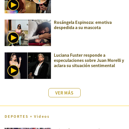
Rosángela Espinoza: emotiva
despedida a su mascota
Luciana Fuster responde a
especulaciones sobre Juan Morelli y
aclara su situación sentimental
VER MÁS
DEPORTES + Videos