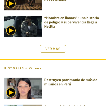
“Hombre en llamas”: una historia
de peligro y supervivencia llega a
Netflix
VER MÁS
HISTORIAS + Videos
Destruyen patrimonio de más de
mil años en Perú