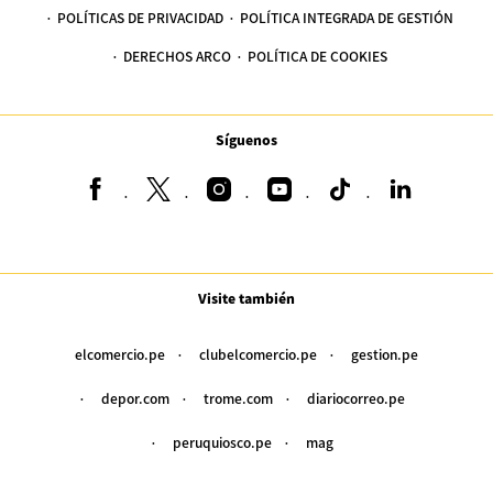
POLÍTICAS DE PRIVACIDAD
POLÍTICA INTEGRADA DE GESTIÓN
DERECHOS ARCO
POLÍTICA DE COOKIES
Síguenos
Visite también
elcomercio.pe
clubelcomercio.pe
gestion.pe
depor.com
trome.com
diariocorreo.pe
peruquiosco.pe
mag