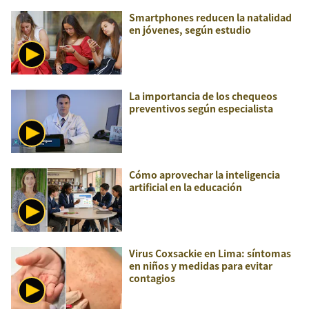
Smartphones reducen la natalidad
en jóvenes, según estudio
La importancia de los chequeos
preventivos según especialista
Cómo aprovechar la inteligencia
artificial en la educación
Virus Coxsackie en Lima: síntomas
en niños y medidas para evitar
contagios