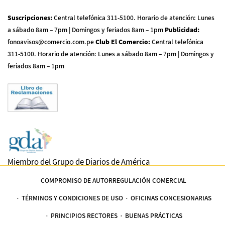
Suscripciones
:
Central telefónica 311-5100
.
Horario de atención: Lunes
a sábado 8am – 7pm | Domingos y feriados 8am – 1pm
Publicidad
:
fonoavisos@comercio.com.pe
Club El Comercio
:
Central telefónica
311-5100
.
Horario de atención: Lunes a sábado 8am – 7pm | Domingos y
feriados 8am – 1pm
Miembro del Grupo de Diarios de América
COMPROMISO DE AUTORREGULACIÓN COMERCIAL
TÉRMINOS Y CONDICIONES DE USO
OFICINAS CONCESIONARIAS
PRINCIPIOS RECTORES
BUENAS PRÁCTICAS