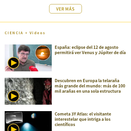
VER MÁS
CIENCIA + Videos
España: eclipse del 12 de agosto
permitirá ver Venus y Júpiter de día
Descubren en Europa la telaraña
más grande del mundo: más de 100
mil arañas en una sola estructura
Cometa 3Y Atlas: el visitante
interestelar que intriga a los
científicos