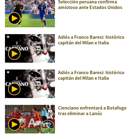
Selección peruana confirma
amistoso ante Estados Unidos
Adiós a Franco Baresi: histórico
capitán del Milan e Italia
Adiós a Franco Baresi: histórico
capitán del Milan e Italia
Cienciano enfrentará a Botafogo
tras eliminar a Lanús