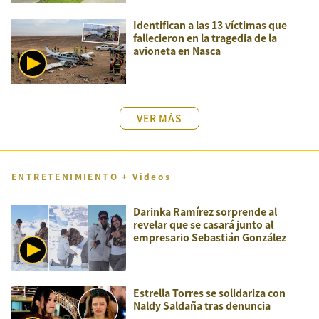
Identifican a las 13 víctimas que
fallecieron en la tragedia de la
avioneta en Nasca
VER MÁS
ENTRETENIMIENTO + Videos
Darinka Ramírez sorprende al
revelar que se casará junto al
empresario Sebastián González
Estrella Torres se solidariza con
Naldy Saldaña tras denuncia