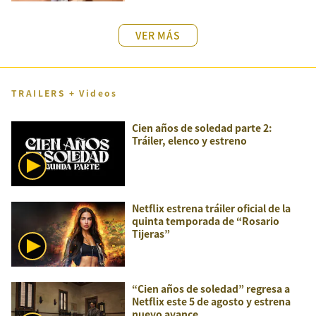
VER MÁS
TRAILERS + Videos
Cien años de soledad parte 2:
Tráiler, elenco y estreno
Netflix estrena tráiler oficial de la
quinta temporada de “Rosario
Tijeras”
“Cien años de soledad” regresa a
Netflix este 5 de agosto y estrena
nuevo avance