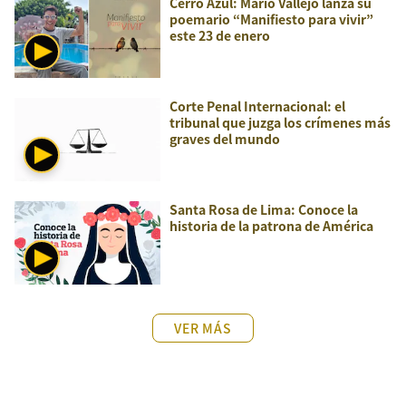
Cerro Azul: Mario Vallejo lanza su
poemario “Manifiesto para vivir”
este 23 de enero
Corte Penal Internacional: el
tribunal que juzga los crímenes más
graves del mundo
Santa Rosa de Lima: Conoce la
historia de la patrona de América
VER MÁS