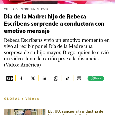
VIDEOS
>
ENTRETENIMIENTO
Día de la Madre: hijo de Rebeca
Escribens sorprende a conductora con
emotivo mensaje
Rebeca Escribens vivió un emotivo momento en
vivo al recibir por el Día de la Madre una
sorpresa de su hijo mayor, Diego, quien le envió
un video lleno de cariño pese a la distancia.
(Video: América)
Únete
GLOBAL + Videos
EE. UU. sanciona la industria de