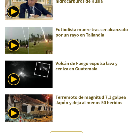
hidrocarburos de Rusia
Futbolista muere tras ser alcanzado
por un rayo en Tailandia
Volcán de Fuego expulsa lava y
ceniza en Guatemala
Terremoto de magnitud 7,1 golpea
Japón y deja al menos 50 heridos