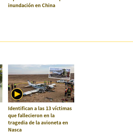
inundación en China
:
Identifican a las 13 víctimas
que fallecieron en la
tragedia de la avioneta en
Nasca