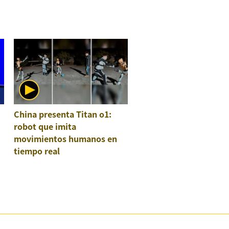
China presenta Titan o1:
robot que imita
movimientos humanos en
tiempo real