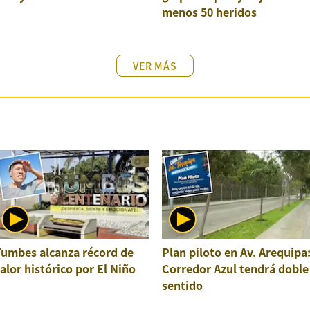
menos 50 heridos
VER MÁS
Tumbes alcanza récord de
Plan piloto en Av. Arequipa
alor histórico por El Niño
Corredor Azul tendrá doble
sentido