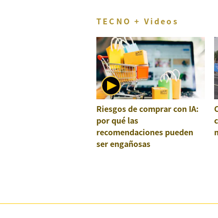
TECNO + Videos
Riesgos de comprar con IA:
por qué las
recomendaciones pueden
ser engañosas