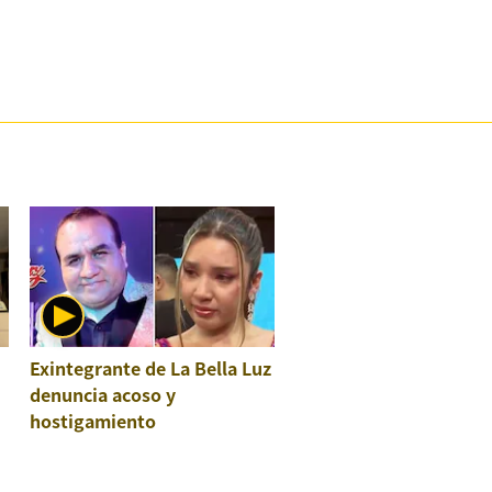
Exintegrante de La Bella Luz
denuncia acoso y
hostigamiento