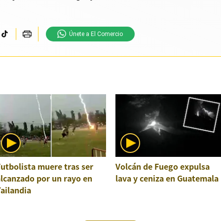
Únete a El Comercio
utbolista muere tras ser
Volcán de Fuego expulsa
lcanzado por un rayo en
lava y ceniza en Guatemala
ailandia