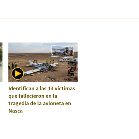
:
Identifican a las 13 víctimas
que fallecieron en la
tragedia de la avioneta en
Nasca