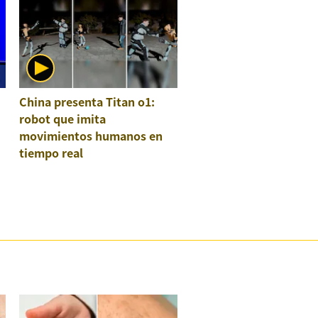
China presenta Titan o1:
robot que imita
movimientos humanos en
tiempo real