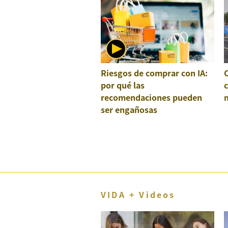
Riesgos de comprar con IA:
por qué las
recomendaciones pueden
ser engañosas
VIDA + Videos