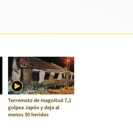
Terremoto de magnitud 7,1
golpea Japón y deja al
menos 50 heridos