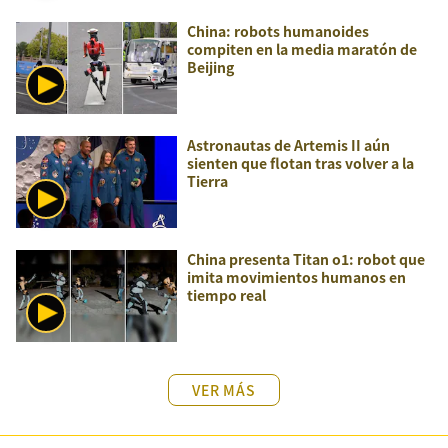
China: robots humanoides
compiten en la media maratón de
Beijing
Astronautas de Artemis II aún
sienten que flotan tras volver a la
Tierra
China presenta Titan o1: robot que
imita movimientos humanos en
tiempo real
VER MÁS