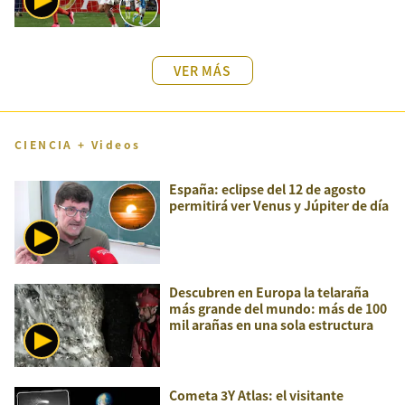
VER MÁS
CIENCIA + Videos
España: eclipse del 12 de agosto
permitirá ver Venus y Júpiter de día
Descubren en Europa la telaraña
más grande del mundo: más de 100
mil arañas en una sola estructura
Cometa 3Y Atlas: el visitante