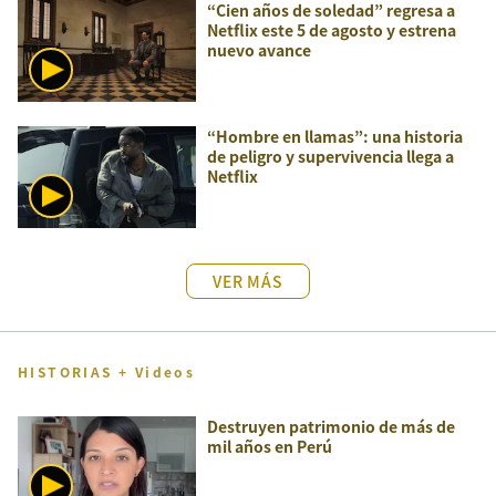
“Cien años de soledad” regresa a
Netflix este 5 de agosto y estrena
nuevo avance
“Hombre en llamas”: una historia
de peligro y supervivencia llega a
Netflix
VER MÁS
HISTORIAS + Videos
Destruyen patrimonio de más de
mil años en Perú