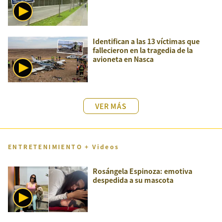
Identifican a las 13 víctimas que
fallecieron en la tragedia de la
avioneta en Nasca
VER MÁS
ENTRETENIMIENTO + Videos
Rosángela Espinoza: emotiva
despedida a su mascota