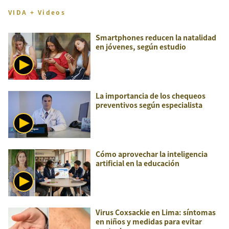
VIDA + Videos
Smartphones reducen la natalidad
en jóvenes, según estudio
La importancia de los chequeos
preventivos según especialista
Cómo aprovechar la inteligencia
artificial en la educación
Virus Coxsackie en Lima: síntomas
en niños y medidas para evitar