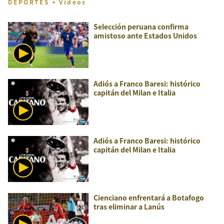
DEPORTES + Videos
Selección peruana confirma
amistoso ante Estados Unidos
Adiós a Franco Baresi: histórico
capitán del Milan e Italia
Adiós a Franco Baresi: histórico
capitán del Milan e Italia
Cienciano enfrentará a Botafogo
tras eliminar a Lanús