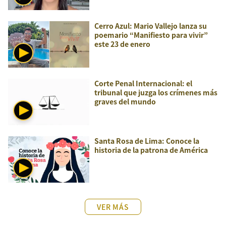
Cerro Azul: Mario Vallejo lanza su
poemario “Manifiesto para vivir”
este 23 de enero
Corte Penal Internacional: el
tribunal que juzga los crímenes más
graves del mundo
Santa Rosa de Lima: Conoce la
historia de la patrona de América
VER MÁS