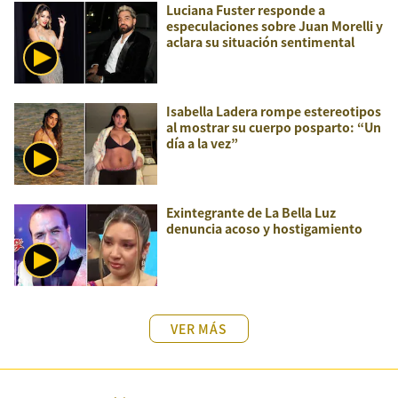
Luciana Fuster responde a
especulaciones sobre Juan Morelli y
aclara su situación sentimental
Isabella Ladera rompe estereotipos
al mostrar su cuerpo posparto: “Un
día a la vez”
Exintegrante de La Bella Luz
denuncia acoso y hostigamiento
VER MÁS