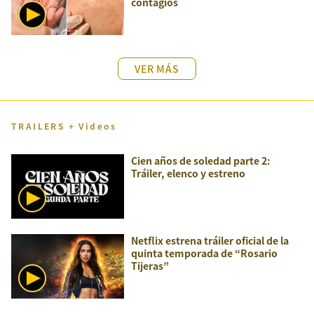
contagios
VER MÁS
TRAILERS + Videos
Cien años de soledad parte 2:
Tráiler, elenco y estreno
Netflix estrena tráiler oficial de la
quinta temporada de “Rosario
Tijeras”