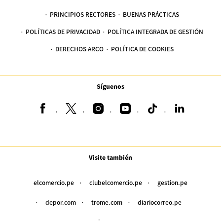
PRINCIPIOS RECTORES
BUENAS PRÁCTICAS
POLÍTICAS DE PRIVACIDAD
POLÍTICA INTEGRADA DE GESTIÓN
DERECHOS ARCO
POLÍTICA DE COOKIES
Síguenos
Visite también
elcomercio.pe
clubelcomercio.pe
gestion.pe
depor.com
trome.com
diariocorreo.pe