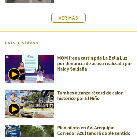
VER MÁS
PAÍS + Videos
MQM frena casting de La Bella Luz
por denuncia de acoso realizada por
Naldy Saldaña
Tumbes alcanza récord de calor
histórico por El Niño
Plan piloto en Av. Arequipa:
Corredor Azul tendrá doble sentido