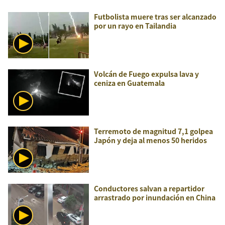
Futbolista muere tras ser alcanzado
por un rayo en Tailandia
Volcán de Fuego expulsa lava y
ceniza en Guatemala
Terremoto de magnitud 7,1 golpea
Japón y deja al menos 50 heridos
Conductores salvan a repartidor
arrastrado por inundación en China