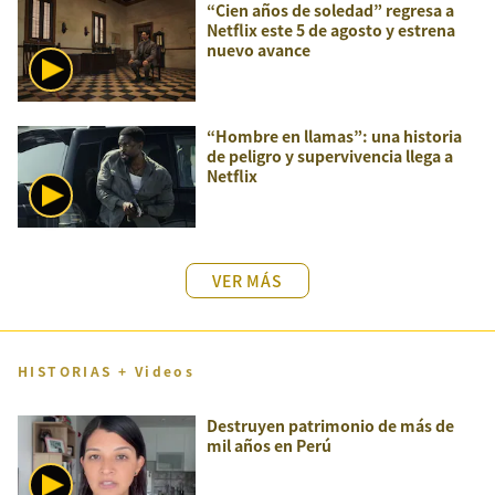
“Cien años de soledad” regresa a
Netflix este 5 de agosto y estrena
nuevo avance
“Hombre en llamas”: una historia
de peligro y supervivencia llega a
Netflix
VER MÁS
HISTORIAS + Videos
Destruyen patrimonio de más de
mil años en Perú