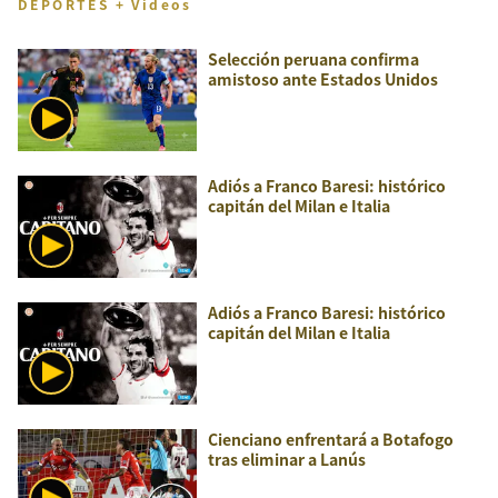
DEPORTES + Videos
Selección peruana confirma
amistoso ante Estados Unidos
Adiós a Franco Baresi: histórico
capitán del Milan e Italia
Adiós a Franco Baresi: histórico
capitán del Milan e Italia
Cienciano enfrentará a Botafogo
tras eliminar a Lanús