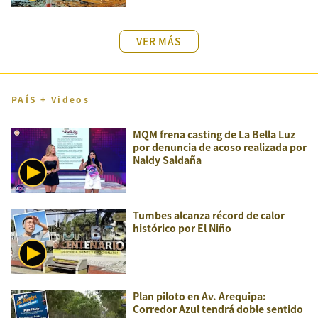
VER MÁS
PAÍS + Videos
MQM frena casting de La Bella Luz
por denuncia de acoso realizada por
Naldy Saldaña
Tumbes alcanza récord de calor
histórico por El Niño
Plan piloto en Av. Arequipa:
Corredor Azul tendrá doble sentido