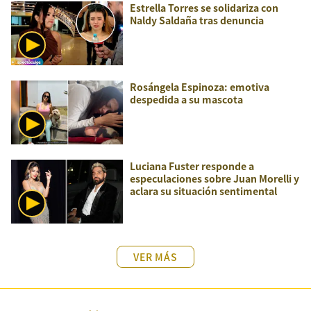
Estrella Torres se solidariza con
Naldy Saldaña tras denuncia
Rosángela Espinoza: emotiva
despedida a su mascota
Luciana Fuster responde a
especulaciones sobre Juan Morelli y
aclara su situación sentimental
VER MÁS