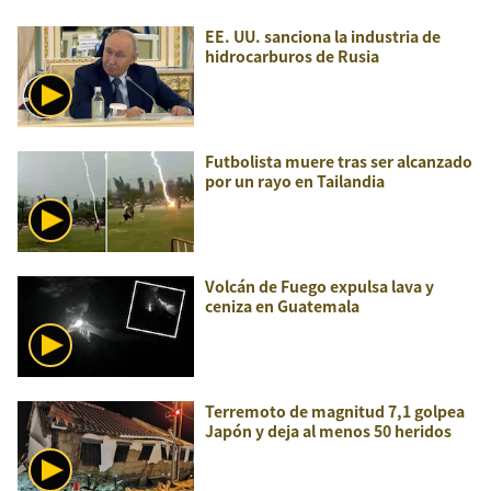
EE. UU. sanciona la industria de
hidrocarburos de Rusia
Futbolista muere tras ser alcanzado
por un rayo en Tailandia
Volcán de Fuego expulsa lava y
ceniza en Guatemala
Terremoto de magnitud 7,1 golpea
Japón y deja al menos 50 heridos