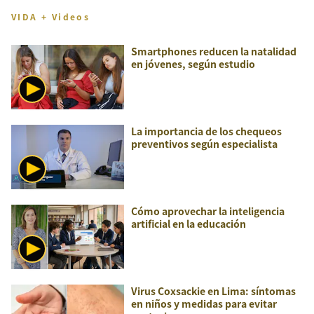
VIDA + Videos
Smartphones reducen la natalidad
en jóvenes, según estudio
La importancia de los chequeos
preventivos según especialista
Cómo aprovechar la inteligencia
artificial en la educación
Virus Coxsackie en Lima: síntomas
en niños y medidas para evitar