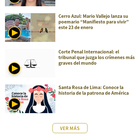
Cerro Azul: Mario Vallejo lanza su
poemario “Manifiesto para vivir”
este 23 de enero
Corte Penal Internacional: el
tribunal que juzga los crímenes más
graves del mundo
Santa Rosa de Lima: Conoce la
historia de la patrona de América
VER MÁS