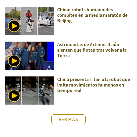
China: robots humanoides
compiten en la media maratón de
Beijing
Astronautas de Artemis II aún
sienten que flotan tras volver a la
Tierra
China presenta Titan o1: robot que
imita movimientos humanos en
tiempo real
VER MÁS