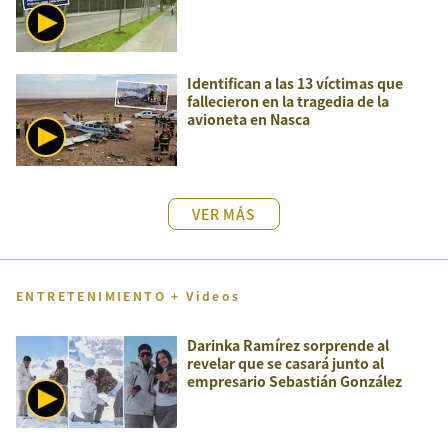
Identifican a las 13 víctimas que
fallecieron en la tragedia de la
avioneta en Nasca
VER MÁS
ENTRETENIMIENTO + Videos
Darinka Ramírez sorprende al
revelar que se casará junto al
empresario Sebastián González