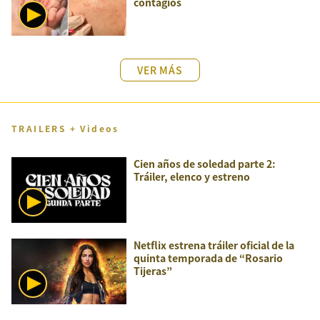
contagios
VER MÁS
TRAILERS + Videos
Cien años de soledad parte 2:
Tráiler, elenco y estreno
Netflix estrena tráiler oficial de la
quinta temporada de “Rosario
Tijeras”