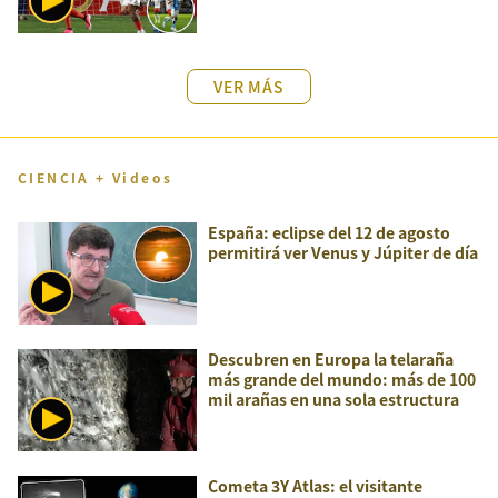
VER MÁS
CIENCIA + Videos
España: eclipse del 12 de agosto
permitirá ver Venus y Júpiter de día
Descubren en Europa la telaraña
más grande del mundo: más de 100
mil arañas en una sola estructura
Cometa 3Y Atlas: el visitante