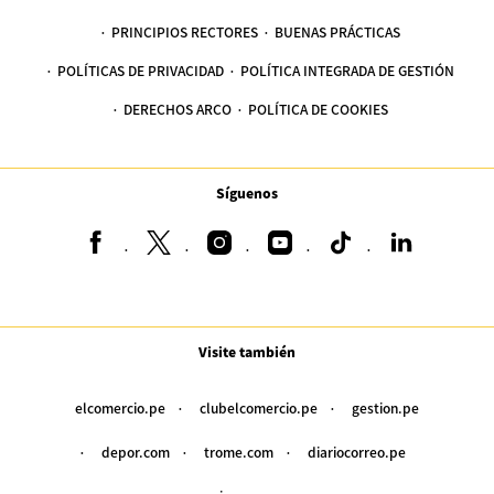
PRINCIPIOS RECTORES
BUENAS PRÁCTICAS
POLÍTICAS DE PRIVACIDAD
POLÍTICA INTEGRADA DE GESTIÓN
DERECHOS ARCO
POLÍTICA DE COOKIES
Síguenos
Visite también
elcomercio.pe
clubelcomercio.pe
gestion.pe
depor.com
trome.com
diariocorreo.pe