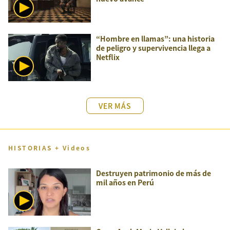
“Hombre en llamas”: una historia
de peligro y supervivencia llega a
Netflix
VER MÁS
HISTORIAS + Videos
Destruyen patrimonio de más de
mil años en Perú