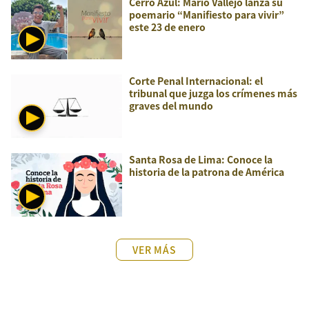
Cerro Azul: Mario Vallejo lanza su
poemario “Manifiesto para vivir”
este 23 de enero
Corte Penal Internacional: el
tribunal que juzga los crímenes más
graves del mundo
Santa Rosa de Lima: Conoce la
historia de la patrona de América
VER MÁS