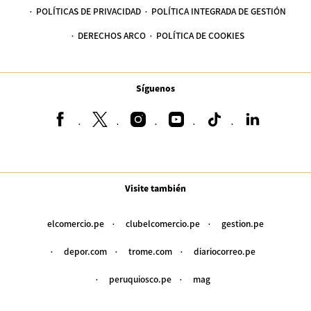
POLÍTICAS DE PRIVACIDAD
POLÍTICA INTEGRADA DE GESTIÓN
DERECHOS ARCO
POLÍTICA DE COOKIES
Síguenos
Visite también
elcomercio.pe
clubelcomercio.pe
gestion.pe
depor.com
trome.com
diariocorreo.pe
peruquiosco.pe
mag