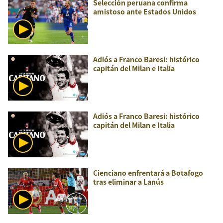
Selección peruana confirma
amistoso ante Estados Unidos
Adiós a Franco Baresi: histórico
capitán del Milan e Italia
Adiós a Franco Baresi: histórico
capitán del Milan e Italia
Cienciano enfrentará a Botafogo
tras eliminar a Lanús