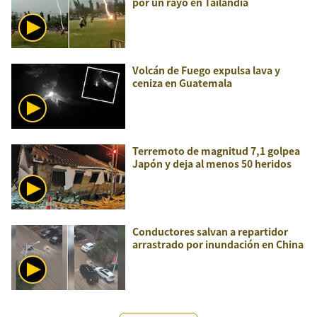
por un rayo en Tailandia
Volcán de Fuego expulsa lava y
ceniza en Guatemala
Terremoto de magnitud 7,1 golpea
Japón y deja al menos 50 heridos
Conductores salvan a repartidor
arrastrado por inundación en China