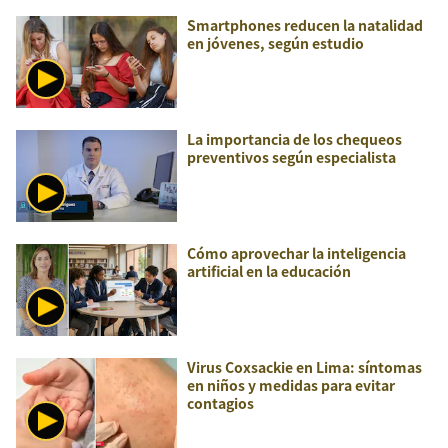
Smartphones reducen la natalidad
en jóvenes, según estudio
La importancia de los chequeos
preventivos según especialista
Cómo aprovechar la inteligencia
artificial en la educación
Virus Coxsackie en Lima: síntomas
en niños y medidas para evitar
contagios