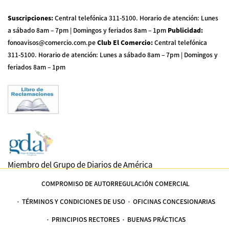
Suscripciones
:
Central telefónica 311-5100
.
Horario de atención: Lunes
a sábado 8am – 7pm | Domingos y feriados 8am – 1pm
Publicidad
:
fonoavisos@comercio.com.pe
Club El Comercio
:
Central telefónica
311-5100
.
Horario de atención: Lunes a sábado 8am – 7pm | Domingos y
feriados 8am – 1pm
Miembro del Grupo de Diarios de América
COMPROMISO DE AUTORREGULACIÓN COMERCIAL
TÉRMINOS Y CONDICIONES DE USO
OFICINAS CONCESIONARIAS
PRINCIPIOS RECTORES
BUENAS PRÁCTICAS