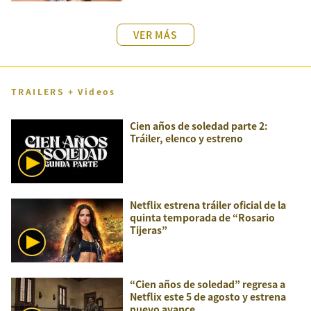
VER MÁS
TRAILERS + Videos
Cien años de soledad parte 2:
Tráiler, elenco y estreno
Netflix estrena tráiler oficial de la
quinta temporada de “Rosario
Tijeras”
“Cien años de soledad” regresa a
Netflix este 5 de agosto y estrena
nuevo avance