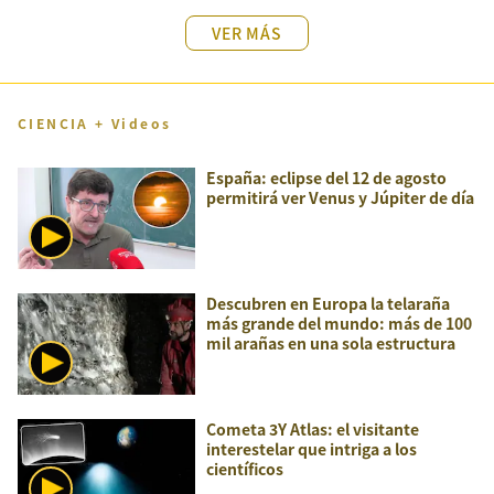
VER MÁS
CIENCIA + Videos
España: eclipse del 12 de agosto
permitirá ver Venus y Júpiter de día
Descubren en Europa la telaraña
más grande del mundo: más de 100
mil arañas en una sola estructura
Cometa 3Y Atlas: el visitante
interestelar que intriga a los
científicos