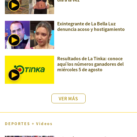
Exintegrante de La Bella Luz
denuncia acoso y hostigamiento
Resultados de La Tinka: conoce
aquí los números ganadores del
miércoles 5 de agosto
VER MÁS
DEPORTES + Videos