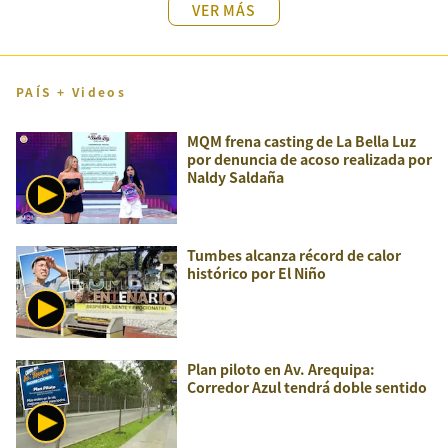
VER MÁS
PAÍS + Videos
MQM frena casting de La Bella Luz
por denuncia de acoso realizada por
Naldy Saldaña
Tumbes alcanza récord de calor
histórico por El Niño
Plan piloto en Av. Arequipa:
Corredor Azul tendrá doble sentido