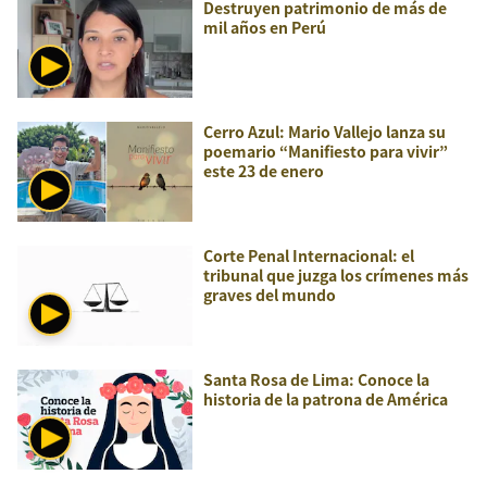
Destruyen patrimonio de más de
mil años en Perú
Cerro Azul: Mario Vallejo lanza su
poemario “Manifiesto para vivir”
este 23 de enero
Corte Penal Internacional: el
tribunal que juzga los crímenes más
graves del mundo
Santa Rosa de Lima: Conoce la
historia de la patrona de América