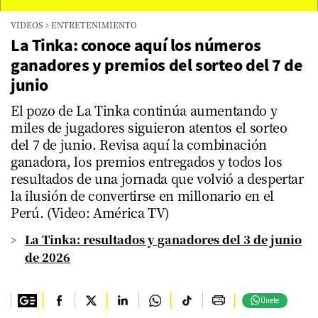
VIDEOS
>
ENTRETENIMIENTO
La Tinka: conoce aquí los números
ganadores y premios del sorteo del 7 de
junio
El pozo de La Tinka continúa aumentando y
miles de jugadores siguieron atentos el sorteo
del 7 de junio. Revisa aquí la combinación
ganadora, los premios entregados y todos los
resultados de una jornada que volvió a despertar
la ilusión de convertirse en millonario en el
Perú. (Video: América TV)
La Tinka: resultados y ganadores del 3 de junio
de 2026
Únete