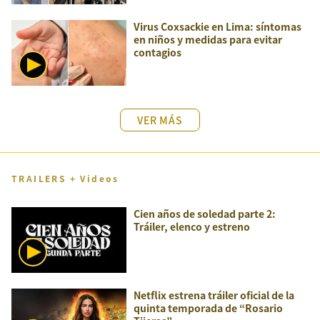
Virus Coxsackie en Lima: síntomas
en niños y medidas para evitar
contagios
VER MÁS
TRAILERS + Videos
Cien años de soledad parte 2:
Tráiler, elenco y estreno
Netflix estrena tráiler oficial de la
quinta temporada de “Rosario