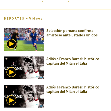
DEPORTES + Videos
Selección peruana confirma
amistoso ante Estados Unidos
Adiós a Franco Baresi: histórico
capitán del Milan e Italia
Adiós a Franco Baresi: histórico
capitán del Milan e Italia