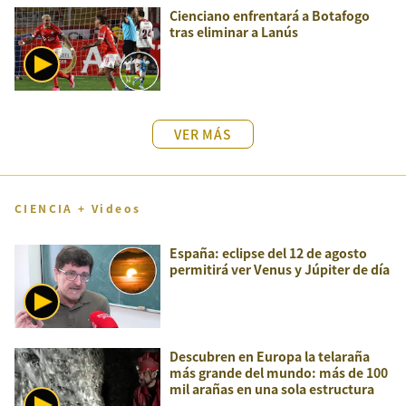
Cienciano enfrentará a Botafogo
tras eliminar a Lanús
VER MÁS
CIENCIA + Videos
España: eclipse del 12 de agosto
permitirá ver Venus y Júpiter de día
Descubren en Europa la telaraña
más grande del mundo: más de 100
mil arañas en una sola estructura