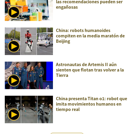
las recomendaciones pueden ser
engañosas
China: robots humanoides
compiten en la media maratón de
Beijing
Astronautas de Artemis II aún
sienten que flotan tras volver a la
Tierra
China presenta Titan o1: robot que
imita movimientos humanos en
tiempo real