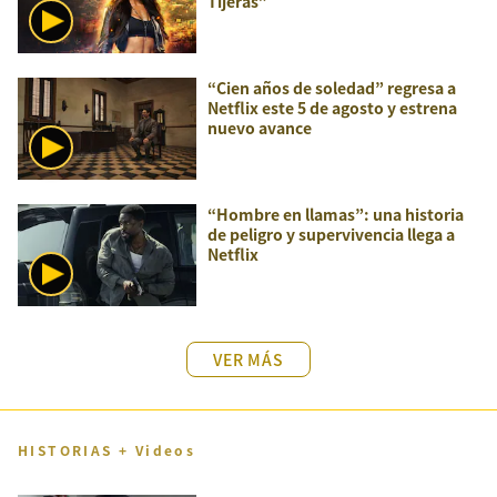
Tijeras”
“Cien años de soledad” regresa a
Netflix este 5 de agosto y estrena
nuevo avance
“Hombre en llamas”: una historia
de peligro y supervivencia llega a
Netflix
VER MÁS
HISTORIAS + Videos