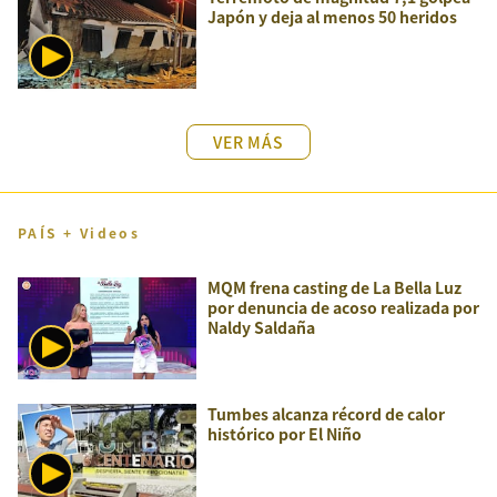
Japón y deja al menos 50 heridos
VER MÁS
PAÍS + Videos
MQM frena casting de La Bella Luz
por denuncia de acoso realizada por
Naldy Saldaña
Tumbes alcanza récord de calor
histórico por El Niño