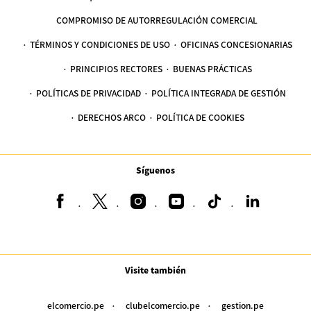
COMPROMISO DE AUTORREGULACIÓN COMERCIAL
TÉRMINOS Y CONDICIONES DE USO
OFICINAS CONCESIONARIAS
PRINCIPIOS RECTORES
BUENAS PRÁCTICAS
POLÍTICAS DE PRIVACIDAD
POLÍTICA INTEGRADA DE GESTIÓN
DERECHOS ARCO
POLÍTICA DE COOKIES
Síguenos
Visite también
elcomercio.pe
clubelcomercio.pe
gestion.pe