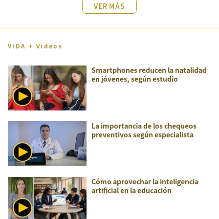
VER MÁS
VIDA + Videos
Smartphones reducen la natalidad
en jóvenes, según estudio
La importancia de los chequeos
preventivos según especialista
Cómo aprovechar la inteligencia
artificial en la educación