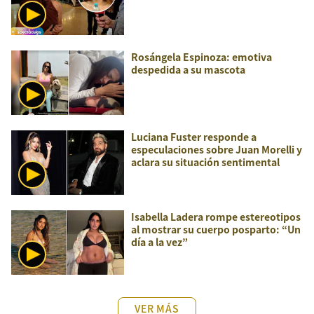
Rosángela Espinoza: emotiva
despedida a su mascota
Luciana Fuster responde a
especulaciones sobre Juan Morelli y
aclara su situación sentimental
Isabella Ladera rompe estereotipos
al mostrar su cuerpo posparto: “Un
día a la vez”
VER MÁS