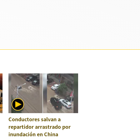
Conductores salvan a
repartidor arrastrado por
inundación en China