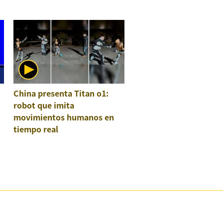
China presenta Titan o1:
robot que imita
movimientos humanos en
tiempo real