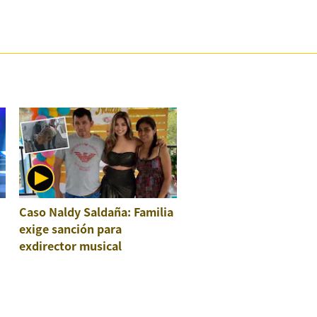
Caso Naldy Saldaña: Familia
exige sanción para
exdirector musical