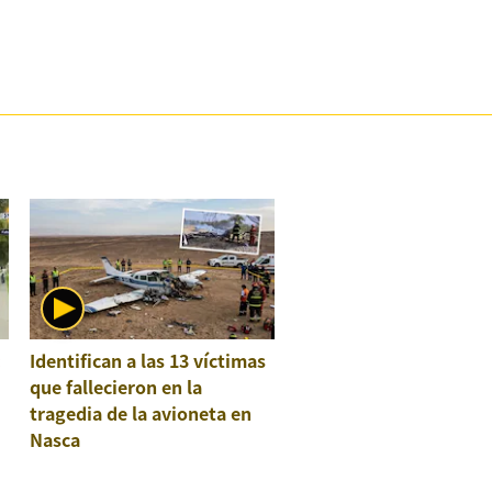
:
Identifican a las 13 víctimas
que fallecieron en la
tragedia de la avioneta en
Nasca