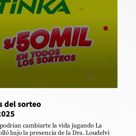
 del sorteo
2025
 podrían cambiarte la vida jugando La
olló bajo la presencia de la Dra. Loudelvi