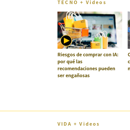
TECNO + Videos
Riesgos de comprar con IA:
por qué las
recomendaciones pueden
ser engañosas
VIDA + Videos