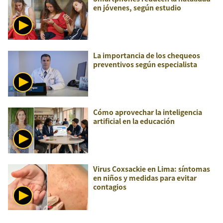
en jóvenes, según estudio
La importancia de los chequeos
preventivos según especialista
Cómo aprovechar la inteligencia
artificial en la educación
Virus Coxsackie en Lima: síntomas
en niños y medidas para evitar
contagios