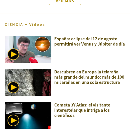
VER MÁS
CIENCIA + Videos
España: eclipse del 12 de agosto
permitirá ver Venus y Júpiter de día
Descubren en Europa la telaraña
más grande del mundo: más de 100
mil arañas en una sola estructura
Cometa 3Y Atlas: el visitante
interestelar que intriga a los
científicos