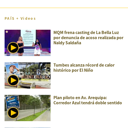
PAÍS + Videos
MQM frena casting de La Bella Luz
por denuncia de acoso realizada por
Naldy Saldaña
Tumbes alcanza récord de calor
histórico por El Niño
Plan piloto en Av. Arequipa:
Corredor Azul tendrá doble sentido