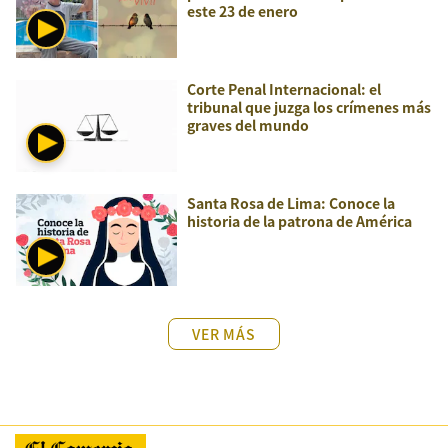
este 23 de enero
Corte Penal Internacional: el
tribunal que juzga los crímenes más
graves del mundo
Santa Rosa de Lima: Conoce la
historia de la patrona de América
VER MÁS