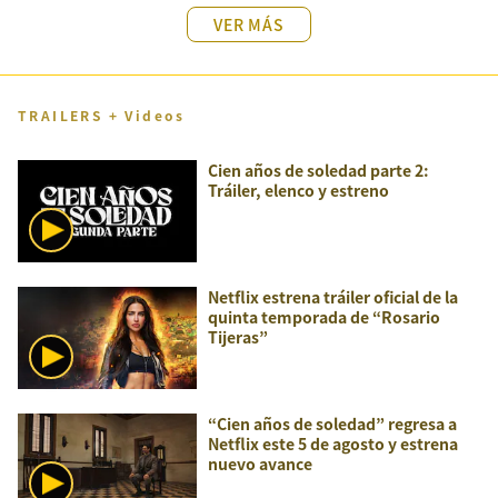
VER MÁS
TRAILERS + Videos
Cien años de soledad parte 2:
Tráiler, elenco y estreno
Netflix estrena tráiler oficial de la
quinta temporada de “Rosario
Tijeras”
“Cien años de soledad” regresa a
Netflix este 5 de agosto y estrena
nuevo avance