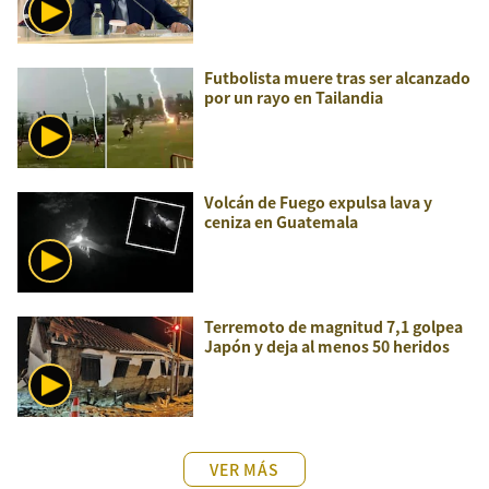
Futbolista muere tras ser alcanzado
por un rayo en Tailandia
Volcán de Fuego expulsa lava y
ceniza en Guatemala
Terremoto de magnitud 7,1 golpea
Japón y deja al menos 50 heridos
VER MÁS