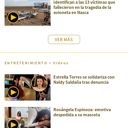
Identifican a las 13 víctimas que
fallecieron en la tragedia de la
avioneta en Nasca
VER MÁS
ENTRETENIMIENTO + Videos
Estrella Torres se solidariza con
Naldy Saldaña tras denuncia
Rosángela Espinoza: emotiva
despedida a su mascota