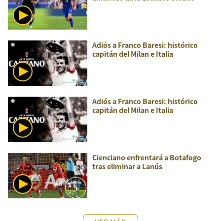
Adiós a Franco Baresi: histórico
capitán del Milan e Italia
Adiós a Franco Baresi: histórico
capitán del Milan e Italia
Cienciano enfrentará a Botafogo
tras eliminar a Lanús