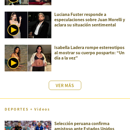
Luciana Fuster responde a
especulaciones sobre Juan Morelli y
aclara su situación sentimental
Isabella Ladera rompe estereotipos
al mostrar su cuerpo posparto: “Un
día a la vez”
VER MÁS
DEPORTES + Videos
Selección peruana confirma
amistoso ante Estados Unidos