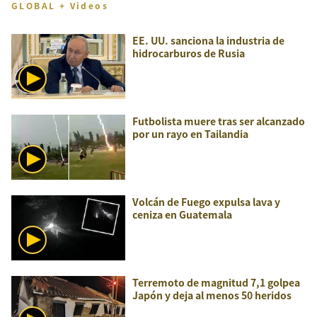
GLOBAL + Videos
EE. UU. sanciona la industria de
hidrocarburos de Rusia
Futbolista muere tras ser alcanzado
por un rayo en Tailandia
Volcán de Fuego expulsa lava y
ceniza en Guatemala
Terremoto de magnitud 7,1 golpea
Japón y deja al menos 50 heridos