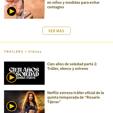
en niños y medidas para evitar
contagios
VER MÁS
TRAILERS + Videos
Cien años de soledad parte 2:
Tráiler, elenco y estreno
Netflix estrena tráiler oficial de la
quinta temporada de “Rosario
Tijeras”