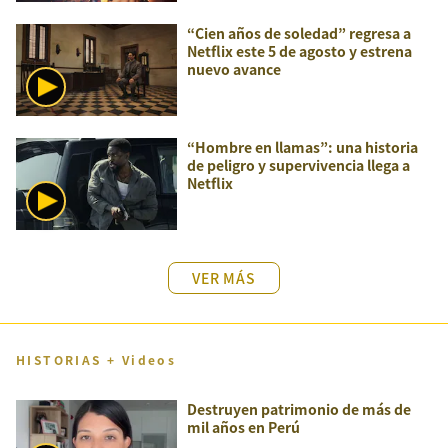
“Cien años de soledad” regresa a
Netflix este 5 de agosto y estrena
nuevo avance
“Hombre en llamas”: una historia
de peligro y supervivencia llega a
Netflix
VER MÁS
HISTORIAS + Videos
Destruyen patrimonio de más de
mil años en Perú