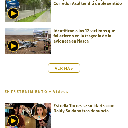
Corredor Azul tendrá doble sentido
Identifican a las 13 víctimas que
fallecieron en la tragedia de la
avioneta en Nasca
VER MÁS
ENTRETENIMIENTO + Videos
Estrella Torres se solidariza con
Naldy Saldaña tras denuncia