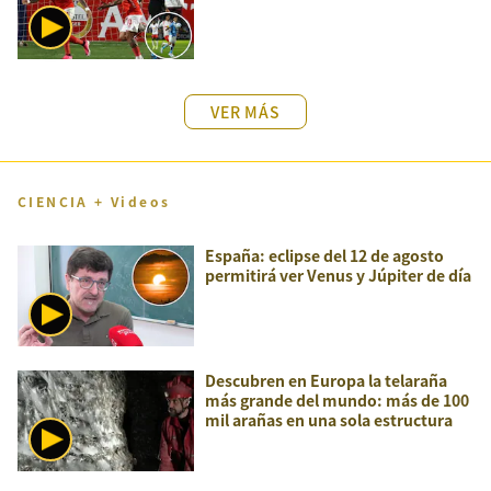
VER MÁS
CIENCIA + Videos
España: eclipse del 12 de agosto
permitirá ver Venus y Júpiter de día
Descubren en Europa la telaraña
más grande del mundo: más de 100
mil arañas en una sola estructura