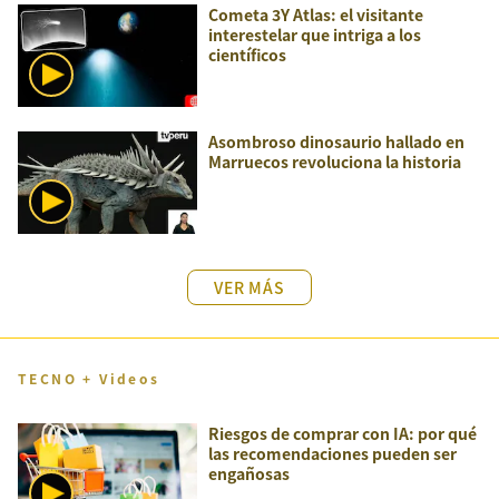
Cometa 3Y Atlas: el visitante
interestelar que intriga a los
científicos
Asombroso dinosaurio hallado en
Marruecos revoluciona la historia
VER MÁS
TECNO + Videos
Riesgos de comprar con IA: por qué
las recomendaciones pueden ser
engañosas