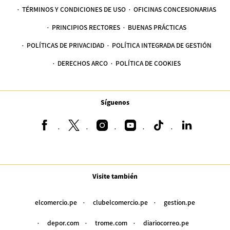
TÉRMINOS Y CONDICIONES DE USO
OFICINAS CONCESIONARIAS
PRINCIPIOS RECTORES
BUENAS PRÁCTICAS
POLÍTICAS DE PRIVACIDAD
POLÍTICA INTEGRADA DE GESTIÓN
DERECHOS ARCO
POLÍTICA DE COOKIES
Síguenos
Visite también
elcomercio.pe
clubelcomercio.pe
gestion.pe
depor.com
trome.com
diariocorreo.pe