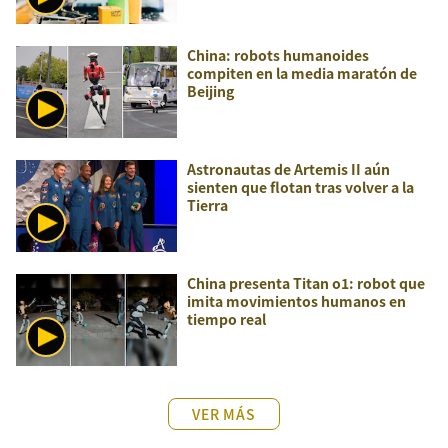
China: robots humanoides
compiten en la media maratón de
Beijing
Astronautas de Artemis II aún
sienten que flotan tras volver a la
Tierra
China presenta Titan o1: robot que
imita movimientos humanos en
tiempo real
VER MÁS