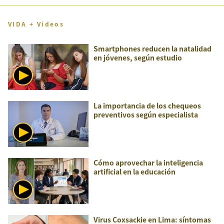
VIDA + Videos
Smartphones reducen la natalidad
en jóvenes, según estudio
La importancia de los chequeos
preventivos según especialista
Cómo aprovechar la inteligencia
artificial en la educación
Virus Coxsackie en Lima: síntomas