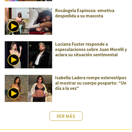
Rosángela Espinoza: emotiva
despedida a su mascota
Luciana Fuster responde a
especulaciones sobre Juan Morelli y
aclara su situación sentimental
Isabella Ladera rompe estereotipos
al mostrar su cuerpo posparto: “Un
día a la vez”
VER MÁS