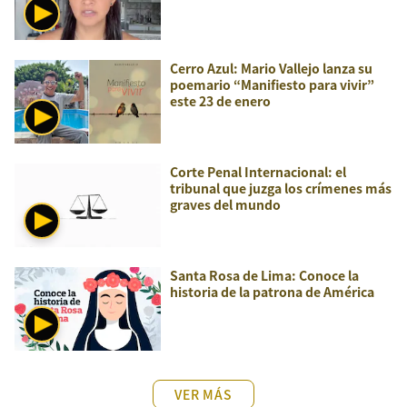
Cerro Azul: Mario Vallejo lanza su
poemario “Manifiesto para vivir”
este 23 de enero
Corte Penal Internacional: el
tribunal que juzga los crímenes más
graves del mundo
Santa Rosa de Lima: Conoce la
historia de la patrona de América
VER MÁS