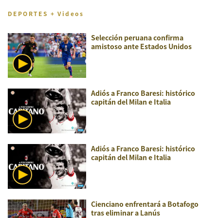
DEPORTES + Videos
Selección peruana confirma
amistoso ante Estados Unidos
Adiós a Franco Baresi: histórico
capitán del Milan e Italia
Adiós a Franco Baresi: histórico
capitán del Milan e Italia
Cienciano enfrentará a Botafogo
tras eliminar a Lanús