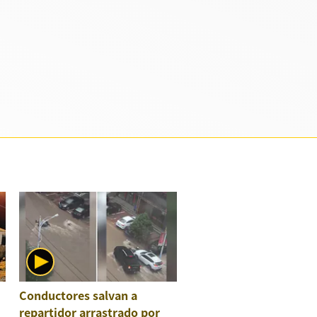
Conductores salvan a
repartidor arrastrado por