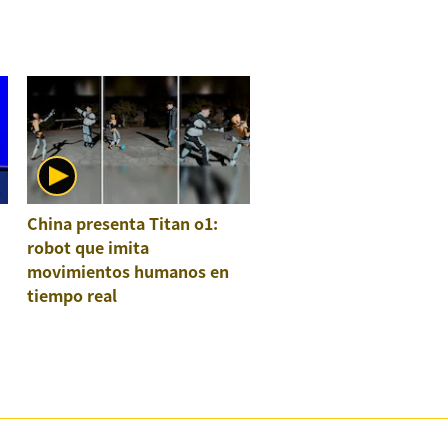
China presenta Titan o1:
robot que imita
movimientos humanos en
tiempo real