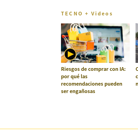
TECNO + Videos
Riesgos de comprar con IA:
por qué las
recomendaciones pueden
ser engañosas