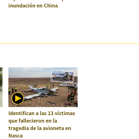
inundación en China
:
Identifican a las 13 víctimas
que fallecieron en la
tragedia de la avioneta en
Nasca