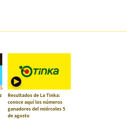
z
Resultados de La Tinka:
conoce aquí los números
ganadores del miércoles 5
de agosto