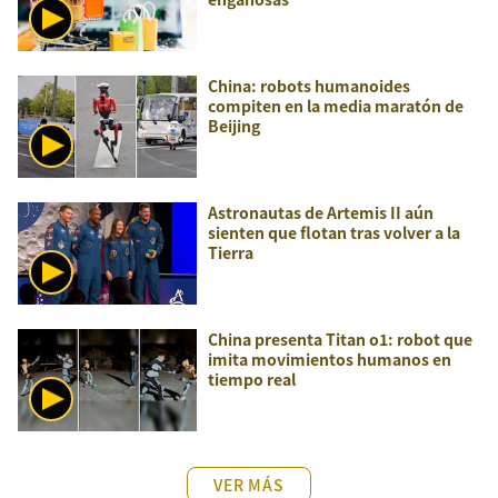
China: robots humanoides
compiten en la media maratón de
Beijing
Astronautas de Artemis II aún
sienten que flotan tras volver a la
Tierra
China presenta Titan o1: robot que
imita movimientos humanos en
tiempo real
VER MÁS