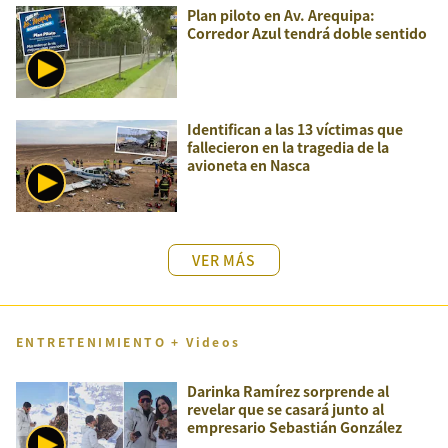
Plan piloto en Av. Arequipa:
Corredor Azul tendrá doble sentido
Identifican a las 13 víctimas que
fallecieron en la tragedia de la
avioneta en Nasca
VER MÁS
ENTRETENIMIENTO + Videos
Darinka Ramírez sorprende al
revelar que se casará junto al
empresario Sebastián González