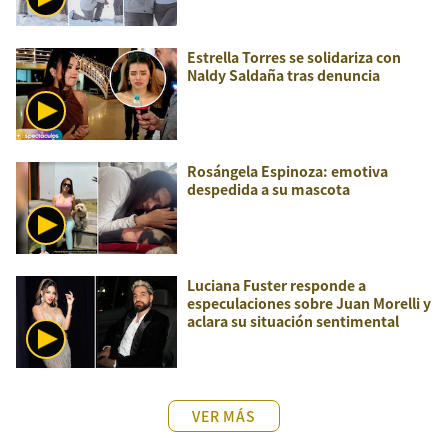
Estrella Torres se solidariza con
Naldy Saldaña tras denuncia
Rosángela Espinoza: emotiva
despedida a su mascota
Luciana Fuster responde a
especulaciones sobre Juan Morelli y
aclara su situación sentimental
VER MÁS