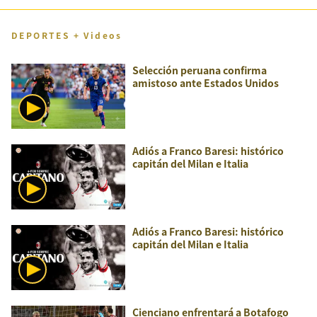
DEPORTES + Videos
Selección peruana confirma
amistoso ante Estados Unidos
Adiós a Franco Baresi: histórico
capitán del Milan e Italia
Adiós a Franco Baresi: histórico
capitán del Milan e Italia
Cienciano enfrentará a Botafogo