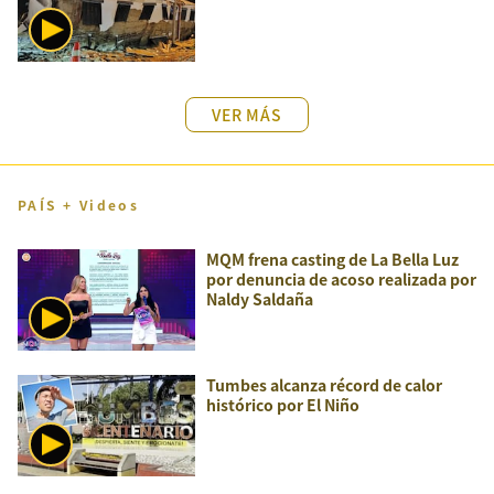
VER MÁS
PAÍS + Videos
MQM frena casting de La Bella Luz
por denuncia de acoso realizada por
Naldy Saldaña
Tumbes alcanza récord de calor
histórico por El Niño