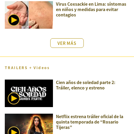
Virus Coxsackie en Lima: síntomas
en niños y medidas para evitar
contagios
VER MÁS
TRAILERS + Videos
Cien años de soledad parte 2:
Tráiler, elenco y estreno
Netflix estrena tráiler oficial de la
quinta temporada de “Rosario
Tijeras”