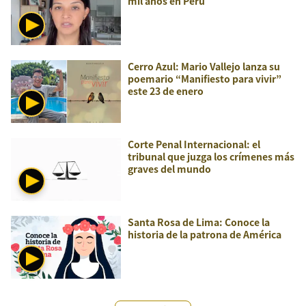
mil años en Perú
Cerro Azul: Mario Vallejo lanza su
poemario “Manifiesto para vivir”
este 23 de enero
Corte Penal Internacional: el
tribunal que juzga los crímenes más
graves del mundo
Santa Rosa de Lima: Conoce la
historia de la patrona de América