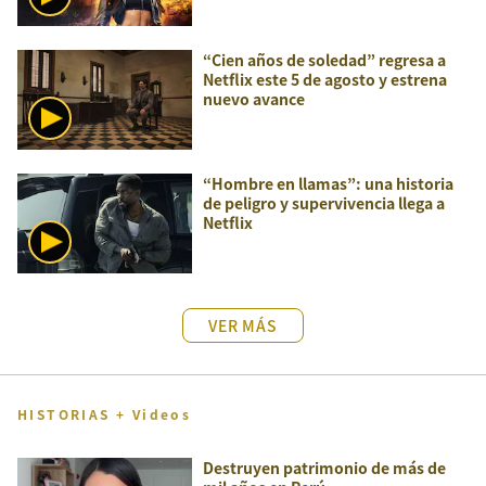
“Cien años de soledad” regresa a
Netflix este 5 de agosto y estrena
nuevo avance
“Hombre en llamas”: una historia
de peligro y supervivencia llega a
Netflix
VER MÁS
HISTORIAS + Videos
Destruyen patrimonio de más de