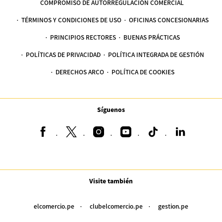
COMPROMISO DE AUTORREGULACIÓN COMERCIAL
TÉRMINOS Y CONDICIONES DE USO
OFICINAS CONCESIONARIAS
PRINCIPIOS RECTORES
BUENAS PRÁCTICAS
POLÍTICAS DE PRIVACIDAD
POLÍTICA INTEGRADA DE GESTIÓN
DERECHOS ARCO
POLÍTICA DE COOKIES
Síguenos
Visite también
elcomercio.pe
clubelcomercio.pe
gestion.pe