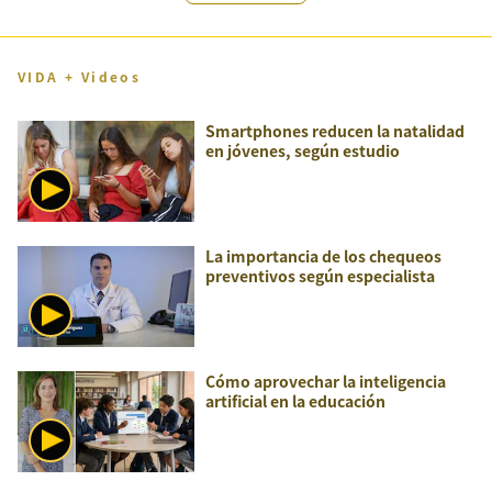
VIDA + Videos
Smartphones reducen la natalidad
en jóvenes, según estudio
La importancia de los chequeos
preventivos según especialista
Cómo aprovechar la inteligencia
artificial en la educación