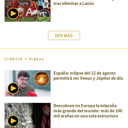
tras eliminar a Lanús
VER MÁS
CIENCIA + Videos
España: eclipse del 12 de agosto
permitirá ver Venus y Júpiter de día
Descubren en Europa la telaraña
más grande del mundo: más de 100
mil arañas en una sola estructura