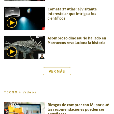
Cometa 3Y Atlas: el visitante
interestelar que intriga a los
científicos
Asombroso dinosaurio hallado en
Marruecos revoluciona la historia
VER MÁS
TECNO + Videos
Riesgos de comprar con IA: por qué
las recomendaciones pueden ser
engañosas