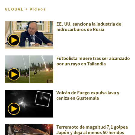
GLOBAL + Videos
EE. UU. sanciona la industria de
hidrocarburos de Rusia
Futbolista muere tras ser alcanzado
por un rayo en Tailandia
Volcán de Fuego expulsa lava y
ceniza en Guatemala
Terremoto de magnitud 7,1 golpea
Japón y deja al menos 50 heridos