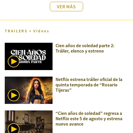
VER MÁS
TRAILERS + Videos
Cien años de soledad parte 2:
Tráiler, elenco y estreno
Netflix estrena tráiler oficial de la
quinta temporada de “Rosario
Tijeras”
“Cien años de soledad” regresa a
Netflix este 5 de agosto y estrena
nuevo avance