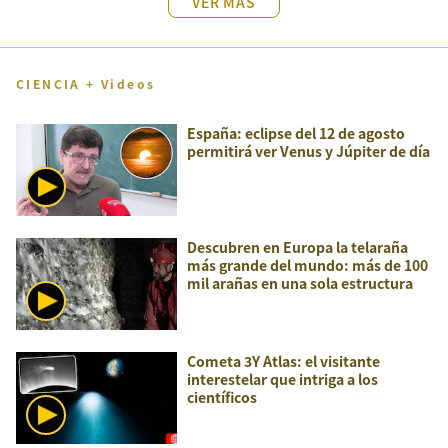
VER MÁS
CIENCIA + Videos
España: eclipse del 12 de agosto
permitirá ver Venus y Júpiter de día
Descubren en Europa la telaraña
más grande del mundo: más de 100
mil arañas en una sola estructura
Cometa 3Y Atlas: el visitante
interestelar que intriga a los
científicos