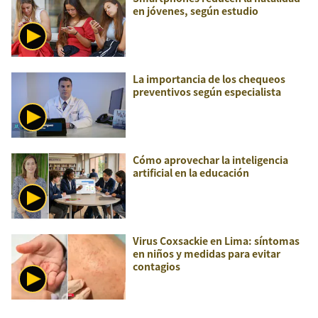
en jóvenes, según estudio
La importancia de los chequeos
preventivos según especialista
Cómo aprovechar la inteligencia
artificial en la educación
Virus Coxsackie en Lima: síntomas
en niños y medidas para evitar
contagios