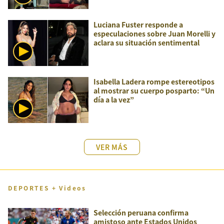
Luciana Fuster responde a
especulaciones sobre Juan Morelli y
aclara su situación sentimental
Isabella Ladera rompe estereotipos
al mostrar su cuerpo posparto: “Un
día a la vez”
VER MÁS
DEPORTES + Videos
Selección peruana confirma
amistoso ante Estados Unidos