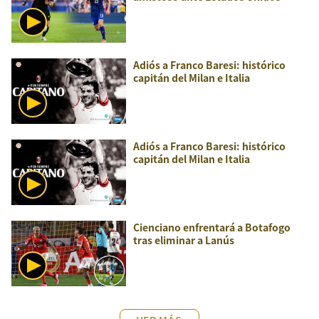
Adiós a Franco Baresi: histórico
capitán del Milan e Italia
Adiós a Franco Baresi: histórico
capitán del Milan e Italia
Cienciano enfrentará a Botafogo
tras eliminar a Lanús