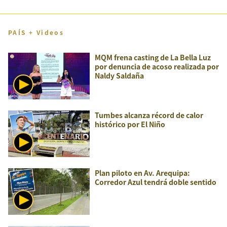
PAÍS + Videos
MQM frena casting de La Bella Luz
por denuncia de acoso realizada por
Naldy Saldaña
Tumbes alcanza récord de calor
histórico por El Niño
Plan piloto en Av. Arequipa:
Corredor Azul tendrá doble sentido