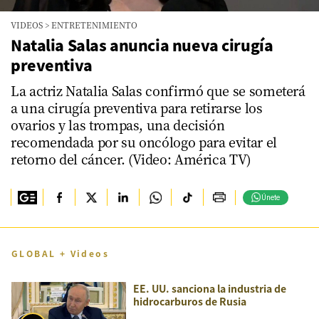
VIDEOS
>
ENTRETENIMIENTO
Natalia Salas anuncia nueva cirugía
preventiva
La actriz Natalia Salas confirmó que se someterá
a una cirugía preventiva para retirarse los
ovarios y las trompas, una decisión
recomendada por su oncólogo para evitar el
retorno del cáncer. (Video: América TV)
Únete
GLOBAL + Videos
EE. UU. sanciona la industria de
hidrocarburos de Rusia