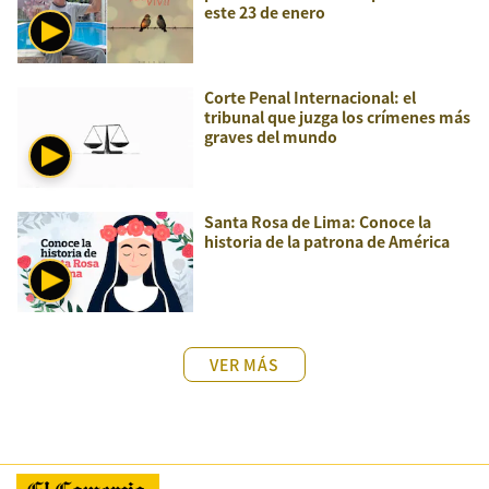
este 23 de enero
Corte Penal Internacional: el
tribunal que juzga los crímenes más
graves del mundo
Santa Rosa de Lima: Conoce la
historia de la patrona de América
VER MÁS