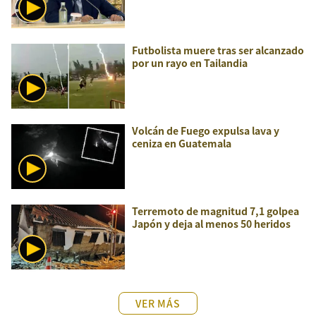
Futbolista muere tras ser alcanzado
por un rayo en Tailandia
Volcán de Fuego expulsa lava y
ceniza en Guatemala
Terremoto de magnitud 7,1 golpea
Japón y deja al menos 50 heridos
VER MÁS