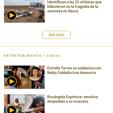
Identifican a las 13 víctimas que
fallecieron en la tragedia de la
avioneta en Nasca
VER MÁS
ENTRETENIMIENTO + Videos
Estrella Torres se solidariza con
Naldy Saldaña tras denuncia
Rosángela Espinoza: emotiva
despedida a su mascota