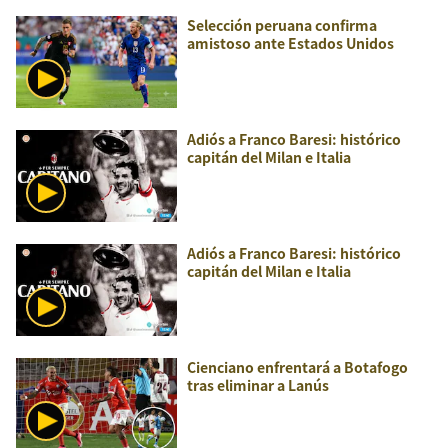
Selección peruana confirma
amistoso ante Estados Unidos
Adiós a Franco Baresi: histórico
capitán del Milan e Italia
Adiós a Franco Baresi: histórico
capitán del Milan e Italia
Cienciano enfrentará a Botafogo
tras eliminar a Lanús