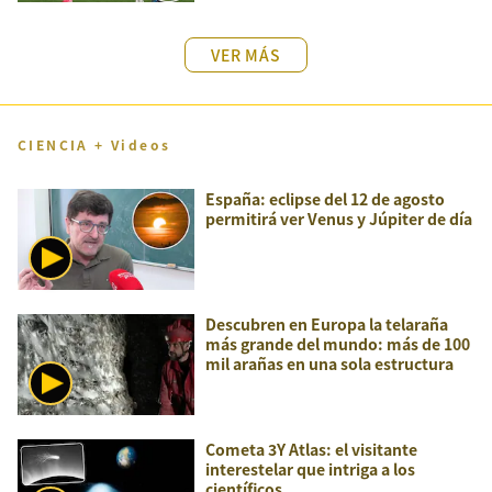
VER MÁS
CIENCIA + Videos
España: eclipse del 12 de agosto
permitirá ver Venus y Júpiter de día
Descubren en Europa la telaraña
más grande del mundo: más de 100
mil arañas en una sola estructura
Cometa 3Y Atlas: el visitante
interestelar que intriga a los
científicos