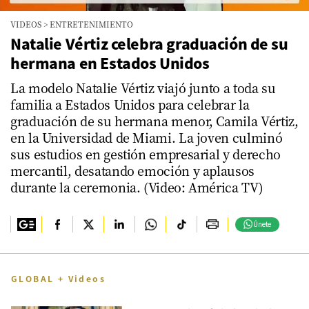
VIDEOS
>
ENTRETENIMIENTO
Natalie Vértiz celebra graduación de su
hermana en Estados Unidos
La modelo Natalie Vértiz viajó junto a toda su
familia a Estados Unidos para celebrar la
graduación de su hermana menor, Camila Vértiz,
en la Universidad de Miami. La joven culminó
sus estudios en gestión empresarial y derecho
mercantil, desatando emoción y aplausos
durante la ceremonia. (Video: América TV)
Únete
GLOBAL + Videos