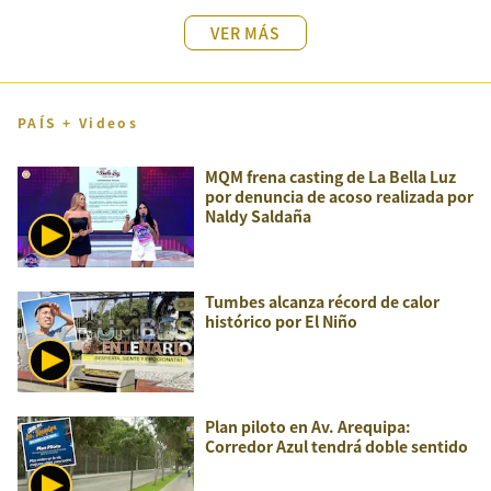
VER MÁS
PAÍS + Videos
MQM frena casting de La Bella Luz
por denuncia de acoso realizada por
Naldy Saldaña
Tumbes alcanza récord de calor
histórico por El Niño
Plan piloto en Av. Arequipa:
Corredor Azul tendrá doble sentido