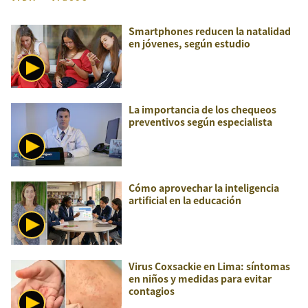
Smartphones reducen la natalidad
en jóvenes, según estudio
La importancia de los chequeos
preventivos según especialista
Cómo aprovechar la inteligencia
artificial en la educación
Virus Coxsackie en Lima: síntomas
en niños y medidas para evitar
contagios