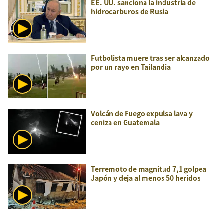
EE. UU. sanciona la industria de
hidrocarburos de Rusia
Futbolista muere tras ser alcanzado
por un rayo en Tailandia
Volcán de Fuego expulsa lava y
ceniza en Guatemala
Terremoto de magnitud 7,1 golpea
Japón y deja al menos 50 heridos