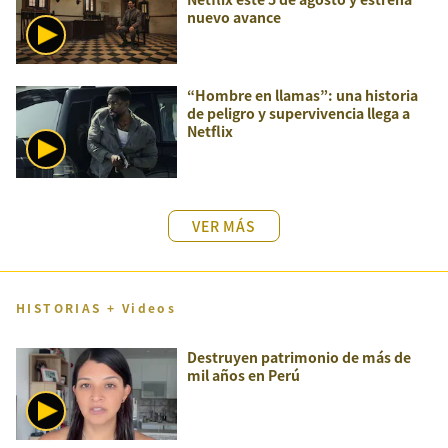
nuevo avance
“Hombre en llamas”: una historia
de peligro y supervivencia llega a
Netflix
VER MÁS
HISTORIAS + Videos
Destruyen patrimonio de más de
mil años en Perú