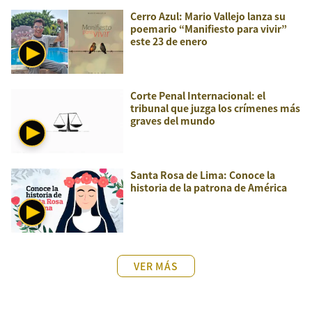
Cerro Azul: Mario Vallejo lanza su
poemario “Manifiesto para vivir”
este 23 de enero
Corte Penal Internacional: el
tribunal que juzga los crímenes más
graves del mundo
Santa Rosa de Lima: Conoce la
historia de la patrona de América
VER MÁS