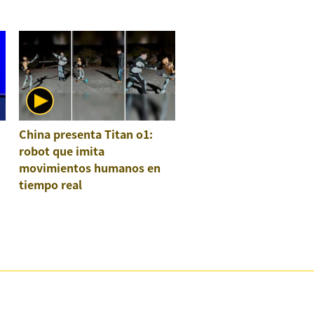
China presenta Titan o1:
robot que imita
movimientos humanos en
tiempo real