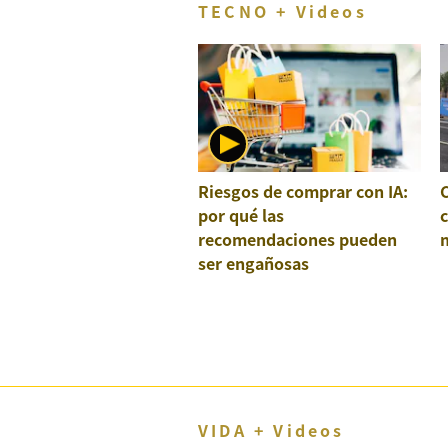
TECNO + Videos
Riesgos de comprar con IA:
por qué las
recomendaciones pueden
ser engañosas
VIDA + Videos