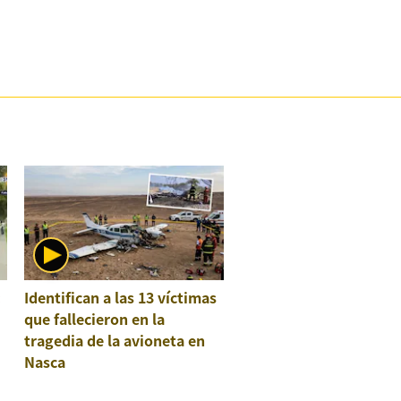
:
Identifican a las 13 víctimas
que fallecieron en la
tragedia de la avioneta en
Nasca