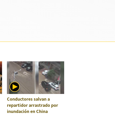
Conductores salvan a
repartidor arrastrado por
inundación en China