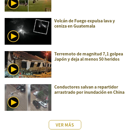
Volcán de Fuego expulsa lava y
ceniza en Guatemala
Terremoto de magnitud 7,1 golpea
Japón y deja al menos 50 heridos
Conductores salvan a repartidor
arrastrado por inundación en China
VER MÁS