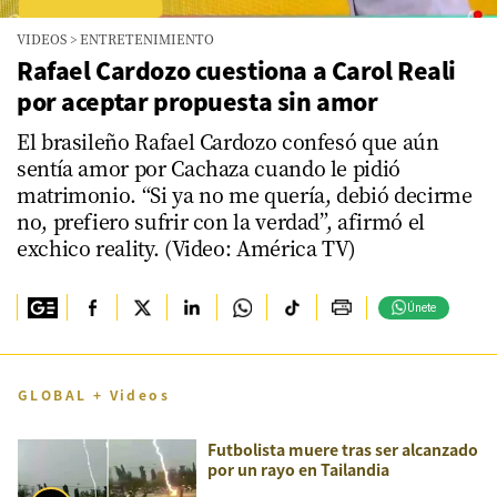
VIDEOS
>
ENTRETENIMIENTO
Rafael Cardozo cuestiona a Carol Reali
por aceptar propuesta sin amor
El brasileño Rafael Cardozo confesó que aún
sentía amor por Cachaza cuando le pidió
matrimonio. “Si ya no me quería, debió decirme
no, prefiero sufrir con la verdad”, afirmó el
exchico reality. (Video: América TV)
Únete
GLOBAL + Videos
Futbolista muere tras ser alcanzado
por un rayo en Tailandia