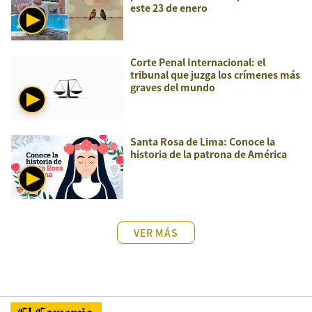
este 23 de enero
Corte Penal Internacional: el
tribunal que juzga los crímenes más
graves del mundo
Santa Rosa de Lima: Conoce la
historia de la patrona de América
VER MÁS