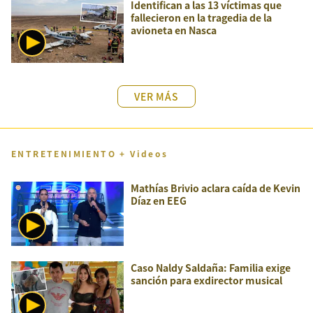
Identifican a las 13 víctimas que
fallecieron en la tragedia de la
avioneta en Nasca
VER MÁS
ENTRETENIMIENTO + Videos
Mathías Brivio aclara caída de Kevin
Díaz en EEG
Caso Naldy Saldaña: Familia exige
sanción para exdirector musical