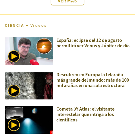
VER MÁS
CIENCIA + Videos
España: eclipse del 12 de agosto
permitirá ver Venus y Júpiter de día
Descubren en Europa la telaraña
más grande del mundo: más de 100
mil arañas en una sola estructura
Cometa 3Y Atlas: el visitante
interestelar que intriga a los
científicos