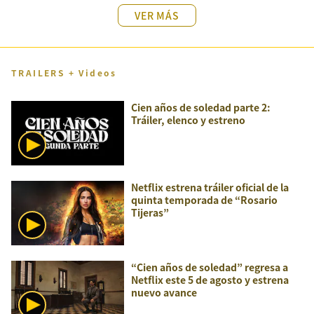
VER MÁS
TRAILERS + Videos
Cien años de soledad parte 2:
Tráiler, elenco y estreno
Netflix estrena tráiler oficial de la
quinta temporada de “Rosario
Tijeras”
“Cien años de soledad” regresa a
Netflix este 5 de agosto y estrena
nuevo avance