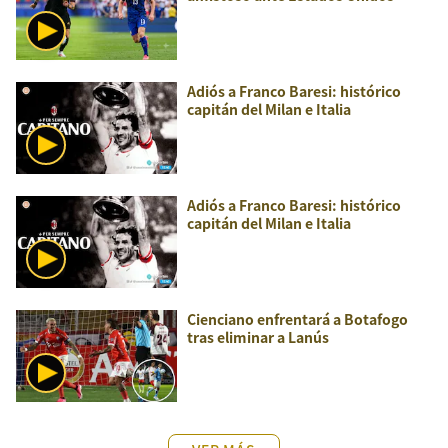
Adiós a Franco Baresi: histórico
capitán del Milan e Italia
Adiós a Franco Baresi: histórico
capitán del Milan e Italia
Cienciano enfrentará a Botafogo
tras eliminar a Lanús