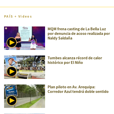
PAÍS + Videos
MQM frena casting de La Bella Luz
por denuncia de acoso realizada por
Naldy Saldaña
Tumbes alcanza récord de calor
histórico por El Niño
Plan piloto en Av. Arequipa:
Corredor Azul tendrá doble sentido