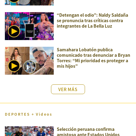
“Detengan el odio”: Naldy Saldaña
se pronuncia tras críticas contra
integrantes de La Bella Luz
Samahara Lobatón publica
comunicado tras denunciar a Bryan
Torres: “Mi prioridad es proteger a
mis hijos”
VER MÁS
DEPORTES + Videos
Selección peruana confirma
amistoso ante Estados Unidos