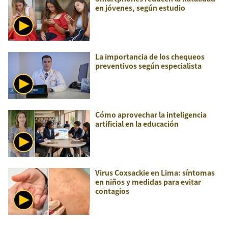
en jóvenes, según estudio
La importancia de los chequeos
preventivos según especialista
Cómo aprovechar la inteligencia
artificial en la educación
Virus Coxsackie en Lima: síntomas
en niños y medidas para evitar
contagios