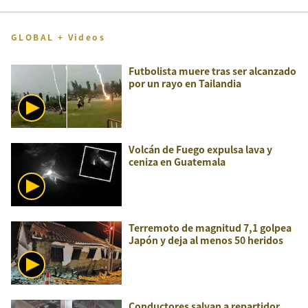
GLOBAL + Videos
Futbolista muere tras ser alcanzado
por un rayo en Tailandia
Volcán de Fuego expulsa lava y
ceniza en Guatemala
Terremoto de magnitud 7,1 golpea
Japón y deja al menos 50 heridos
Conductores salvan a repartidor