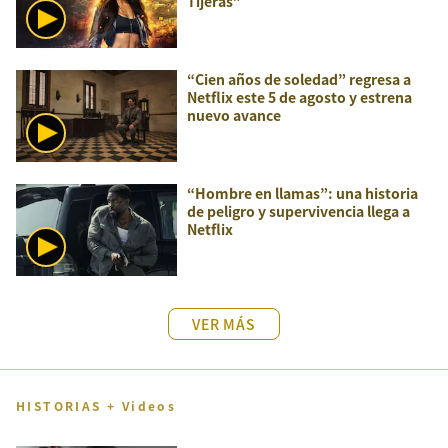
Tijeras”
“Cien años de soledad” regresa a
Netflix este 5 de agosto y estrena
nuevo avance
“Hombre en llamas”: una historia
de peligro y supervivencia llega a
Netflix
VER MÁS
HISTORIAS + Videos