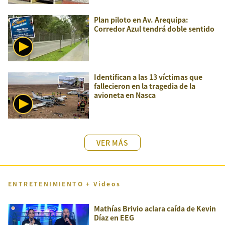
Plan piloto en Av. Arequipa:
Corredor Azul tendrá doble sentido
Identifican a las 13 víctimas que
fallecieron en la tragedia de la
avioneta en Nasca
VER MÁS
ENTRETENIMIENTO + Videos
Mathías Brivio aclara caída de Kevin
Díaz en EEG