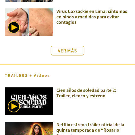
Virus Coxsackie en Lima: síntomas
en niños y medidas para evitar
contagios
VER MÁS
TRAILERS + Videos
Cien años de soledad parte 2:
Tráiler, elenco y estreno
Netflix estrena tráiler oficial de la
quinta temporada de “Rosario