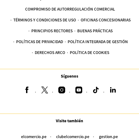
COMPROMISO DE AUTORREGULACIÓN COMERCIAL
TÉRMINOS Y CONDICIONES DE USO
OFICINAS CONCESIONARIAS
PRINCIPIOS RECTORES
BUENAS PRÁCTICAS
POLÍTICAS DE PRIVACIDAD
POLÍTICA INTEGRADA DE GESTIÓN
DERECHOS ARCO
POLÍTICA DE COOKIES
Síguenos
Visite también
elcomercio.pe
clubelcomercio.pe
gestion.pe