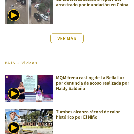
arrastrado por inundación en China
VER MÁS
PAÍS + Videos
MQM frena casting de La Bella Luz
por denuncia de acoso realizada por
Naldy Saldaña
Tumbes alcanza récord de calor
histórico por El Niño