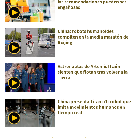
las recomendaciones pueden ser
engañosas
China: robots humanoides
compiten en la media maratón de
Beijing
Astronautas de Artemis II aún
sienten que flotan tras volver a la
Tierra
China presenta Titan o1: robot que
imita movimientos humanos en
tiempo real