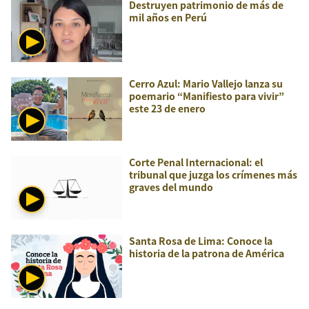
Destruyen patrimonio de más de
mil años en Perú
Cerro Azul: Mario Vallejo lanza su
poemario “Manifiesto para vivir”
este 23 de enero
Corte Penal Internacional: el
tribunal que juzga los crímenes más
graves del mundo
Santa Rosa de Lima: Conoce la
historia de la patrona de América