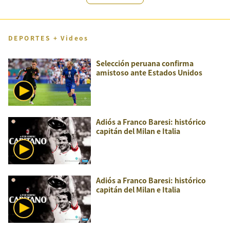
DEPORTES + Videos
Selección peruana confirma
amistoso ante Estados Unidos
Adiós a Franco Baresi: histórico
capitán del Milan e Italia
Adiós a Franco Baresi: histórico
capitán del Milan e Italia