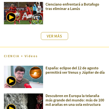
Cienciano enfrentará a Botafogo
tras eliminar a Lanús
VER MÁS
CIENCIA + Videos
España: eclipse del 12 de agosto
permitirá ver Venus y Júpiter de día
Descubren en Europa la telaraña
más grande del mundo: más de 100
mil arañas en una sola estructura