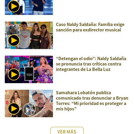
Caso Naldy Saldaña: Familia exige
sanción para exdirector musical
“Detengan el odio”: Naldy Saldaña
se pronuncia tras críticas contra
integrantes de La Bella Luz
Samahara Lobatón publica
comunicado tras denunciar a Bryan
Torres: “Mi prioridad es proteger a
mis hijos”
VER MÁS