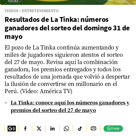
VIDEOS
>
ENTRETENIMIENTO
Resultados de La Tinka: números
ganadores del sorteo del domingo 31 de
mayo
El pozo de La Tinka continúa aumentando y
miles de jugadores siguieron atentos el sorteo
del 27 de mayo. Revisa aquí la combinación
ganadora, los premios entregados y todos los
resultados de una jornada que volvió a despertar
la ilusión de convertirse en millonario en el
Perú. (Video: América TV)
La Tinka: conoce aquí los números ganadores y
premios del sorteo del 27 de mayo
Únete