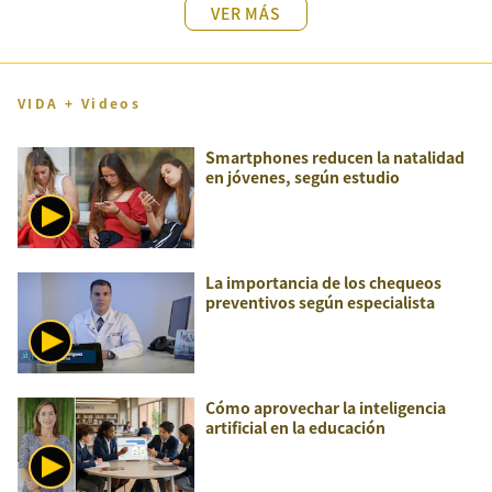
VER MÁS
VIDA + Videos
Smartphones reducen la natalidad
en jóvenes, según estudio
La importancia de los chequeos
preventivos según especialista
Cómo aprovechar la inteligencia
artificial en la educación