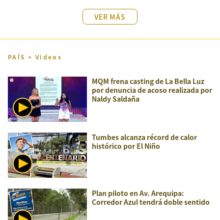
VER MÁS
PAÍS + Videos
MQM frena casting de La Bella Luz
por denuncia de acoso realizada por
Naldy Saldaña
Tumbes alcanza récord de calor
histórico por El Niño
Plan piloto en Av. Arequipa:
Corredor Azul tendrá doble sentido