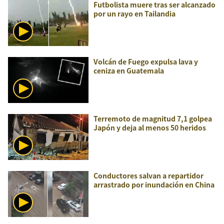
Futbolista muere tras ser alcanzado
por un rayo en Tailandia
Volcán de Fuego expulsa lava y
ceniza en Guatemala
Terremoto de magnitud 7,1 golpea
Japón y deja al menos 50 heridos
Conductores salvan a repartidor
arrastrado por inundación en China