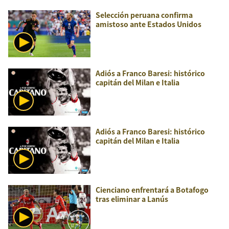
Selección peruana confirma
amistoso ante Estados Unidos
Adiós a Franco Baresi: histórico
capitán del Milan e Italia
Adiós a Franco Baresi: histórico
capitán del Milan e Italia
Cienciano enfrentará a Botafogo
tras eliminar a Lanús