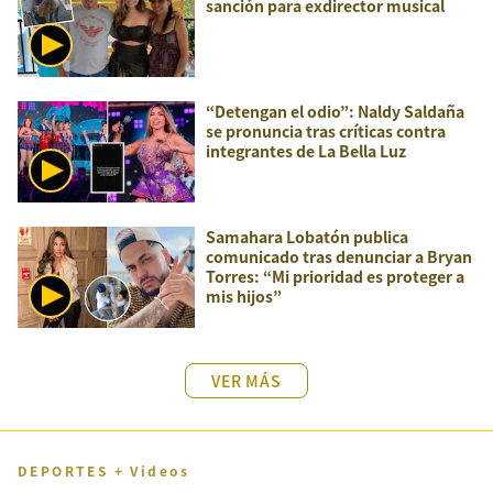
sanción para exdirector musical
“Detengan el odio”: Naldy Saldaña
se pronuncia tras críticas contra
integrantes de La Bella Luz
Samahara Lobatón publica
comunicado tras denunciar a Bryan
Torres: “Mi prioridad es proteger a
mis hijos”
VER MÁS
DEPORTES + Videos