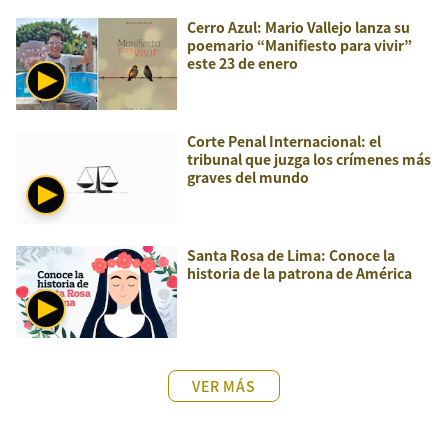
Cerro Azul: Mario Vallejo lanza su
poemario “Manifiesto para vivir”
este 23 de enero
Corte Penal Internacional: el
tribunal que juzga los crímenes más
graves del mundo
Santa Rosa de Lima: Conoce la
historia de la patrona de América
VER MÁS