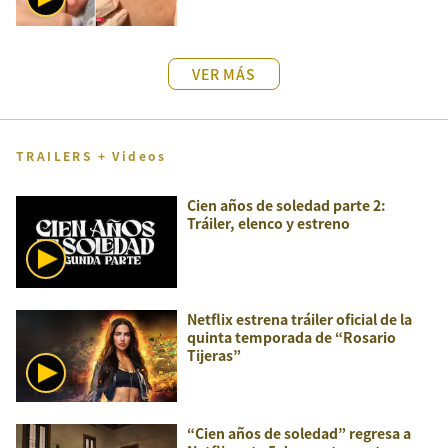
VER MÁS
TRAILERS + Videos
Cien años de soledad parte 2:
Tráiler, elenco y estreno
Netflix estrena tráiler oficial de la
quinta temporada de “Rosario
Tijeras”
“Cien años de soledad” regresa a