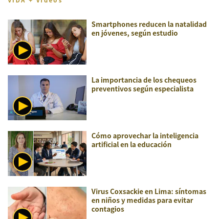
Smartphones reducen la natalidad
en jóvenes, según estudio
La importancia de los chequeos
preventivos según especialista
Cómo aprovechar la inteligencia
artificial en la educación
Virus Coxsackie en Lima: síntomas
en niños y medidas para evitar
contagios