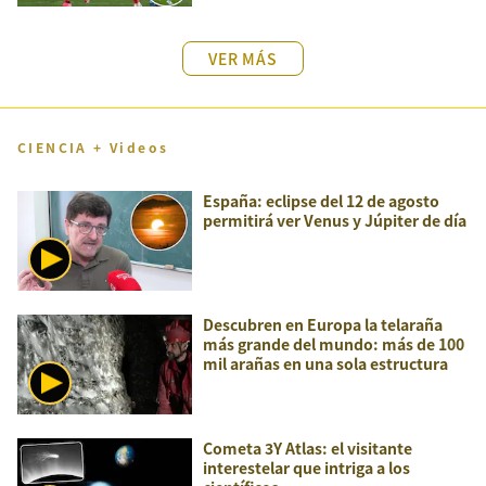
VER MÁS
CIENCIA + Videos
España: eclipse del 12 de agosto
permitirá ver Venus y Júpiter de día
Descubren en Europa la telaraña
más grande del mundo: más de 100
mil arañas en una sola estructura
Cometa 3Y Atlas: el visitante
interestelar que intriga a los