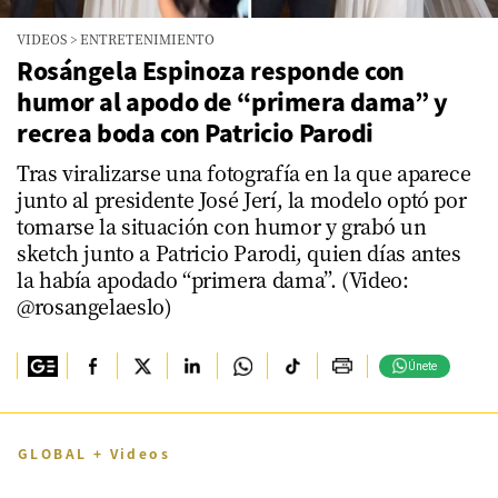
VIDEOS
>
ENTRETENIMIENTO
Rosángela Espinoza responde con
humor al apodo de “primera dama” y
recrea boda con Patricio Parodi
Tras viralizarse una fotografía en la que aparece
junto al presidente José Jerí, la modelo optó por
tomarse la situación con humor y grabó un
sketch junto a Patricio Parodi, quien días antes
la había apodado “primera dama”. (Video:
@rosangelaeslo)
Únete
GLOBAL + Videos