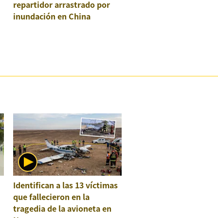
repartidor arrastrado por
inundación en China
:
Identifican a las 13 víctimas
que fallecieron en la
tragedia de la avioneta en