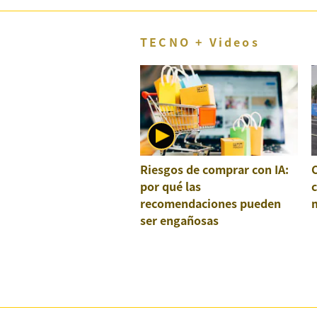
TECNO + Videos
Riesgos de comprar con IA:
por qué las
recomendaciones pueden
ser engañosas