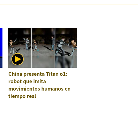
China presenta Titan o1:
robot que imita
movimientos humanos en
tiempo real