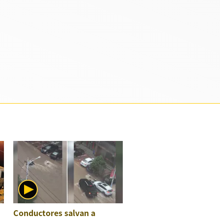
Conductores salvan a