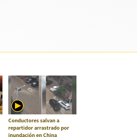
Conductores salvan a
repartidor arrastrado por
inundación en China