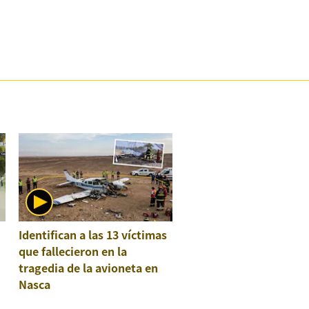
:
Identifican a las 13 víctimas
que fallecieron en la
tragedia de la avioneta en
Nasca