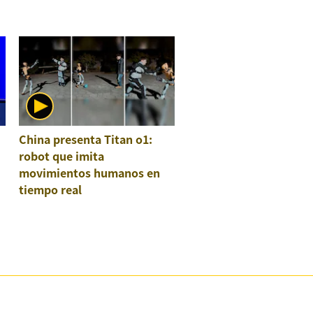
China presenta Titan o1:
robot que imita
movimientos humanos en
tiempo real