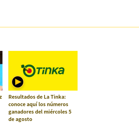
z
Resultados de La Tinka:
conoce aquí los números
ganadores del miércoles 5
de agosto