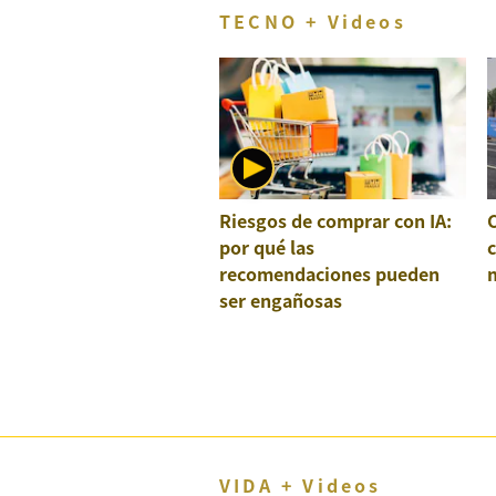
TECNO + Videos
Riesgos de comprar con IA:
por qué las
recomendaciones pueden
ser engañosas
VIDA + Videos