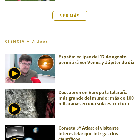
VER MÁS
CIENCIA + Videos
España: eclipse del 12 de agosto
permitirá ver Venus y Júpiter de día
Descubren en Europa la telaraña
más grande del mundo: más de 100
mil arañas en una sola estructura
Cometa 3Y Atlas: el visitante
interestelar que intriga a los
científicos