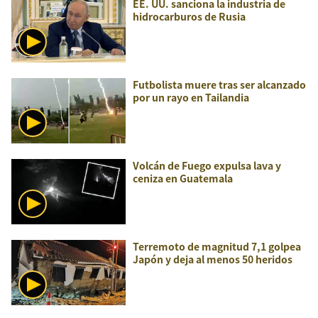
EE. UU. sanciona la industria de
hidrocarburos de Rusia
Futbolista muere tras ser alcanzado
por un rayo en Tailandia
Volcán de Fuego expulsa lava y
ceniza en Guatemala
Terremoto de magnitud 7,1 golpea
Japón y deja al menos 50 heridos