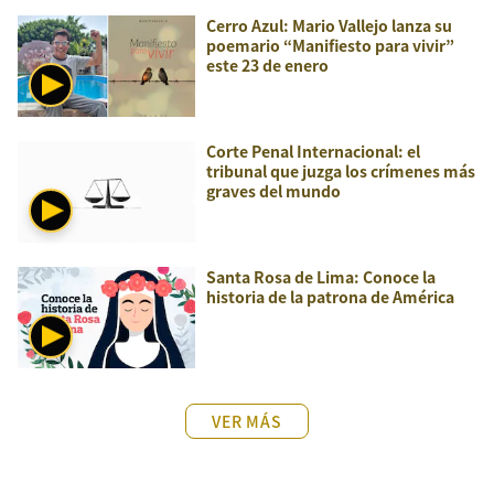
Cerro Azul: Mario Vallejo lanza su
poemario “Manifiesto para vivir”
este 23 de enero
Corte Penal Internacional: el
tribunal que juzga los crímenes más
graves del mundo
Santa Rosa de Lima: Conoce la
historia de la patrona de América
VER MÁS