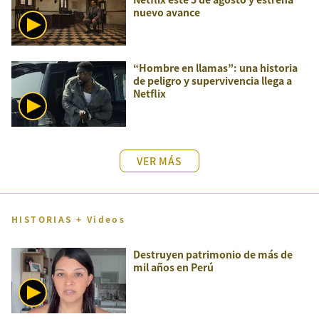
nuevo avance
“Hombre en llamas”: una historia
de peligro y supervivencia llega a
Netflix
VER MÁS
HISTORIAS + Videos
Destruyen patrimonio de más de
mil años en Perú