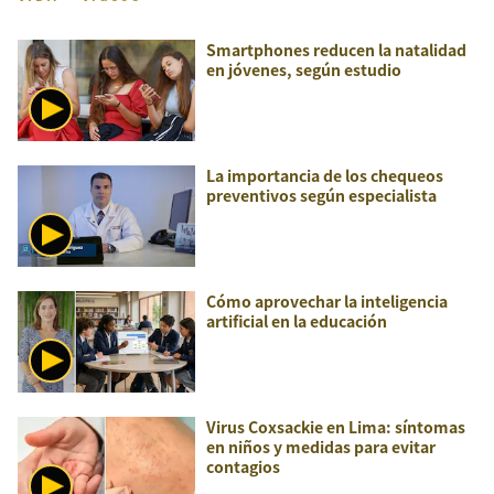
Smartphones reducen la natalidad
en jóvenes, según estudio
La importancia de los chequeos
preventivos según especialista
Cómo aprovechar la inteligencia
artificial en la educación
Virus Coxsackie en Lima: síntomas
en niños y medidas para evitar
contagios