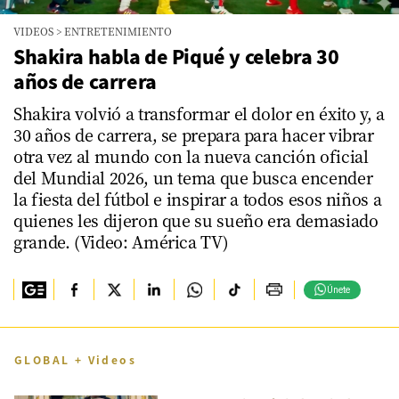
VIDEOS
>
ENTRETENIMIENTO
Shakira habla de Piqué y celebra 30
años de carrera
Shakira volvió a transformar el dolor en éxito y, a
30 años de carrera, se prepara para hacer vibrar
otra vez al mundo con la nueva canción oficial
del Mundial 2026, un tema que busca encender
la fiesta del fútbol e inspirar a todos esos niños a
quienes les dijeron que su sueño era demasiado
grande. (Video: América TV)
Únete
GLOBAL + Videos