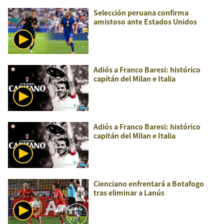
Selección peruana confirma
amistoso ante Estados Unidos
Adiós a Franco Baresi: histórico
capitán del Milan e Italia
Adiós a Franco Baresi: histórico
capitán del Milan e Italia
Cienciano enfrentará a Botafogo
tras eliminar a Lanús