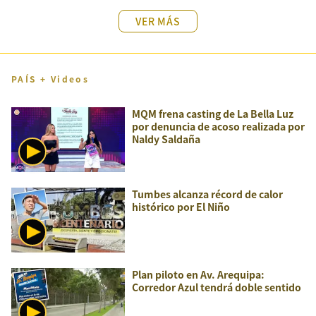
VER MÁS
PAÍS + Videos
MQM frena casting de La Bella Luz
por denuncia de acoso realizada por
Naldy Saldaña
Tumbes alcanza récord de calor
histórico por El Niño
Plan piloto en Av. Arequipa:
Corredor Azul tendrá doble sentido