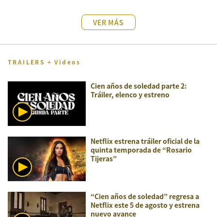
VER MÁS
TRAILERS + Videos
Cien años de soledad parte 2:
Tráiler, elenco y estreno
Netflix estrena tráiler oficial de la
quinta temporada de “Rosario
Tijeras”
“Cien años de soledad” regresa a
Netflix este 5 de agosto y estrena
nuevo avance