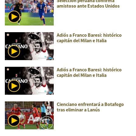
Selección peruana confirma
amistoso ante Estados Unidos
Adiós a Franco Baresi: histórico
capitán del Milan e Italia
Adiós a Franco Baresi: histórico
capitán del Milan e Italia
Cienciano enfrentará a Botafogo
tras eliminar a Lanús