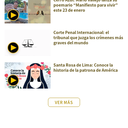
poemario “Manifiesto para vivir”
este 23 de enero
Corte Penal Internacional: el
tribunal que juzga los crímenes más
graves del mundo
Santa Rosa de Lima: Conoce la
historia de la patrona de América
VER MÁS