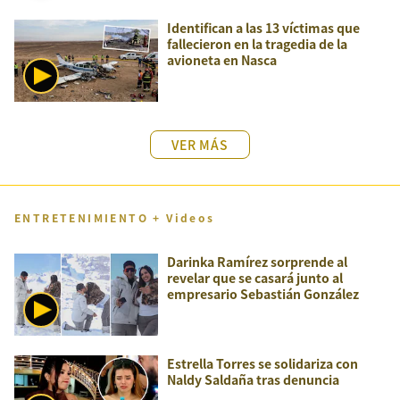
Identifican a las 13 víctimas que
fallecieron en la tragedia de la
avioneta en Nasca
VER MÁS
ENTRETENIMIENTO + Videos
Darinka Ramírez sorprende al
revelar que se casará junto al
empresario Sebastián González
Estrella Torres se solidariza con
Naldy Saldaña tras denuncia