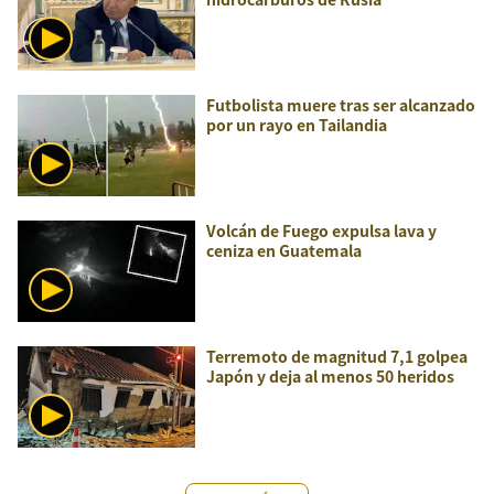
Futbolista muere tras ser alcanzado
por un rayo en Tailandia
Volcán de Fuego expulsa lava y
ceniza en Guatemala
Terremoto de magnitud 7,1 golpea
Japón y deja al menos 50 heridos