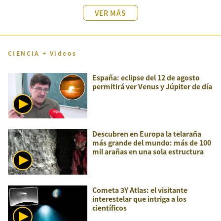
VER MÁS
CIENCIA + Videos
España: eclipse del 12 de agosto
permitirá ver Venus y Júpiter de día
Descubren en Europa la telaraña
más grande del mundo: más de 100
mil arañas en una sola estructura
Cometa 3Y Atlas: el visitante
interestelar que intriga a los
científicos