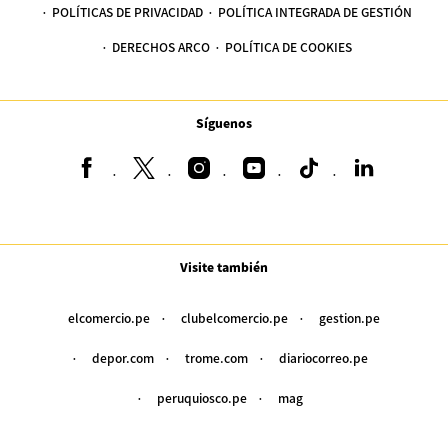
POLÍTICAS DE PRIVACIDAD
POLÍTICA INTEGRADA DE GESTIÓN
DERECHOS ARCO
POLÍTICA DE COOKIES
Síguenos
Visite también
elcomercio.pe
clubelcomercio.pe
gestion.pe
depor.com
trome.com
diariocorreo.pe
peruquiosco.pe
mag