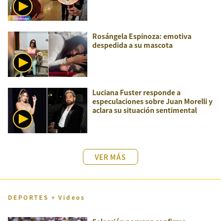
Rosángela Espinoza: emotiva
despedida a su mascota
Luciana Fuster responde a
especulaciones sobre Juan Morelli y
aclara su situación sentimental
VER MÁS
DEPORTES + Videos