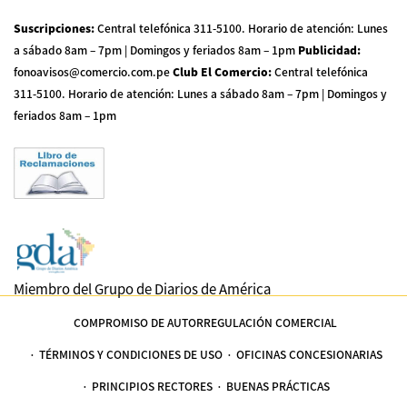
Suscripciones
:
Central telefónica 311-5100
.
Horario de atención: Lunes
a sábado 8am – 7pm | Domingos y feriados 8am – 1pm
Publicidad
:
fonoavisos@comercio.com.pe
Club El Comercio
:
Central telefónica
311-5100
.
Horario de atención: Lunes a sábado 8am – 7pm | Domingos y
feriados 8am – 1pm
Miembro del Grupo de Diarios de América
COMPROMISO DE AUTORREGULACIÓN COMERCIAL
TÉRMINOS Y CONDICIONES DE USO
OFICINAS CONCESIONARIAS
PRINCIPIOS RECTORES
BUENAS PRÁCTICAS