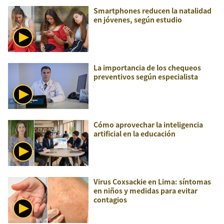
Smartphones reducen la natalidad
en jóvenes, según estudio
La importancia de los chequeos
preventivos según especialista
Cómo aprovechar la inteligencia
artificial en la educación
Virus Coxsackie en Lima: síntomas
en niños y medidas para evitar
contagios