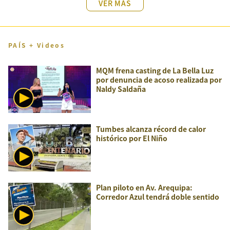
VER MÁS
PAÍS + Videos
MQM frena casting de La Bella Luz
por denuncia de acoso realizada por
Naldy Saldaña
Tumbes alcanza récord de calor
histórico por El Niño
Plan piloto en Av. Arequipa:
Corredor Azul tendrá doble sentido